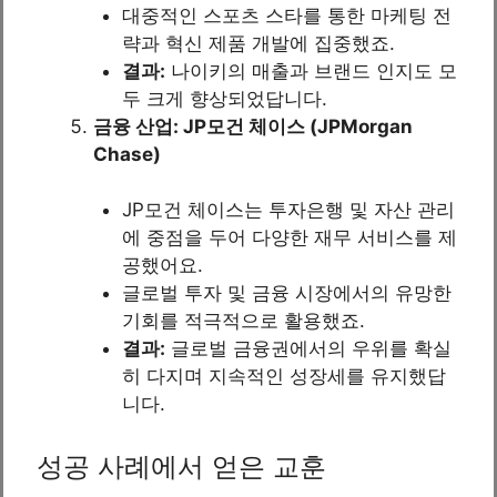
대중적인 스포츠 스타를 통한 마케팅 전
략과 혁신 제품 개발에 집중했죠.
결과:
나이키의 매출과 브랜드 인지도 모
두 크게 향상되었답니다.
금융 산업: JP모건 체이스 (JPMorgan
Chase)
JP모건 체이스는 투자은행 및 자산 관리
에 중점을 두어 다양한 재무 서비스를 제
공했어요.
글로벌 투자 및 금융 시장에서의 유망한
기회를 적극적으로 활용했죠.
결과:
글로벌 금융권에서의 우위를 확실
히 다지며 지속적인 성장세를 유지했답
니다.
성공 사례에서 얻은 교훈