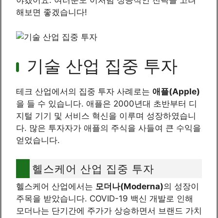
야겠어요. 여러분도 이처럼 성공적인 전략을 고려
해보면 좋겠습니다!
기술 산업 집중 투자
테크 산업에서의 집중 투자 사례로는
애플(Apple)
을 들 수 있습니다. 애플은 2000년대 초반부터 디
지털 기기 및 서비스 혁신을 이루며 성장하였습니
다. 많은 투자자가 애플의 주식을 사들여 큰 수익을
얻었습니다.
헬스케어 산업 집중 투자
헬스케어 산업에서는
모더나(Moderna)
의 성장이
주목을 받았습니다. COVID-19 백신 개발로 인해
모더나는 단기간에 주가가 상승하면서 브랜드 가치