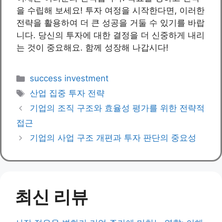
을 수립해 보세요! 투자 여정을 시작한다면, 이러한
전략을 활용하여 더 큰 성공을 거둘 수 있기를 바랍
니다. 당신의 투자에 대한 결정을 더 신중하게 내리
는 것이 중요해요. 함께 성장해 나갑시다!
Categories
success investment
Tags
산업 집중 투자 전략
기업의 조직 구조와 효율성 평가를 위한 전략적
접근
기업의 사업 구조 개편과 투자 판단의 중요성
최신 리뷰