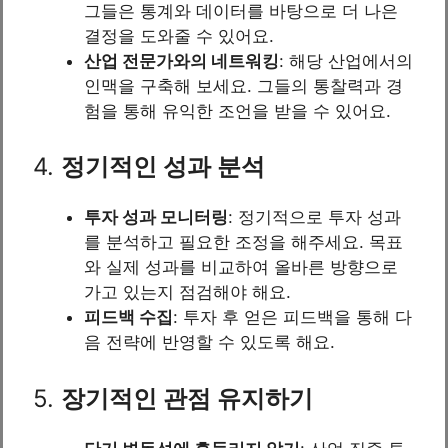
그들은 통계와 데이터를 바탕으로 더 나은
결정을 도와줄 수 있어요.
산업 전문가와의 네트워킹
: 해당 산업에서의
인맥을 구축해 보세요. 그들의 통찰력과 경
험을 통해 유익한 조언을 받을 수 있어요.
4.
정기적인 성과 분석
투자 성과 모니터링
: 정기적으로 투자 성과
를 분석하고 필요한 조정을 해주세요. 목표
와 실제 성과를 비교하여 올바른 방향으로
가고 있는지 점검해야 해요.
피드백 수집
: 투자 후 얻은 피드백을 통해 다
음 전략에 반영할 수 있도록 해요.
5.
장기적인 관점 유지하기