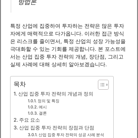
방법론
특정 산업에 집중하여 투자하는 전략은 많은 투자
자에게 매력적으로 다가옵니다. 이러한 접근 방식
은 리스크를 줄이면서, 특정 산업의 성장 가능성을
극대화할 수 있는 기회를 제공합니다. 본 포스트에
서는 산업 집중 투자 전략의 개념, 장단점, 그리고
실제 사례에 대해 상세히 알아보겠습니다.
목차
산업 집중 투자 전략의 개념과 정의
정의 및 특징
예시
결론
주요 요소
산업 집중 투자 전략의 장점과 단점
산업 집중 투자 전략의 성공 사례 분석