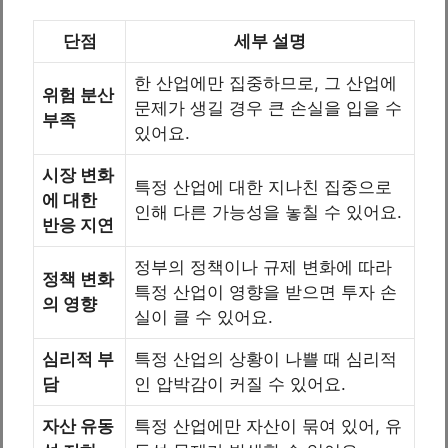
단점
세부 설명
한 산업에만 집중하므로, 그 산업에
위험 분산
문제가 생길 경우 큰 손실을 입을 수
부족
있어요.
시장 변화
특정 산업에 대한 지나친 집중으로
에 대한
인해 다른 가능성을 놓칠 수 있어요.
반응 지연
정부의 정책이나 규제 변화에 따라
정책 변화
특정 산업이 영향을 받으면 투자 손
의 영향
실이 클 수 있어요.
심리적 부
특정 산업의 상황이 나쁠 때 심리적
담
인 압박감이 커질 수 있어요.
자산 유동
특정 산업에만 자산이 묶여 있어, 유