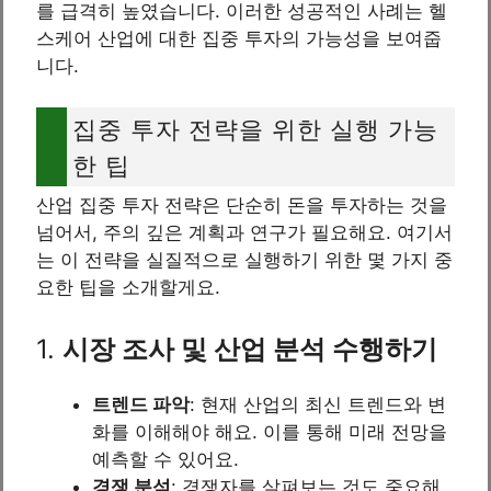
를 급격히 높였습니다. 이러한 성공적인 사례는 헬
스케어 산업에 대한 집중 투자의 가능성을 보여줍
니다.
집중 투자 전략을 위한 실행 가능
한 팁
산업 집중 투자 전략은 단순히 돈을 투자하는 것을
넘어서, 주의 깊은 계획과 연구가 필요해요. 여기서
는 이 전략을 실질적으로 실행하기 위한 몇 가지 중
요한 팁을 소개할게요.
1.
시장 조사 및 산업 분석 수행하기
트렌드 파악
: 현재 산업의 최신 트렌드와 변
화를 이해해야 해요. 이를 통해 미래 전망을
예측할 수 있어요.
경쟁 분석
: 경쟁자를 살펴보는 것도 중요해