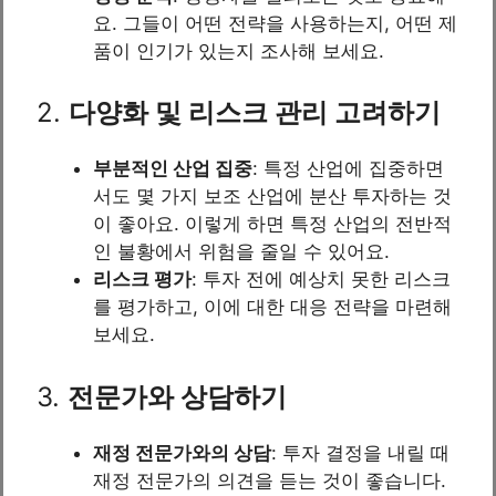
요. 그들이 어떤 전략을 사용하는지, 어떤 제
품이 인기가 있는지 조사해 보세요.
2.
다양화 및 리스크 관리 고려하기
부분적인 산업 집중
: 특정 산업에 집중하면
서도 몇 가지 보조 산업에 분산 투자하는 것
이 좋아요. 이렇게 하면 특정 산업의 전반적
인 불황에서 위험을 줄일 수 있어요.
리스크 평가
: 투자 전에 예상치 못한 리스크
를 평가하고, 이에 대한 대응 전략을 마련해
보세요.
3.
전문가와 상담하기
재정 전문가와의 상담
: 투자 결정을 내릴 때
재정 전문가의 의견을 듣는 것이 좋습니다.