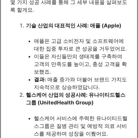
몇 가지 성공 사례를 통해 그 세부 내용을 살펴보도
록 할게요.
기술 산업의 대표적인 사례: 애플 (Apple)
애플은 고급 소비전자 및 소프트웨어에
대한 집중 투자로 큰 성공을 거두었어요.
이들은 자신들만의 생태계를 구축하여
고객의 만족도를 높이고, 충성 고객을 확
보했죠.
결과:
매출 증가와 더불어 브랜드 가치도
지속적으로 상승하였답니다.
헬스케어 산업의 성공사례: 유나이티드헬스
그룹 (UnitedHealth Group)
헬스케어 서비스에 주력한 유나이티드헬
스그룹은 질병 관리 및 예방적 의료 서비
스를 제공하며 성장을 이뤘어요.