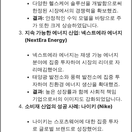
다양한 헬스케어 솔루션을 개발함으로써
한정된 시장에서의 경쟁력을 확보했죠.
결과:
안정적인 수익 모델을 바탕으로 주
가 또한 크게 상승하였답니다.
지속 가능한 에너지 산업: 넥스트에라 에너지
(NextEra Energy)
넥스트에라 에너지는 재생 가능 에너지
분야에 집중 투자하여 시장의 리더로 자
리매김했어요.
태양광 발전소와 풍력 발전소에 집중 투
자하며 친환경 에너지 생산을 확대했죠.
결과:
높은 성장률과 함께 사회적 책임
기업으로서의 이미지도 강화되었답니다.
소비재 산업의 성공 사례: 나이키 (Nike)
나이키는 스포츠웨어에 대한 집중 투자
로 글로벌 브랜드로 성장했어요.