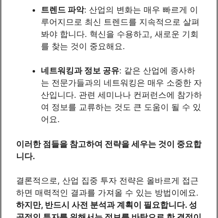
트렌드 파악
: 산업의 변화는 매우 빠르게 이
루어지므로 최신 트렌드를 지속적으로 살펴
봐야 합니다. 혁신을 수용하고, 새로운 기회
를 찾는 것이 중요해요.
네트워킹과 정보 공유
: 같은 산업에 종사하
는 전문가들과의 네트워킹은 매우 소중한 자
산입니다. 관련 세미나나 컨퍼런스에 참가하
여 정보를 교류하는 것도 큰 도움이 될 수 있
어요.
이러한 점들을 참고하여 전략을 세우는 것이 중요합
니다.
결론적으로, 산업 집중 투자 전략은 올바르게 접근
하면 매력적인 결과를 가져올 수 있는 방법이에요.
하지만, 반드시 사전 분석과 계획이 필요합니다. 성
공적인 투자를 위해서는 정보를 바탕으로 한 결정이