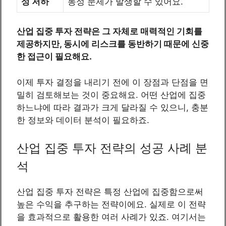
성 저하
동성 문제가 발생할 수 있어요.
산업 집중 투자 전략은 그 자체로 매력적인 기회를
제공하지만, 동시에 리스크를 동반하기 때문에 신중
한 접근이 필요해요.
이제 투자 결정을 내리기 전에 이 장점과 단점을 면
밀히 검토해보는 것이 중요해요. 어떤 산업에 집중
하느냐에 따라 결과가 크게 달라질 수 있으니, 충분
한 정보와 데이터 분석이 필요하죠.
산업 집중 투자 전략의 성공 사례 분
석
산업 집중 투자 전략은 특정 산업에 집중함으로써
높은 수익을 추구하는 전략이에요. 실제로 이 전략
을 효과적으로 활용한 여러 사례가 있죠. 여기서는