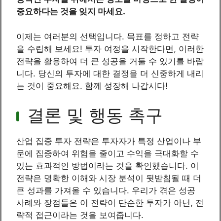
중요하다는 것을 잊지 마세요.
이제는 여러분의 선택입니다. 목표를 정하고 전략
을 수립해 보세요! 투자 여정을 시작한다면, 이러한
전략을 활용하여 더 큰 성공을 거둘 수 있기를 바랍
니다. 당신의 투자에 대한 결정을 더 신중하게 내리
는 것이 중요해요. 함께 성장해 나갑시다!
결론 및 행동 촉구
산업 집중 투자 전략은 투자자가 특정 산업이나 부
문에 집중하여 위험을 줄이고 수익을 극대화할 수
있는 효과적인 방법이라는 것을 확인했습니다. 이
전략은 명확한 이해와 시장 분석이 뒷받침될 때 더
큰 성과를 가져올 수 있습니다. 우리가 겪은 성공
사례와 장점들은 이 전략이 단순한 투자가 아닌, 전
략적 접근이라는 것을 보여줍니다.