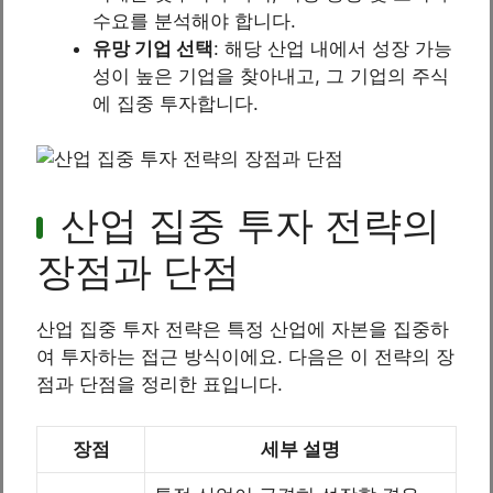
수요를 분석해야 합니다.
유망 기업 선택
: 해당 산업 내에서 성장 가능
성이 높은 기업을 찾아내고, 그 기업의 주식
에 집중 투자합니다.
산업 집중 투자 전략의
장점과 단점
산업 집중 투자 전략은 특정 산업에 자본을 집중하
여 투자하는 접근 방식이에요. 다음은 이 전략의 장
점과 단점을 정리한 표입니다.
장점
세부 설명