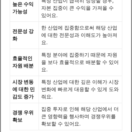
특정 산업이 급격히 성장할 경우,
높은 수익
자본 집중이 큰 수익을 가져올 수
가능성
있어요.
한 산업에 집중함으로써 해당 산업
전문성 강
에 대한 전문성과 이해도가 높아져
화
요.
특정 분야에 집중하기 때문에 자원
효율적인
을 보다 효율적으로 배분할 수 있어
자원 배분
요.
시장 변동
특정 산업에 대한 깊은 이해가 시장
에 대한 민
변화에 빠르게 대응할 수 있게 도와
감도 증가
줘요.
집중 투자로 인해 해당 산업에서 더
경쟁 우위
큰 영향력을 행사하며 경쟁우위를
확보
확보할 수 있어요.