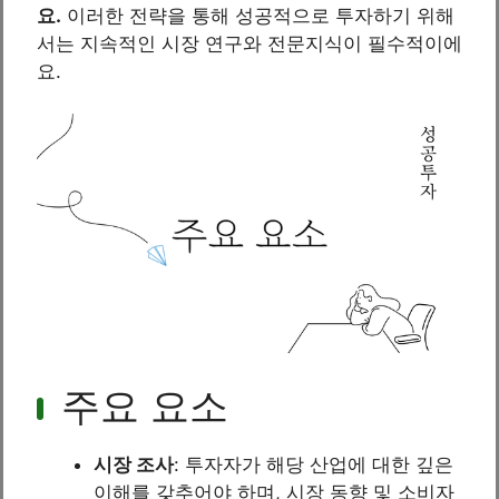
요.
이러한 전략을 통해 성공적으로 투자하기 위해
서는 지속적인 시장 연구와 전문지식이 필수적이에
요.
주요 요소
시장 조사
: 투자자가 해당 산업에 대한 깊은
이해를 갖추어야 하며, 시장 동향 및 소비자