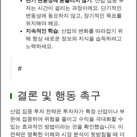
단기 변동성에 흔들리지 않기
: 산업 집중 투
자는 시간이 걸리는 과정이에요. 단기적인
변동성에 동요하지 않고, 장기적인 목표를
유지해야 해요.
지속적인 학습
: 산업의 변화를 따라잡기 위
해 항상 새로운 정보와 지식을 습득하려고
노력하세요.
#
결론 및 행동 촉구
산업 집중 투자 전략은 투자자가 특정 산업이나 부
문에 집중하여 위험을 줄이고 수익을 극대화할 수
있는 효과적인 방법이라는 것을 확인했습니다. 이
전략은 명확한 이해와 시장 분석이 뒷받침될 때 더