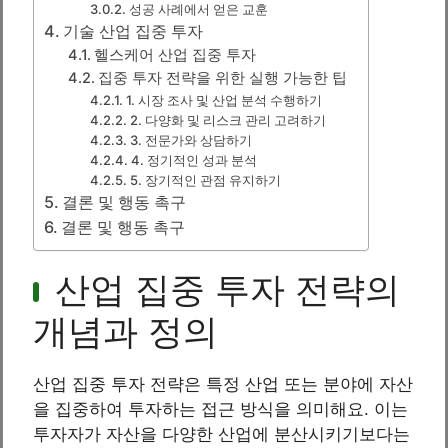
성공 사례에서 얻은 교훈
기술 산업 집중 투자
헬스케어 산업 집중 투자
집중 투자 전략을 위한 실행 가능한 팁
1. 시장 조사 및 산업 분석 수행하기
2. 다양화 및 리스크 관리 고려하기
3. 전문가와 상담하기
4. 정기적인 성과 분석
5. 장기적인 관점 유지하기
결론 및 행동 촉구
결론 및 행동 촉구
산업 집중 투자 전략의
개념과 정의
산업 집중 투자 전략은 특정 산업 또는 분야에 자산
을 집중하여 투자하는 접근 방식을 의미해요. 이는
투자자가 자산을 다양한 산업에 분산시키기보다는