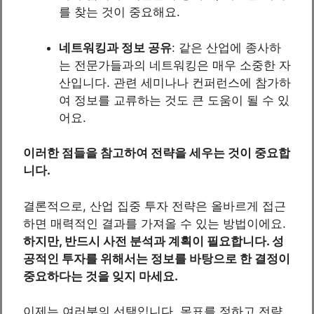
를 찾는 것이 중요해요.
네트워킹과 정보 공유
: 같은 산업에 종사하
는 전문가들과의 네트워킹은 매우 소중한 자
산입니다. 관련 세미나나 컨퍼런스에 참가하
여 정보를 교류하는 것도 큰 도움이 될 수 있
어요.
이러한 점들을 참고하여 전략을 세우는 것이 중요합
니다.
결론적으로, 산업 집중 투자 전략은 올바르게 접근
하면 매력적인 결과를 가져올 수 있는 방법이에요.
하지만, 반드시 사전 분석과 계획이 필요합니다. 성
공적인 투자를 위해서는 정보를 바탕으로 한 결정이
중요하다는 것을 잊지 마세요.
이제는 여러분의 선택입니다. 목표를 정하고 전략