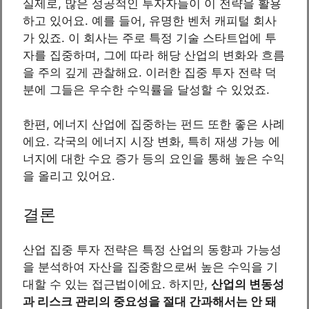
실제로, 많은 성공적인 투자자들이 이 전략을 활용
하고 있어요. 예를 들어, 유명한 벤처 캐피털 회사
가 있죠. 이 회사는 주로 특정 기술 스타트업에 투
자를 집중하며, 그에 따라 해당 산업의 변화와 흐름
을 주의 깊게 관찰해요. 이러한 집중 투자 전략 덕
분에 그들은 우수한 수익률을 달성할 수 있었죠.
한편, 에너지 산업에 집중하는 펀드 또한 좋은 사례
에요. 각국의 에너지 시장 변화, 특히 재생 가능 에
너지에 대한 수요 증가 등의 요인을 통해 높은 수익
을 올리고 있어요.
결론
산업 집중 투자 전략은 특정 산업의 동향과 가능성
을 분석하여 자산을 집중함으로써 높은 수익을 기
대할 수 있는 접근법이에요. 하지만,
산업의 변동성
과 리스크 관리의 중요성을 절대 간과해서는 안 돼