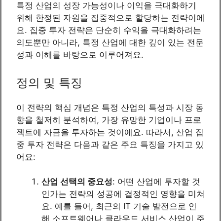
특정 산업의 성장 가능성이나 이익을 극대화하기
위해 한정된 자원을 집중적으로 할당하는 전략이에
요. 집중 투자 전략은 단순히 수익을 극대화하려는
의도뿐만 아니라, 특정 산업에 대한 깊이 있는 전문
성과 이해를 바탕으로 이루어져요.
정의 및 특징
이 전략의 핵심 개념은 특정 산업의 특성과 시장 동
향을 철저히 분석하여, 가장 유망한 기업이나 프로
젝트에 자금을 투자하는 것이에요. 따라서, 산업 집
중 투자 전략은 다음과 같은 주요 특징을 가지고 있
어요:
산업 선택의 중요성
: 어떤 산업에 투자할 것
인가는 전략의 성공에 결정적인 영향을 미쳐
요. 예를 들어, 최근의 IT 기술 발전으로 인
해 소프트웨어나 클라우드 서비스 산업이 주