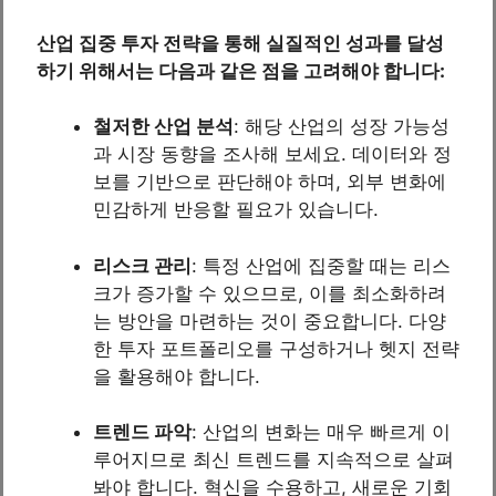
산업 집중 투자 전략을 통해 실질적인 성과를 달성
하기 위해서는 다음과 같은 점을 고려해야 합니다:
철저한 산업 분석
: 해당 산업의 성장 가능성
과 시장 동향을 조사해 보세요. 데이터와 정
보를 기반으로 판단해야 하며, 외부 변화에
민감하게 반응할 필요가 있습니다.
리스크 관리
: 특정 산업에 집중할 때는 리스
크가 증가할 수 있으므로, 이를 최소화하려
는 방안을 마련하는 것이 중요합니다. 다양
한 투자 포트폴리오를 구성하거나 헷지 전략
을 활용해야 합니다.
트렌드 파악
: 산업의 변화는 매우 빠르게 이
루어지므로 최신 트렌드를 지속적으로 살펴
봐야 합니다. 혁신을 수용하고, 새로운 기회