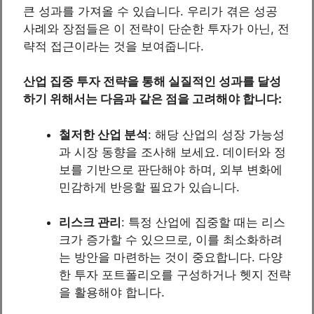
큰 성과를 가져올 수 있습니다. 우리가 겪은 성공
사례와 장점들은 이 전략이 단순한 투자가 아닌, 전
략적 접근이라는 것을 보여줍니다.
산업 집중 투자 전략을 통해 실질적인 성과를 달성
하기 위해서는 다음과 같은 점을 고려해야 합니다:
철저한 산업 분석
: 해당 산업의 성장 가능성
과 시장 동향을 조사해 보세요. 데이터와 정
보를 기반으로 판단해야 하며, 외부 변화에
민감하게 반응할 필요가 있습니다.
리스크 관리
: 특정 산업에 집중할 때는 리스
크가 증가할 수 있으므로, 이를 최소화하려
는 방안을 마련하는 것이 중요합니다. 다양
한 투자 포트폴리오를 구성하거나 헷지 전략
을 활용해야 합니다.