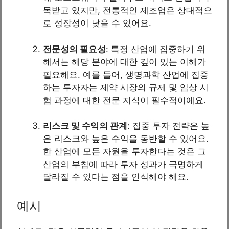
목받고 있지만, 전통적인 제조업은 상대적으
로 성장성이 낮을 수 있어요.
전문성의 필요성
: 특정 산업에 집중하기 위
해서는 해당 분야에 대한 깊이 있는 이해가
필요해요. 예를 들어, 생명과학 산업에 집중
하는 투자자는 제약 시장의 규제 및 임상 시
험 과정에 대한 전문 지식이 필수적이에요.
리스크 및 수익의 관계
: 집중 투자 전략은 높
은 리스크와 높은 수익을 동반할 수 있어요.
한 산업에 모든 자원을 투자한다는 것은 그
산업의 부침에 따라 투자 성과가 극명하게
달라질 수 있다는 점을 인식해야 해요.
예시