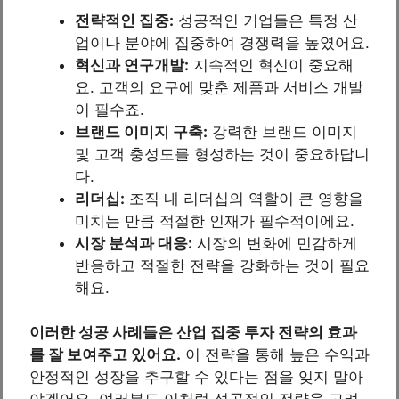
전략적인 집중:
성공적인 기업들은 특정 산
업이나 분야에 집중하여 경쟁력을 높였어요.
혁신과 연구개발:
지속적인 혁신이 중요해
요. 고객의 요구에 맞춘 제품과 서비스 개발
이 필수죠.
브랜드 이미지 구축:
강력한 브랜드 이미지
및 고객 충성도를 형성하는 것이 중요하답니
다.
리더십:
조직 내 리더십의 역할이 큰 영향을
미치는 만큼 적절한 인재가 필수적이에요.
시장 분석과 대응:
시장의 변화에 민감하게
반응하고 적절한 전략을 강화하는 것이 필요
해요.
이러한 성공 사례들은 산업 집중 투자 전략의 효과
를 잘 보여주고 있어요.
이 전략을 통해 높은 수익과
안정적인 성장을 추구할 수 있다는 점을 잊지 말아