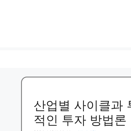
산업별 사이클과 
적인 투자 방법론