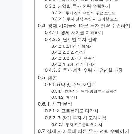
산업별 투자 전략 수립하기
투자 전략 수립의 주요 포인트
투자 전략 수립 시 고려할 요소
경제 사이클에 따른 투자 전략 수립하기
1. 경제 사이클 이해하기
2. 단계별 투자 전략
2.1. 경기 확장기
2.2. 정점기
2.3. 경기 수축기
2.4. 경기 바닥기
3. 투자 계획 수립 시 유념할 사항
결론
요약 및 주요 포인트
효과적인 투자 방법론 정립하기
마무리
1. 시장 분석
2. 포트폴리오 다각화
3. 장기 투자 시 고려사항
투자 포트폴리오 예시
경제 사이클에 따른 투자 전략 수립하기