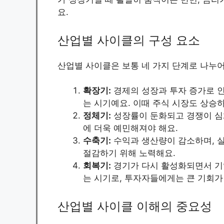
요.
산업별 사이클의 구성 요소
산업별 사이클은 보통 네 가지 단계로 나누
확장기:
경제의 성장과 투자 증가로 인
는 시기예요. 이때 주식 시장도 상승
정체기:
성장률이 둔화되고 경쟁이 심
에 더욱 예민해져야 해요.
수축기:
수익과 생산량이 감소하며, 
절감하기 위해 노력해요.
회복기:
경기가 다시 활성화되면서 기
는 시기로, 투자자들에게는 큰 기회가 
산업별 사이클 이해의 중요성