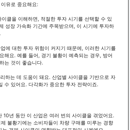
 이유로 중요해요:
이클을 이해하면, 적절한 투자 시기를 선택할 수 있
경제 성장 가속화 기간에 주목받으며, 이 시기에 투자하
.
업에 대한 투자 위험이 커지기 때문에, 이러한 시기를
해요. 예를 들어, 경기 불황이 예측되는 경우, 방어
하는 것이 좋습니다.
리하는 데 도움이 돼요. 산업별 사이클을 기반으로 자
 수 있어요. 다각화가 중요한 투자 전략이죠.
 10년 동안 이 산업은 여러 번의 사이클을 겪었어요.
경제 불황기에는 소비자들이 차량 구매를 미루는 경향
투자는 경제 사이클의 영향받는 대표적인 사례예요.