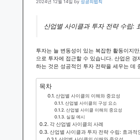
2024년 12월 14일
by
성공의법칙
산업별 사이클과 투자 전략 수립:
투자는 늘 변동성이 있는 복잡한 활동이지만
으로 투자에 접근할 수 있습니다. 산업은 경
하는 것은 성공적인 투자 전략을 세우는 데 
목차
산업별 사이클의 이해와 중요성
산업별 사이클의 구성 요소
산업별 사이클 이해의 중요성
실질 예시
각 산업별 사이클의 사례
산업별 사이클과 투자 전략 수립: 효과적
산업별 사이클의 이해와 중요성