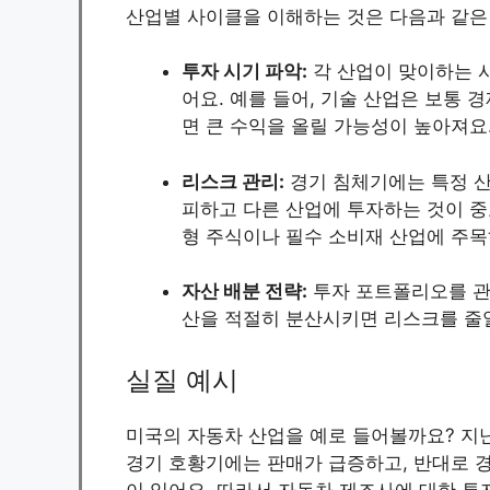
산업별 사이클을 이해하는 것은 다음과 같은
투자 시기 파악:
각 산업이 맞이하는 사
어요. 예를 들어, 기술 산업은 보통 
면 큰 수익을 올릴 가능성이 높아져요
리스크 관리:
경기 침체기에는 특정 산
피하고 다른 산업에 투자하는 것이 중요
형 주식이나 필수 소비재 산업에 주목
자산 배분 전략:
투자 포트폴리오를 관
산을 적절히 분산시키면 리스크를 줄일
실질 예시
미국의 자동차 산업을 예로 들어볼까요? 지난
경기 호황기에는 판매가 급증하고, 반대로 
이 있어요. 따라서 자동차 제조사에 대한 