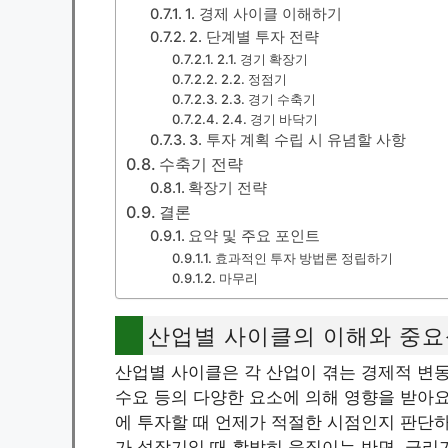
1. 경제 사이클 이해하기
2. 단계별 투자 전략
2.1. 경기 확장기
2.2. 정점기
2.3. 경기 수축기
2.4. 경기 바닥기
3. 투자 계획 수립 시 유념할 사항
수축기 전략
확장기 전략
결론
요약 및 주요 포인트
효과적인 투자 방법론 정립하기
마무리
산업별 사이클의 이해와 중요
산업별 사이클은 각 산업이 겪는 경제적 변동 
수요 등의 다양한 요소에 의해 영향을 받아요
에 투자할 때 언제가 적절한 시점인지 판단하는
가 성장기일 때 활발히 움직이는 반면, 금리