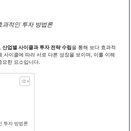
 효과적인 투자 방법론
,
산업별 사이클과 투자 전략 수립
을 통해 보다 효과적
제 사이클에 따라 서로 다른 성장을 보이며, 이를 이해
중요한 요소입니다.
인 투자 방법론