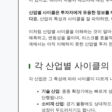
산업별 사이클은 투자자에게 유용한 정보를 
다요.
산업의 특성과 사이클을 잘 파악하면, 
이처럼 산업별 사이클을 이해하는 것이 얼마나
예측하고, 변동성을 줄이며, 리스크를 효율적
계에서는 아직 이해하지 못한 산업별 투자 전
각 산업별 사이클의
각 산업은 그 특성에 따라 사이클이 다르게 
기술 산업
: 종종 확장기에는 빠르게 
단행됩니다.
소비재 산업
: 경기 불황에도 상대적
성장이 두드러지기도 합니다.