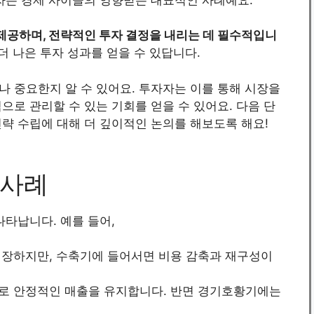
제공하며, 전략적인 투자 결정을 내리는 데 필수적입니
더 나은 투자 성과를 얻을 수 있답니다.
 중요한지 알 수 있어요. 투자자는 이를 통해 시장을
으로 관리할 수 있는 기회를 얻을 수 있어요. 다음 단
략 수립에 대해 더 깊이적인 논의를 해보도록 해요!
 사례
나타납니다. 예를 들어,
성장하지만, 수축기에 들어서면 비용 감축과 재구성이
으로 안정적인 매출을 유지합니다. 반면 경기호황기에는