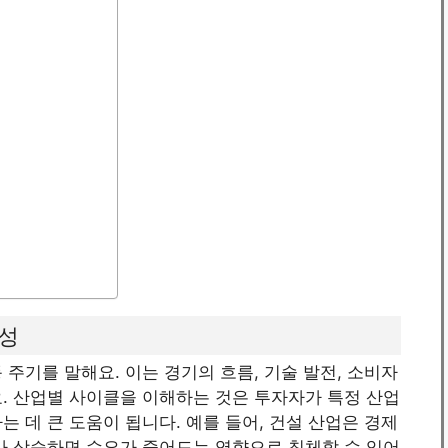
성
주기를 말해요. 이는 경기의 흐름, 기술 발전, 소비자
. 산업별 사이클을 이해하는 것은 투자자가 특정 산업
 데 큰 도움이 됩니다. 예를 들어, 건설 산업은 경제
가 상승하면 수요가 줄어드는 영향으로 침체할 수 있어