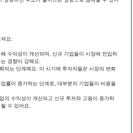
어져요:
해 수익성이 개선되며, 신규 기업들이 시장에 진입하
하는 경향이 강해요.
화되는 단계예요. 이 시기에 투자자들은 시장의 변화
실업률이 증가하는 단계로, 대부분의 기업들이 비용을
업의 수익성이 개선되고 신규 투자와 고용이 증가하
될 수 있어요.