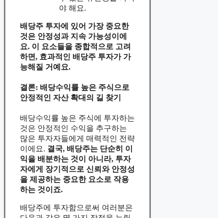
야 해요.
배당주 투자에 있어 가장 중요한
것은 안정성과 지속 가능성이에
요.
이 요소들을 종합적으로 고려
하면, 효과적인 배당주 투자가 가
능해질 거예요.
결론: 배당수익률 높은 주식으로
안정적인 자산 확대의 길 찾기
배당수익률 높은 주식에 투자하는
것은 안정적인 수익을 추구하는
많은 투자자들에게 매력적인 전략
이에요.
결국, 배당주는 단순히 이
익을 배분하는 것이 아니라, 투자
자에게 장기적으로 신뢰와 안정성
을 제공하는 중요한 요소로 작용
하는 것이죠.
배당주에 투자함으로써 여러분은
다음과 같은 몇 가지 장점을 누릴