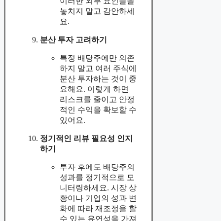
이러한 외부 요인들을
놓치지 말고 감안하세
요.
분산 투자 고려하기
특정 배당주에만 의존
하지 말고 여러 주식에
분산 투자하는 것이 중
요해요. 이렇게 하면
리스크를 줄이고 안정
적인 수익을 확보할 수
있어요.
정기적인 리뷰 필요성 인지
하기
투자 후에도 배당주의
성과를 정기적으로 모
니터링하세요. 시장 상
황이나 기업의 성과 변
화에 따라 재조정을 할
수 있는 유연성을 가져