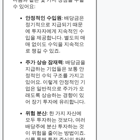
수 있어요:
안정적인 수입원
: 배당금은
정기적으로 지급되기 때문
에 투자자에게 지속적인 수
입을 제공합니다. 별도의 매
매 없이도 수익을 지속적으
로 챙길 수 있죠.
주가 상승 잠재력
: 배당금을
지급하는 기업들은 보통 안
정적인 수익 구조를 가지고
있어요. 이렇게 안정적인 기
업은 일반적으로 주가가 오
래도록 상승하는 경향이 있
어 장기 투자에 유리합니다.
위험 분산
: 한 가지 자산에
모두 투자하는 것보다, 여러
배당주에 분산 투자하는 것
이 위험을 줄이는 방법이죠.
이를 통해 특정 주식의 하락