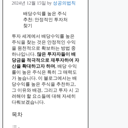
2024년 12월 15일
by
성공의법칙
배당수익률 높은 주식
추천: 안정적인 투자처
찾기
투자 세계에서 배당수익률 높은
주식을 찾는 것은 안정적인 수익
을 원천적으로 확보하는 방법 중
하나입니다.
많은 투자자들이 배
당금을 적극적으로 재투자하여 자
산을 확대하고자 하며
, 배당 수익
률이 높은 주식은 특히 그 매력도
가 높습니다. 이 블로그에서는 배
당수익률 높은 주식을 추천하고,
그 이유와 배경, 그리고 투자 시 고
려해야 할 요소들에 대해 자세히
다뤄보겠습니다.
목차