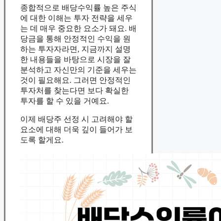
종합적으로 배당수익률 높은 주식
에 대한 이해는 투자 전략을 세우
는 데 매우 중요한 요소가 돼요. 배
당금을 통해 안정적인 수익을 원
하는 투자자라면, 지금까지 설명
한 내용들을 바탕으로 시장을 잘
분석하고 자신만의 기준을 세우는
것이 필요해요. 그러면 안정적인
투자처를 찾는다면 보다 확실한
투자를 할 수 있을 거예요.
이제 배당주 선정 시 고려해야 할
요소에 대해 더욱 깊이 들어가 보
도록 할게요.