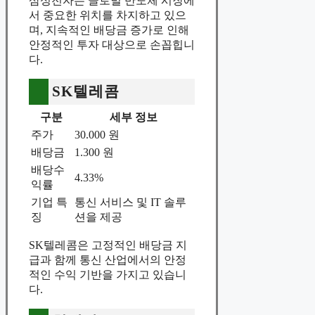
삼성전자는 글로벌 반도체 시장에
서 중요한 위치를 차지하고 있으
며, 지속적인 배당금 증가로 인해
안정적인 투자 대상으로 손꼽힙니
다.
SK텔레콤
구분
세부 정보
주가
30.000 원
배당금
1.300 원
배당수
4.33%
익률
기업 특
통신 서비스 및 IT 솔루
징
션을 제공
SK텔레콤은 고정적인 배당금 지
급과 함께 통신 산업에서의 안정
적인 수익 기반을 가지고 있습니
다.