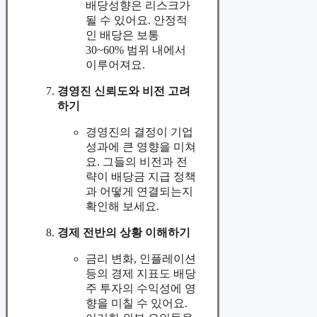
배당성향은 리스크가
될 수 있어요. 안정적
인 배당은 보통
30~60% 범위 내에서
이루어져요.
경영진 신뢰도와 비전 고려
하기
경영진의 결정이 기업
성과에 큰 영향을 미쳐
요. 그들의 비전과 전
략이 배당금 지급 정책
과 어떻게 연결되는지
확인해 보세요.
경제 전반의 상황 이해하기
금리 변화, 인플레이션
등의 경제 지표도 배당
주 투자의 수익성에 영
향을 미칠 수 있어요.