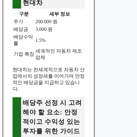
현대차
구분
세부 정보
주가
200.000 원
배당금
3.000 원
배당수익
1.5%
률
세계적인 자동차 제조
기업 특징
업체
현대차는 전세계적으로 자동차 산
업에서의 성장세를 이어가며 안정
적인 배당금을 지급하고 있습니
다.
배당주 선정 시 고려
해야 할 요소: 안정
적이고 수익성 있는
투자를 위한 가이드