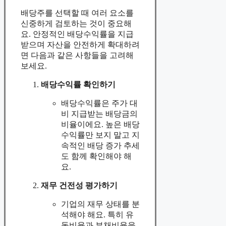
배당주를 선택할 때 여러 요소를
신중하게 검토하는 것이 중요해
요. 안정적인 배당수익률을 지급
받으며 자산을 안전하게 확대하려
면 다음과 같은 사항들을 고려해
보세요.
배당수익률 확인하기
배당수익률은 주가 대
비 지급받는 배당금의
비율이에요. 높은 배당
수익률만 보지 말고 지
속적인 배당 증가 추세
도 함께 확인해야 해
요.
재무 건전성 평가하기
기업의 재무 상태를 분
석해야 해요. 특히 유
동비율과 부채비율을