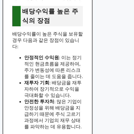
배당수익률 높은 주
식의 장점
배당수익률이 높은 주식을 보유할
경우 다음과 같은 장점이 있습니
다:
안정적인 수익원
: 이는 정기
적인 현금흐름을 제공하여,
주가 변동성에 따른 리스크
를 줄이는 데 도움을 줍니다.
재투자 기회
: 배당금을 재투
자하여 장기적으로 수익을
극대화할 수 있습니다.
안전한 투자처
: 많은 기업이
안정성을 위해 배당금을 지
급하기 때문에 주식 고르기
과정에서 기업의 재무 상태
를 파악하는 데 유용합니다.