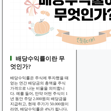
배당수익률이란 무
엇인가?
배당수익률은 주식에 투자했을 때
얻는 연간 배당금의 총액을 주식
가격으로 나눈 비율을 의미합니
다. 예를 들어, 만약 어떤 주식이 1
년 동안 주당 2.000원의 배당금을
지급하고, 현재 주가가 50.000원이
라면, 배당수익률은 4%가 됩니다.