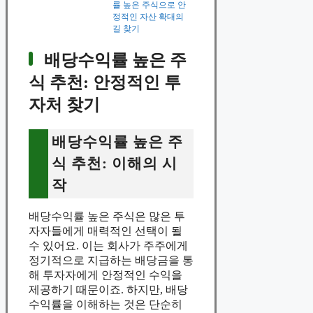
률 높은 주식으로 안
정적인 자산 확대의
길 찾기
배당수익률 높은 주
식 추천: 안정적인 투
자처 찾기
배당수익률 높은 주
식 추천: 이해의 시
작
배당수익률 높은 주식은 많은 투
자자들에게 매력적인 선택이 될
수 있어요. 이는 회사가 주주에게
정기적으로 지급하는 배당금을 통
해 투자자에게 안정적인 수익을
제공하기 때문이죠. 하지만, 배당
수익률을 이해하는 것은 단순히