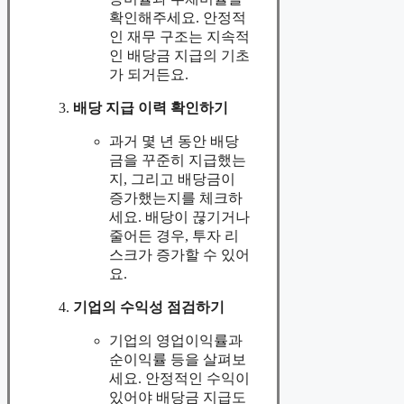
확인해주세요. 안정적
인 재무 구조는 지속적
인 배당금 지급의 기초
가 되거든요.
배당 지급 이력 확인하기
과거 몇 년 동안 배당
금을 꾸준히 지급했는
지, 그리고 배당금이
증가했는지를 체크하
세요. 배당이 끊기거나
줄어든 경우, 투자 리
스크가 증가할 수 있어
요.
기업의 수익성 점검하기
기업의 영업이익률과
순이익률 등을 살펴보
세요. 안정적인 수익이
있어야 배당금 지급도