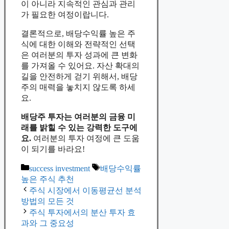
이 아니라 지속적인 관심과 관리
가 필요한 여정이랍니다.
결론적으로, 배당수익률 높은 주
식에 대한 이해와 전략적인 선택
은 여러분의 투자 성과에 큰 변화
를 가져올 수 있어요. 자산 확대의
길을 안전하게 걷기 위해서, 배당
주의 매력을 놓치지 않도록 하세
요.
배당주 투자는 여러분의 금융 미
래를 밝힐 수 있는 강력한 도구에
요.
여러분의 투자 여정에 큰 도움
이 되기를 바라요!
Categories
Tags
success investment
배당수익률
높은 주식 추천
주식 시장에서 이동평균선 분석
방법의 모든 것
주식 투자에서의 분산 투자 효
과와 그 중요성