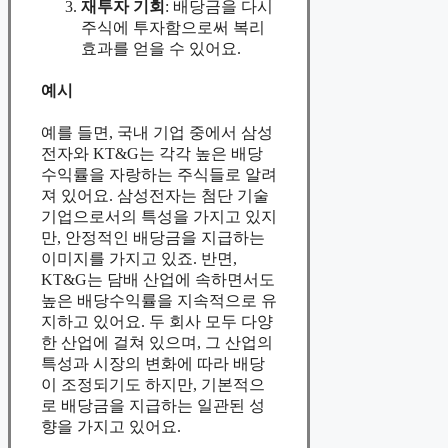
재투자 기회
: 배당금을 다시
주식에 투자함으로써 복리
효과를 얻을 수 있어요.
예시
예를 들면, 국내 기업 중에서 삼성
전자와 KT&G는 각각 높은 배당
수익률을 자랑하는 주식들로 알려
져 있어요. 삼성전자는 첨단 기술
기업으로서의 특성을 가지고 있지
만, 안정적인 배당금을 지급하는
이미지를 가지고 있죠. 반면,
KT&G는 담배 산업에 속하면서도
높은 배당수익률을 지속적으로 유
지하고 있어요. 두 회사 모두 다양
한 산업에 걸쳐 있으며, 그 산업의
특성과 시장의 변화에 따라 배당
이 조정되기도 하지만, 기본적으
로 배당금을 지급하는 일관된 성
향을 가지고 있어요.