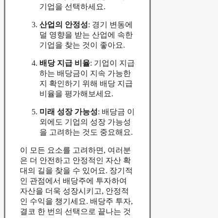
기업을 선택하세요.
산업의 안정성
: 경기 변동에
덜 영향을 받는 산업에 속한
기업을 찾는 것이 좋아요.
배당 지급 비율
: 기업이 지급
하는 배당금이 지속 가능한
지 확인하기 위해 배당 지급
비율을 평가해보세요.
미래 성장 가능성
: 배당금 이
외에도 기업의 성장 가능성
을 고려하는 것도 중요해요.
이 모든 요소를 고려하면, 여러분
은 더 안전하고 안정적인 자산 확
대의 길을 찾을 수 있어요. 장기적
인 관점에서 배당주에 투자하여
자산을 더욱 성장시키고, 안정적
인 수익을 챙기세요. 배당주 투자,
결코 한 번의 선택으로 끝나는 것