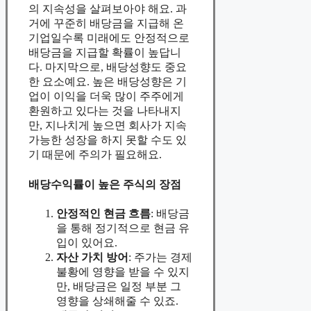
의 지속성을 살펴보아야 해요. 과
거에 꾸준히 배당금을 지급해 온
기업일수록 미래에도 안정적으로
배당금을 지급할 확률이 높답니
다. 마지막으로, 배당성향도 중요
한 요소예요. 높은 배당성향은 기
업이 이익을 더욱 많이 주주에게
환원하고 있다는 것을 나타내지
만, 지나치게 높으면 회사가 지속
가능한 성장을 하지 못할 수도 있
기 때문에 주의가 필요해요.
배당수익률이 높은 주식의 장점
안정적인 현금 흐름
: 배당금
을 통해 정기적으로 현금 유
입이 있어요.
자산 가치 방어
: 주가는 경제
불황에 영향을 받을 수 있지
만, 배당금은 일정 부분 그
영향을 상쇄해줄 수 있죠.