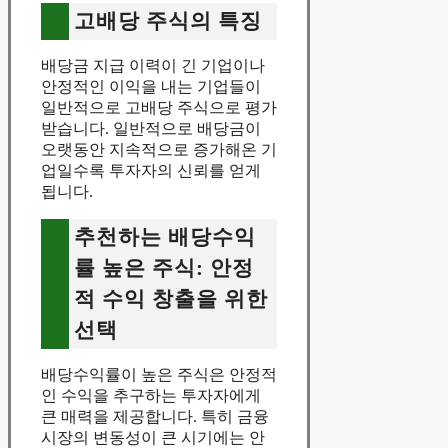
고배당 주식의 특징
배당금 지급 이력이 긴 기업이나
안정적인 이익을 내는 기업들이
일반적으로 고배당 주식으로 평가
받습니다. 일반적으로 배당금이
오랫동안 지속적으로 증가해온 기
업일수록 투자자의 신뢰를 얻게
됩니다.
추천하는 배당수익
률 높은 주식: 안정
적 수익 창출을 위한
선택
배당수익률이 높은 주식은 안정적
인 수익을 추구하는 투자자에게
큰 매력을 제공합니다. 특히 금융
시장의 변동성이 큰 시기에는 안