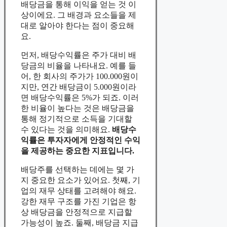
배당금을 통해 이익을 얻는 것 이
상이에요. 그 배경과 요소들을 제
대로 알아야 한다는 점이 중요해
요.
먼저, 배당수익률은 주가 대비 배
당금의 비율을 나타내요. 예를 들
어, 한 회사의 주가가 100.000원이
지만, 연간 배당금이 5.000원이라
면 배당수익률은 5%가 되죠. 이러
한 비율이 높다는 것은 배당금을
통해 정기적으로 소득을 기대할
수 있다는 것을 의미해요.
배당수
익률은 투자자에게 안정적인 수익
을 제공하는 중요한 지표입니다.
배당주를 선택하는 데에는 몇 가
지 중요한 요소가 있어요. 첫째, 기
업의 재무 상태를 고려해야 해요.
강한 재무 구조를 가진 기업은 항
상 배당금을 안정적으로 지급할
가능성이 높죠. 둘째, 배당금 지급