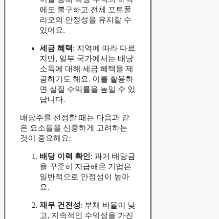
에도 불구하고 전체 포트폴
리오의 안정성을 유지할 수
있어요.
세금 혜택
: 지역에 따라 다르
지만, 일부 국가에서는 배당
소득에 대해 세금 혜택을 제
공하기도 해요. 이를 활용하
면 실질 수익률을 높일 수 있
답니다.
배당주를 선정할 때는 다음과 같
은 요소들을 신중하게 고려하는
것이 중요해요:
배당 이력 확인
: 과거 배당금
을 꾸준히 지급해온 기업은
일반적으로 안정성이 높아
요.
재무 건전성
: 부채 비율이 낮
고, 지속적인 수익성을 가진