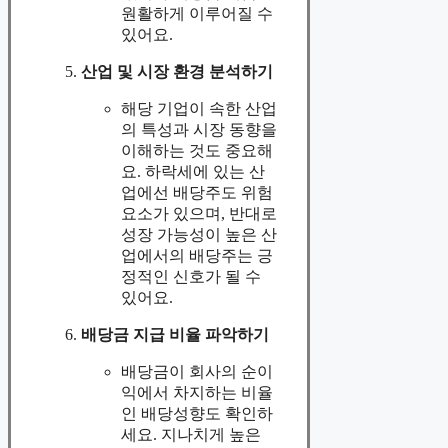
원활하게 이루어질 수
있어요.
산업 및 시장 환경 분석하기
해당 기업이 속한 산업
의 특성과 시장 동향을
이해하는 것도 중요해
요. 하락세에 있는 산
업에선 배당주도 위험
요소가 있으며, 반대로
성장 가능성이 높은 산
업에서의 배당주는 긍
정적인 신호가 될 수
있어요.
배당금 지급 비율 파악하기
배당금이 회사의 순이
익에서 차지하는 비율
인 배당성향도 확인하
세요. 지나치게 높은