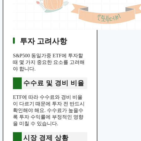
투자 고려사항
S&P500 동일가중 ETF에 투자할
때 몇 가지 중요한 요소를 고려해
야 합니다.
수수료 및 경비 비율
ETF에 따라 수수료와 경비 비율
이 다르기 때문에 투자 전 반드시
확인해야 해요. 수수료가 높을수
록 투자 수익률에 부정적인 영향
을 미칠 수 있습니다.
시장 경제 상황