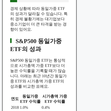
경제 상황에 따라 동일가중 ETF
의 성과가 달라질 수 있습니다. 특
히 경제 불황기에는 대기업보다
중소기업이 더 큰 타격을 받는 경
향이 있어요.
S&P500 동일가중
ETF의 성과
S&P500 동일가중 ETF는 통상적
으로 시가총액 가중 ETF보다 더
높은 수익률을 기록할 때가 많습
니다. 아래는 최근 10년간 동일가
중 ETF와 시가총액 가중 ETF의
성과를 비교한 표예요.
동일가중
시가총액 가중
연도
ETF 수익률
ETF 수익률
2018
1.0%
0.4%