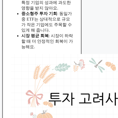
특정 기업의 성과에 과도한
영향을 받지 않아요.
중소형주 투자 기회
: 동일가
중 ETF는 상대적으로 규모
가 작은 기업에도 주목할 수
있게 해 줍니다.
시장 평균 회복
: 시장이 하락
할 때 더 안정적인 회복이 가
능해요.