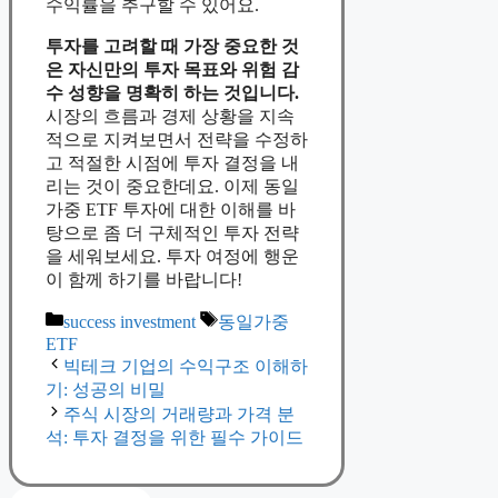
마무리하며
S&P500 동일가중 ETF에 대한 투
자는 다양한 장점과 안정성을 제
공합니다. 이를 통해 포트폴리오
를 다각화할 수 있으며, 시장의 불
확실성 속에서도 보다 안정적인
수익률을 추구할 수 있어요.
투자를 고려할 때 가장 중요한 것
은 자신만의 투자 목표와 위험 감
수 성향을 명확히 하는 것입니다.
시장의 흐름과 경제 상황을 지속