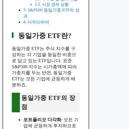
시장 경제 상황
S&P500 동일가중 ETF의 성
과
마무리하며
동일가중 ETF란?
동일가중 ETF는 주식 지수를 구
성하는 각 기업을 동일한 비중으
로 담고 있는 ETF입니다. 표준
S&P500 지수는 시가총액에 따라
가중치를 두는 반면, 동일가중
ETF는 모든 기업에 균등하게 배
분하죠.
동일가중 ETF의 장
점
포트폴리오 다각화
: 모든 기
업에 균등하게 투자하므로