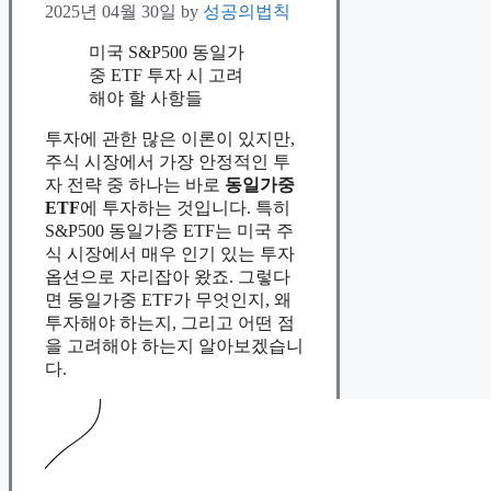
2025년 04월 30일
by
성공의법칙
미국 S&P500 동일가
중 ETF 투자 시 고려
해야 할 사항들
투자에 관한 많은 이론이 있지만,
주식 시장에서 가장 안정적인 투
자 전략 중 하나는 바로
동일가중
ETF
에 투자하는 것입니다. 특히
S&P500 동일가중 ETF는 미국 주
식 시장에서 매우 인기 있는 투자
옵션으로 자리잡아 왔죠. 그렇다
면 동일가중 ETF가 무엇인지, 왜
투자해야 하는지, 그리고 어떤 점
을 고려해야 하는지 알아보겠습니
다.