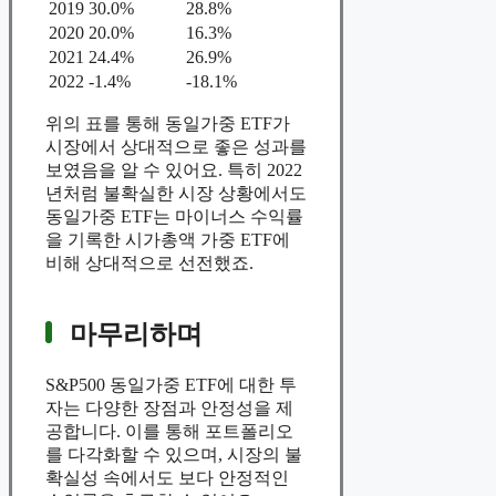
2019
30.0%
28.8%
2020
20.0%
16.3%
2021
24.4%
26.9%
2022
-1.4%
-18.1%
위의 표를 통해 동일가중 ETF가
시장에서 상대적으로 좋은 성과를
보였음을 알 수 있어요. 특히 2022
년처럼 불확실한 시장 상황에서도
동일가중 ETF는 마이너스 수익률
을 기록한 시가총액 가중 ETF에
비해 상대적으로 선전했죠.