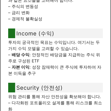
과 같은 요소들을 고려해야 합니다.
– 주식의 변동성
– 금리 변화
– 경제적 불확실성
Income (수익)
투자의 궁극적인 목표는 수익입니다. 여기서는 두
가지 수익 모델을 고려할 수 있습니다.
–
배당 수익
: 안정적인 배당금을 지급하는 주식 위
주로 구성된 ETF
–
자본 이익
: 성장 잠재력이 큰 주식에 투자하여 자
본 이득을 추구
Security (안전성)
위험 관리를 통해 자산 안전성을 확보해야 합니다.
– 다각화된 포트폴리오 설계를 통해 리스크를 최소
화