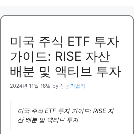
미국 주식 ETF 투자
가이드: RISE 자산
배분 및 액티브 투자
2024년 11월 18일
by
성공의법칙
미국 주식 ETF 투자 가이드: RISE 자
산 배분 및 액티브 투자