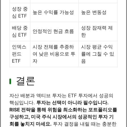
성장 중
높은 수익률 가능성
높은 변동성
심 ETF
배당 중
성장 잠재력 제
안정적인 현금 흐름
심 ETF
한
인덱스
시장 전체를 추종하
시장 평균 수익
펀드
여 낮은 비용으로 투
률에 그칠 수 있
ETF
자
음
결론
자산 배분과 액티브 투자는 ETF 투자에서 성공의
핵심입니다.
투자는 선택이 아니라 필수입니다.
RISE 전략을 통해 위험을 최소화하는 포트폴리오를
구성하고, 미국 주식 시장에서의 성공적인 투자 기
회를 놓치지 마세요.
투자 결정을 내릴 때는 충분한