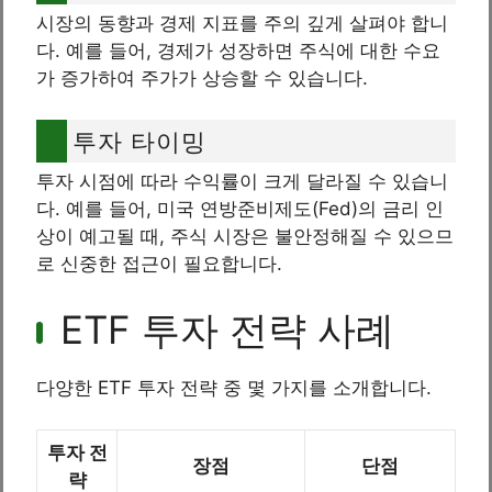
시장의 동향과 경제 지표를 주의 깊게 살펴야 합니
다. 예를 들어, 경제가 성장하면 주식에 대한 수요
가 증가하여 주가가 상승할 수 있습니다.
투자 타이밍
투자 시점에 따라 수익률이 크게 달라질 수 있습니
다. 예를 들어, 미국 연방준비제도(Fed)의 금리 인
상이 예고될 때, 주식 시장은 불안정해질 수 있으므
로 신중한 접근이 필요합니다.
ETF 투자 전략 사례
다양한 ETF 투자 전략 중 몇 가지를 소개합니다.
투자 전
장점
단점
략