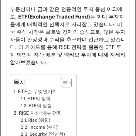
부동산이나 금과 같은 전통적인 투자 옵션 이외에
도,
ETF(Exchange Traded Fund)
는 현대 투자자
들에게 매력적인 선택지로 자리잡고 있습니다. 미
국 주식 시장은 글로벌 경제의 중심으로, 많은 투자
자들이 안정성과 수익을 추구하며 접근하고 있습니
다. 이 가이드를 통해 RISE 전략을 활용한 ETF 투
자 방법과 자산 배분 및 액티브 투자에 대해 자세히
알아보겠습니다.
목차
ETF란 무엇인가?
ETF의 정의
ETF의 장점
RISE 자산 배분 전략
Risk (위험)
Income (수익)
Security (안전성)