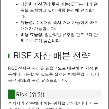
다양한 자산군에 투자 가능
: ETF는 여러 종
목을 포함하고 있어 위험 분산에 유리합니
다.
유동성
: 주식처럼 즉시 거래 가능하여 빠른
매매가 가능합니다.
비용 효율성
: 일반적인 뮤추얼 펀드보다 관
리 수수료가 낮습니다.
RISE 자산 배분 전략
RISE 전략은 자산을 효율적으로 배분하여 시장 변
동성에 대응할 수 있도록 설계된 방법론입니다. 다
음은 RISE의 구성 요소들입니다.
Risk (위험)
투자자가 감수해야 하는 위험을 정의합니다. 다음