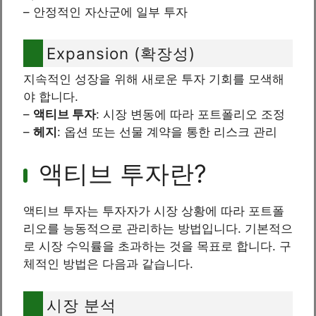
– 안정적인 자산군에 일부 투자
Expansion (확장성)
지속적인 성장을 위해 새로운 투자 기회를 모색해
야 합니다.
–
액티브 투자
: 시장 변동에 따라 포트폴리오 조정
–
헤지
: 옵션 또는 선물 계약을 통한 리스크 관리
액티브 투자란?
액티브 투자는 투자자가 시장 상황에 따라 포트폴
리오를 능동적으로 관리하는 방법입니다. 기본적으
로 시장 수익률을 초과하는 것을 목표로 합니다. 구
체적인 방법은 다음과 같습니다.
시장 분석