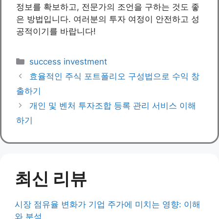
정보를 확보하고, 전문가의 조언을 구하는 것도 좋
은 방법입니다. 여러분의 투자 여정이 안전하고 성
공적이기를 바랍니다!
Categories
success investment
효율적인 주식 포트폴리오 구성법으로 수익 창
출하기
개인 및 벤처 투자조합 등록 관리 서비스 이해
하기
최신 리뷰
시장 점유율 변화가 기업 주가에 미치는 영향: 이해
와 분석