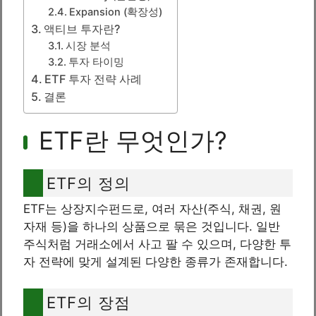
Expansion (확장성)
액티브 투자란?
시장 분석
투자 타이밍
ETF 투자 전략 사례
결론
ETF란 무엇인가?
ETF의 정의
ETF는 상장지수펀드로, 여러 자산(주식, 채권, 원
자재 등)을 하나의 상품으로 묶은 것입니다. 일반
주식처럼 거래소에서 사고 팔 수 있으며, 다양한 투
자 전략에 맞게 설계된 다양한 종류가 존재합니다.
ETF의 장점