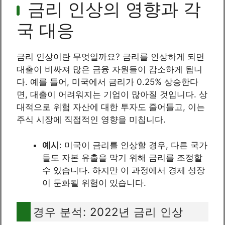
금리 인상의 영향과 각
국 대응
금리 인상이란 무엇일까요? 금리를 인상하게 되면
대출이 비싸져 많은 금융 자원들이 감소하게 됩니
다. 예를 들어, 미국에서 금리가 0.25% 상승한다
면, 대출이 어려워지는 기업이 많아질 것입니다. 상
대적으로 위험 자산에 대한 투자도 줄어들고, 이는
주식 시장에 직접적인 영향을 미칩니다.
예시
: 미국이 금리를 인상할 경우, 다른 국가
들도 자본 유출을 막기 위해 금리를 조정할
수 있습니다. 하지만 이 과정에서 경제 성장
이 둔화될 위험이 있습니다.
경우 분석: 2022년 금리 인상