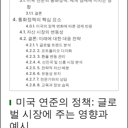
미국 연준의 통화정책: 세계 경제에 미치는 영
향
결론
통화정책의 핵심 요소
미국의 정책 변화에 따른 경제 반응
자산 시장의 변동성
결론: 미래에 대한 대응 전략
1. 글로벌 트렌드 분석
2. 포트폴리오 다각화
3. 환율 변동 관리
4. 선진국 및 신흥 시장 분석
5. 전략적 자산 배분
6. 유동성 유지
7. 전문가와의 상담
8. 교육과 정보 습득
미국 연준의 정책: 글로
벌 시장에 주는 영향과
예시