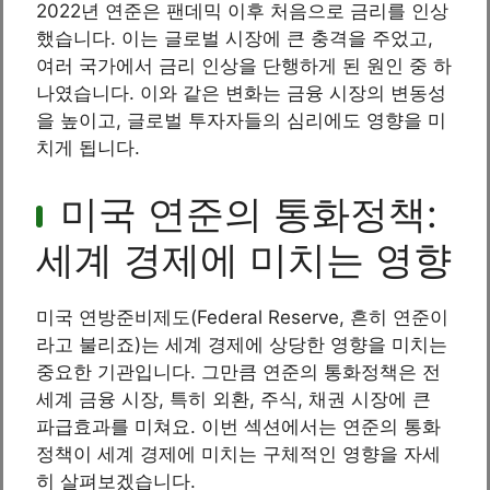
2022년 연준은 팬데믹 이후 처음으로 금리를 인상
했습니다. 이는 글로벌 시장에 큰 충격을 주었고,
여러 국가에서 금리 인상을 단행하게 된 원인 중 하
나였습니다. 이와 같은 변화는 금융 시장의 변동성
을 높이고, 글로벌 투자자들의 심리에도 영향을 미
치게 됩니다.
미국 연준의 통화정책:
세계 경제에 미치는 영향
미국 연방준비제도(Federal Reserve, 흔히 연준이
라고 불리죠)는 세계 경제에 상당한 영향을 미치는
중요한 기관입니다. 그만큼 연준의 통화정책은 전
세계 금융 시장, 특히 외환, 주식, 채권 시장에 큰
파급효과를 미쳐요. 이번 섹션에서는 연준의 통화
정책이 세계 경제에 미치는 구체적인 영향을 자세
히 살펴보겠습니다.