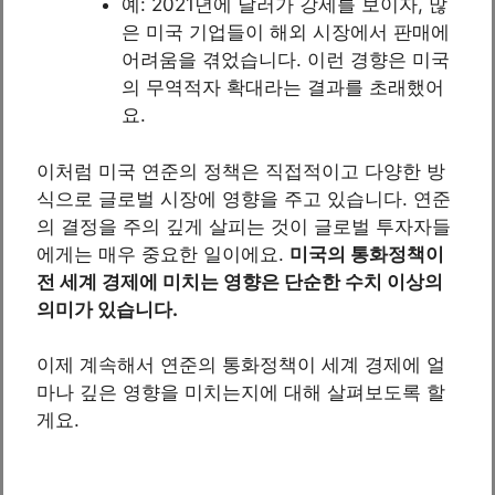
예: 2021년에 달러가 강세를 보이자, 많
은 미국 기업들이 해외 시장에서 판매에
어려움을 겪었습니다. 이런 경향은 미국
의 무역적자 확대라는 결과를 초래했어
요.
이처럼 미국 연준의 정책은 직접적이고 다양한 방
식으로 글로벌 시장에 영향을 주고 있습니다. 연준
의 결정을 주의 깊게 살피는 것이 글로벌 투자자들
에게는 매우 중요한 일이에요.
미국의 통화정책이
전 세계 경제에 미치는 영향은 단순한 수치 이상의
의미가 있습니다.
이제 계속해서 연준의 통화정책이 세계 경제에 얼
마나 깊은 영향을 미치는지에 대해 살펴보도록 할
게요.