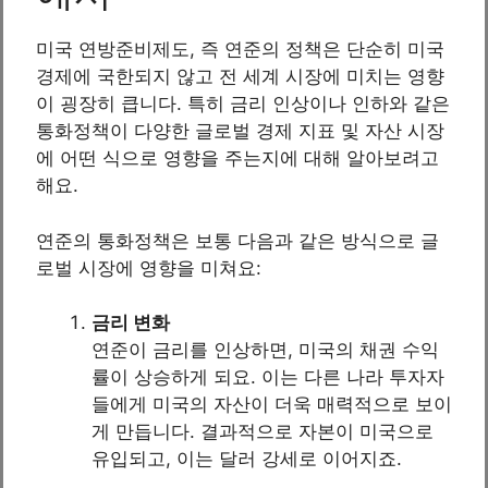
미국 연방준비제도, 즉 연준의 정책은 단순히 미국
경제에 국한되지 않고 전 세계 시장에 미치는 영향
이 굉장히 큽니다. 특히 금리 인상이나 인하와 같은
통화정책이 다양한 글로벌 경제 지표 및 자산 시장
에 어떤 식으로 영향을 주는지에 대해 알아보려고
해요.
연준의 통화정책은 보통 다음과 같은 방식으로 글
로벌 시장에 영향을 미쳐요:
금리 변화
연준이 금리를 인상하면, 미국의 채권 수익
률이 상승하게 되요. 이는 다른 나라 투자자
들에게 미국의 자산이 더욱 매력적으로 보이
게 만듭니다. 결과적으로 자본이 미국으로
유입되고, 이는 달러 강세로 이어지죠.