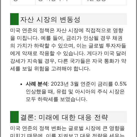
자산 시장의 변동성
미국 연준의 정책은 자산 시장에 직접적으로 영향
을 미칩니다. 예를 들어, 금리가 인상될 경우 채권
의 가치가 하락할 수 있으며, 이는 글로벌 투자자들
에게 악재로 작용할 수 있습니다. 게다가 미국 달러
강세가 지속될 경우, 다른 국가들은 자국 통화가 약
세를 보일 위험을 고려해야 합니다.
사례 분석
: 2023년 3월 연준이 금리를 0.5%
인상했을 때, 유럽 및 아시아의 주식 시장은
모두 하락세를 보였습니다.
결론: 미래에 대한 대응 전략
미국 연준의 정책 변화는 글로벌 시장에 큰 영향을
미치기 때문에, 이를 지켜보고 대응 전략을 세우는