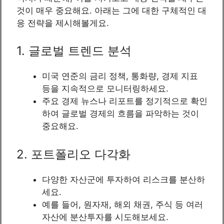
것이 매우 중요해요. 아래는 그에 대한 구체적인 대
응 전략을 제시해볼게요.
1. 글로벌 트렌드 분석
미국 연준의 금리 정책, 통화량, 경제 지표
등을 지속적으로 모니터링하세요.
주요 경제 뉴스나 리포트를 정기적으로 확인
하여 글로벌 경제의 흐름을 파악하는 것이
중요해요.
2. 포트폴리오 다각화
다양한 자산군에 투자하여 리스크를 분산하
세요.
예를 들어, 원자재, 해외 채권, 주식 등 여러
자산에 분산투자를 시도해보세요.