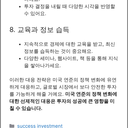
투자 결정을 내릴 때 다양한 시각을 반영할
수 있어요.
8. 교육과 정보 습득
지속적으로 경제에 대한 교육을 받고, 최신
정보를 습득하는 것이 중요해요.
다양한 세미나, 웹사이트, 책 등을 통해 지식
을 쌓아나가세요.
이러한 대응 전략은 미국 연준의 정책 변화에 유연
하게 대응하고, 글로벌 시장에서 보다 안전한 투자
를 가능하게 해줄 거예요.
미국 연준의 정책 변화에
대한 선제적인 대응은 투자의 성공에 큰 영향을 미
칠 수 있습니다.
Categories
success investment