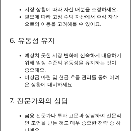
시장 상황에 따라 자산 배분을 조정하세요.
필요에 따라 고정 수익 자산에서 주식 자산
으로의 이동을 고려해볼 수 있어요.
6. 유동성 유지
예상치 못한 시장 변화에 신속하게 대응하기
위해 일정 수준의 유동성을 유지하는 것이
중요해요.
비상금 마련 및 현금 흐름 관리를 통해 어려
운 상황에 대비하세요.
7. 전문가와의 상담
금융 전문가나 투자 고문과 상담하여 전문적
인 조언을 받는 것도 매우 중요한 전략 중 하
나예요.