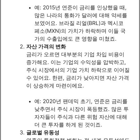
예: 2015년 연준이 금리를 인상했을 때,
많은 나라의 통화가 달러에 대해 약세를
보였어요. 브라질 리얼(BRL)과 멕시코
페소(MXN)의 가치가 하락하며 이들 국
가의 수출입에도 큰 영향을 미쳤죠.
자산 가격의 변화
금리가 오르면 대부분의 기업 차입 비용이
증가해요. 이는 기업의 수익성을 압박하고,
주식 시장에서의 기업 가치 하락으로 이어질
수 있어요. 한편, 금리가 낮아지면 자산 가격
이 상승하게 마련이에요.
예: 2020년 팬데믹 초기, 연준은 금리를
낮추면서 주식 시장이 폭등했죠. 많은 투
자자들이 주식과 다른 위험 자산에 대해
더 큰 투자를 하게 된 것이죠.
글로벌 유동성