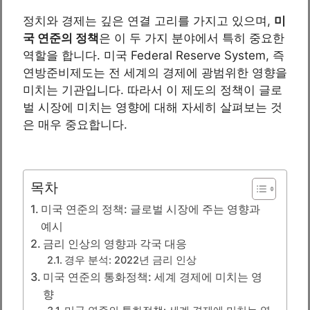
정치와 경제는 깊은 연결 고리를 가지고 있으며,
미
국 연준의 정책
은 이 두 가지 분야에서 특히 중요한
역할을 합니다. 미국 Federal Reserve System, 즉
연방준비제도는 전 세계의 경제에 광범위한 영향을
미치는 기관입니다. 따라서 이 제도의 정책이 글로
벌 시장에 미치는 영향에 대해 자세히 살펴보는 것
은 매우 중요합니다.
목차
미국 연준의 정책: 글로벌 시장에 주는 영향과
예시
금리 인상의 영향과 각국 대응
경우 분석: 2022년 금리 인상
미국 연준의 통화정책: 세계 경제에 미치는 영
향