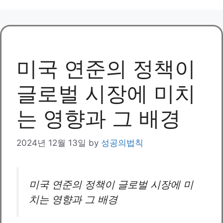
미국 연준의 정책이
글로벌 시장에 미치
는 영향과 그 배경
2024년 12월 13일
by
성공의법칙
미국 연준의 정책이 글로벌 시장에 미
치는 영향과 그 배경