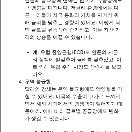
연준의 통화정책 변화는 전 세계 유동성에도
큰 영향을 미칩니다. 저금리 환경에서는 다
른 나라들이 자국 통화의 가치를 지키기 위
해 금리를 낮추는 경향이 있어요. 이렇게 되
면 글로벌 유동성이 증가하고, 이는 자산 가
격의 상승을 이끌 수 있습니다.
예: 유럽 중앙은행(ECB)도 연준의 저금
리 정책에 발맞추어 금리를 낮추었고, 이
로 인해 유럽 주식 시장도 상승세를 보였
어요.
무역 불균형
달러의 강세는 무역 불균형에도 악영향을 미
칠 수 있어요. 미국의 수출이 고가로 느껴지
면서 해외 시장에서의 경쟁력이 떨어지기 때
문이죠. 이에 따라 글로벌 공급망에도 변화
가 생길 수 있습니다.