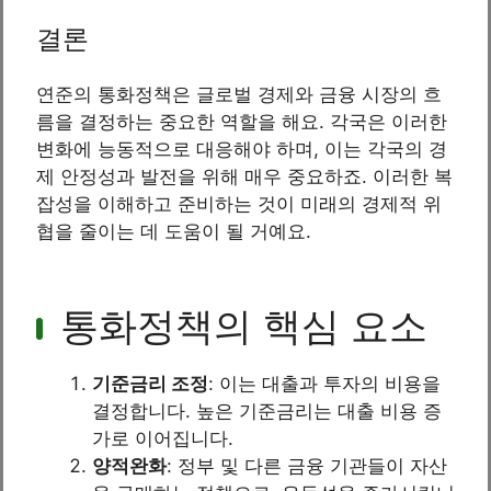
결론
연준의 통화정책은 글로벌 경제와 금융 시장의 흐
름을 결정하는 중요한 역할을 해요. 각국은 이러한
변화에 능동적으로 대응해야 하며, 이는 각국의 경
제 안정성과 발전을 위해 매우 중요하죠. 이러한 복
잡성을 이해하고 준비하는 것이 미래의 경제적 위
협을 줄이는 데 도움이 될 거예요.
통화정책의 핵심 요소
기준금리 조정
: 이는 대출과 투자의 비용을
결정합니다. 높은 기준금리는 대출 비용 증
가로 이어집니다.
양적완화
: 정부 및 다른 금융 기관들이 자산