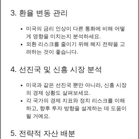
3. 환율 변동 관리
미국의 금리 인상이 다른 통화에 비해 어떻
게 영향을 미치는지 분석하세요.
외환 리스크를 줄이기 위해 헤지 전략을 고
려하는 것이 좋습니다.
4. 선진국 및 신흥 시장 분석
미국과 같은 선진국 뿐만 아니라, 신흥 시장
의 경제 상황도 살펴보세요.
각 국가의 경제 지표와 정치 리스크를 이해
하고, 향후 투자 방향을 설계하는 데 도움이
될 거예요.
5. 전략적 자산 배분