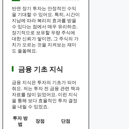
반면 장기 투자는 안정적인 수익
을 기대할 수 있어요. 특히, 시간이
지남에 따라 복리의 효과를 받을
수 있다는 점에서 매우 유리하죠.
장기적으로 보유할 우량 주식에
대한 신뢰가 쌓이면, 그 주식의 가
치가 오르는 것을 지켜보는 재미
도 쏠쏠해요.
금융 기초 지식
금융 지식은 투자의 기초가 되어
줘요. 저는 투자 전 금융 관련 책과
자료를 많이 읽었어요. 이런 지식
을 통해 보다 효율적인 투자 결정
을 내릴 수 있었죠.
투자 방
장점
단점
법