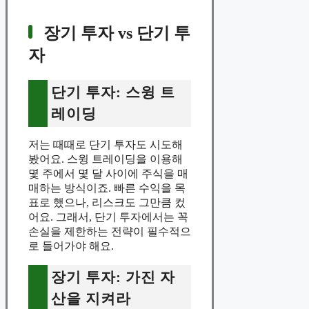
장기 투자 vs 단기 투
자
단기 투자: 스윙 트
레이딩
저는 때때로 단기 투자도 시도해
봤어요. 스윙 트레이딩을 이용해
몇 주에서 몇 달 사이에 주식을 매
매하는 방식이죠. 빠른 수익을 목
표로 했으나, 리스크도 그만큼 컸
어요. 그래서, 단기 투자에서는 꼭
손실을 제한하는 전략이 필수적으
로 들어가야 해요.
장기 투자: 가진 자
산을 지켜라