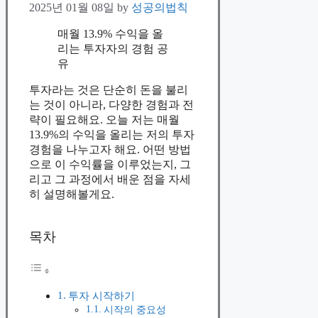
2025년 01월 08일
by
성공의법칙
매월 13.9% 수익을 올
리는 투자자의 경험 공
유
투자라는 것은 단순히 돈을 불리
는 것이 아니라, 다양한 경험과 전
략이 필요해요. 오늘 저는 매월
13.9%의 수익을 올리는 저의 투자
경험을 나누고자 해요. 어떤 방법
으로 이 수익률을 이루었는지, 그
리고 그 과정에서 배운 점을 자세
히 설명해볼게요.
목차
투자 시작하기
시작의 중요성