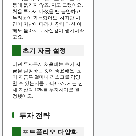
동에 옮기지 않죠. 저도 그랬어요.
처음 투자에 나섰을 땐 불안하고
두려움이 가득했어요. 하지만 시
간이 지남에 따라 시장에 대한 이
해도 높아지고 자신감이 생기더라
고요.
초기 자금 설정
어떤 투자든지 처음에는 초기 자
금을 설정하는 것이 중요해요. 초
기 자금은 얼마나 리스크를 감당
할 수 있는지를 나타내죠. 저는 전
체 자산의 10%를 투자하기로 결
정했어요.
투자 전략
포트폴리오 다양화