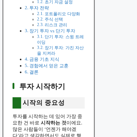
초기 자금 설정
투자 전략
포트폴리오 다양화
주식 선택
리스크 관리
장기 투자 vs 단기 투자
단기 투자: 스윙 트레
이딩
장기 투자: 가진 자산
을 지켜라
금융 기초 지식
경험에서 얻은 교훈
결론
투자 시작하기
시작의 중요성
투자를 시작하는 데 있어 가장 중
요한 건 바로
시작하는 것
이에요.
많은 사람들이 ‘언젠가 해야겠
다’라고 생각하면서도 실제로 행