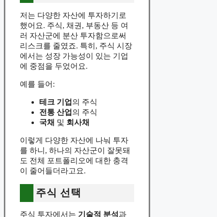
저는 다양한 자산에 투자하기로
했어요. 주식, 채권, 부동산 등 여
러 자산군에 분산 투자함으로써
리스크를 줄였죠. 특히, 주식 시장
에서는 성장 가능성이 있는 기업
에 중점을 두었어요.
예를 들어:
테크 기업
의 주식
전통 산업
의 주식
국채
및
회사채
이렇게 다양한 자산에 나눠 투자
를 하니, 하나의 자산군이 잘못돼
도 전체 포트폴리오에 대한 충격
이 줄어들더라고요.
주식 선택
주식 투자에서는
기술적 분석
과