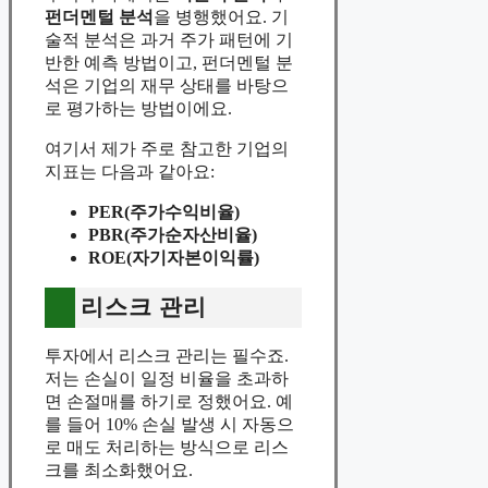
펀더멘털 분석
을 병행했어요. 기
술적 분석은 과거 주가 패턴에 기
반한 예측 방법이고, 펀더멘털 분
석은 기업의 재무 상태를 바탕으
로 평가하는 방법이에요.
여기서 제가 주로 참고한 기업의
지표는 다음과 같아요:
PER(주가수익비율)
PBR(주가순자산비율)
ROE(자기자본이익률)
리스크 관리
투자에서 리스크 관리는 필수죠.
저는 손실이 일정 비율을 초과하
면 손절매를 하기로 정했어요. 예
를 들어 10% 손실 발생 시 자동으
로 매도 처리하는 방식으로 리스
크를 최소화했어요.