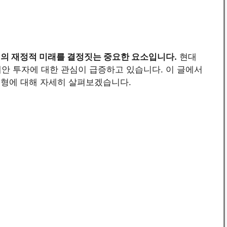
리의 재정적 미래를 결정짓는 중요한 요소입니다.
현대
안 투자에 대한 관심이 급증하고 있습니다. 이 글에서
 유형에 대해 자세히 살펴보겠습니다.