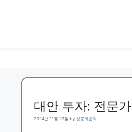
대안 투자: 전문
2024년 11월 22일
by
성공의법칙