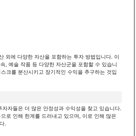
자산 외에 다양한 자산을 포함하는 투자 방법입니다. 이
금속, 예술 작품 등 다양한 자산군을 포함할 수 있습니
리스크를 분산시키고 장기적인 수익을 추구하는 것입
투자자들은 더 많은 안정성과 수익성을 찾고 있습니다.
으로 인해 한계를 드러내고 있으며, 이로 인해 많은
다.