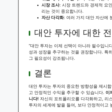
시장 조사
: 시장 트렌드와 경제적 요
리는 것이 중요합니다.
자산 다각화
: 여러 가지 대안 자산에
대안 투자에 대한 
“대안 투자는 이제 선택이 아니라 필수입니다
성과 성장을 추구하는 것을 권장합니다. 특히
그 필요성이 강조됩니다.
결론
대안 투자는 투자의 중요한 방향성을 제시합
고 안정적인 수익을 추구할 수 있습니다.
이
니다!
자신의 포트폴리오를 다각화하고, 리스크
투자의 세계에 발을 들여, 보다 안정적이고 