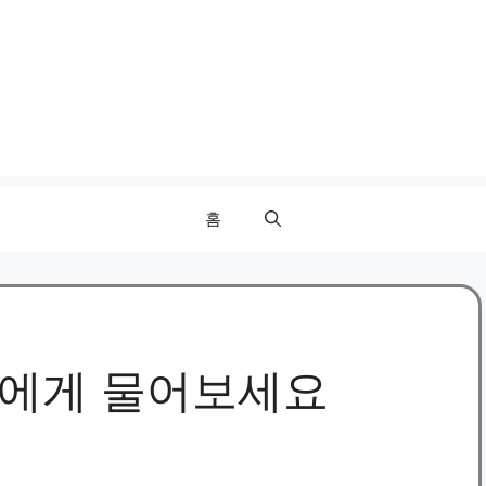
홈
가에게 물어보세요