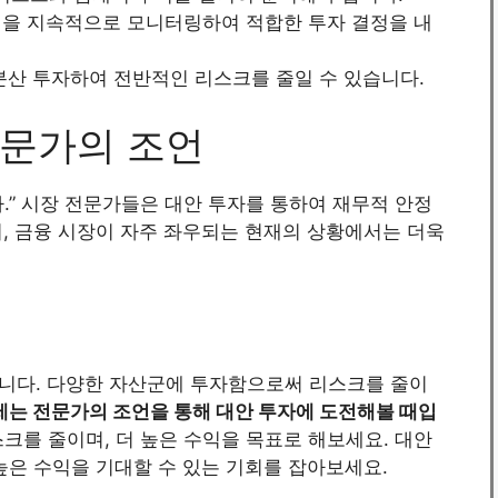
인을 지속적으로 모니터링하여 적합한 투자 결정을 내
 분산 투자하여 전반적인 리스크를 줄일 수 있습니다.
전문가의 조언
.” 시장 전문가들은 대안 투자를 통하여 재무적 안정
, 금융 시장이 자주 좌우되는 현재의 상황에서는 더욱
니다. 다양한 자산군에 투자함으로써 리스크를 줄이
제는 전문가의 조언을 통해 대안 투자에 도전해볼 때입
를 줄이며, 더 높은 수익을 목표로 해보세요. 대안
높은 수익을 기대할 수 있는 기회를 잡아보세요.