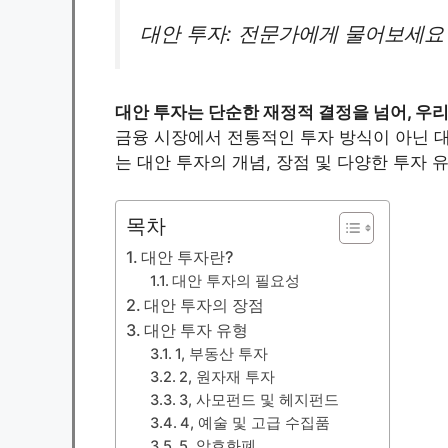
대안 투자: 전문가에게 물어보세요
대안 투자는 단순한 재정적 결정을 넘어, 우
금융 시장에서 전통적인 투자 방식이 아닌 대
는 대안 투자의 개념, 장점 및 다양한 투자
목차
대안 투자란?
대안 투자의 필요성
대안 투자의 장점
대안 투자 유형
1, 부동산 투자
2, 원자재 투자
3, 사모펀드 및 헤지펀드
4, 예술 및 고급 수집품
5, 암호화폐