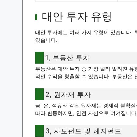
대안 투자 유형
대안 투자에는 여러 가지 유형이 있습니다. 
있습니다.
1, 부동산 투자
부동산은 대안 투자 중 가장 널리 알려진 유
적인 수익을 창출할 수 있습니다. 부동산은
2, 원자재 투자
금, 은, 석유와 같은 원자재는 경제적 불확
따라 변동하지만, 안전 자산으로 여겨집니다
3, 사모펀드 및 헤지펀드