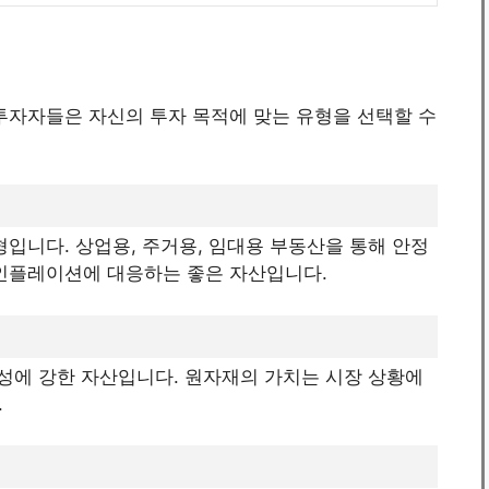
투자자들은 자신의 투자 목적에 맞는 유형을 선택할 수
형입니다. 상업용, 주거용, 임대용 부동산을 통해 안정
 인플레이션에 대응하는 좋은 자산입니다.
실성에 강한 자산입니다. 원자재의 가치는 시장 상황에
.