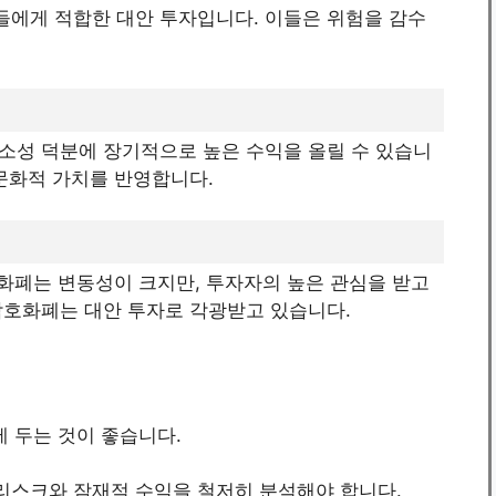
에게 적합한 대안 투자입니다. 이들은 위험을 감수
소성 덕분에 장기적으로 높은 수익을 올릴 수 있습니
문화적 가치를 반영합니다.
호화폐는 변동성이 크지만, 투자자의 높은 관심을 받고
암호화폐는 대안 투자로 각광받고 있습니다.
에 두는 것이 좋습니다.
의 리스크와 잠재적 수익을 철저히 분석해야 합니다.