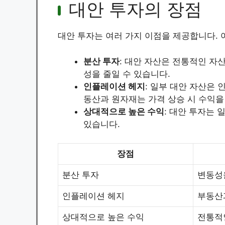
대안 투자의 장점
대안 투자는 여러 가지 이점을 제공합니다. 
분산 투자
: 대안 자산은 전통적인 자
성을 줄일 수 있습니다.
인플레이션 헤지
: 일부 대안 자산은
동산과 원자재는 가격 상승 시 수익을
상대적으로 높은 수익
: 대안 투자는
있습니다.
장점
분산 투자
변동성
인플레이션 헤지
부동산
상대적으로 높은 수익
전통적