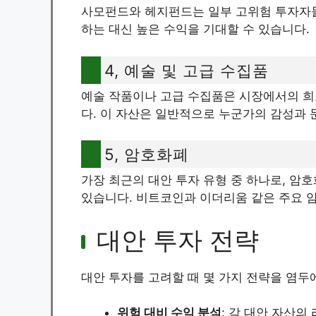
사모펀드와 헤지펀드는 일부 고위험 투자자들
하는 대신 높은 수익을 기대할 수 있습니다.
4, 예술 및 고급 수집품
예술 작품이나 고급 수집품은 시장에서의 희
다. 이 자산은 일반적으로 누군가의 감성과 
5, 암호화폐
가장 최근의 대안 투자 유형 중 하나로, 암
있습니다. 비트코인과 이더리움 같은 주요 
대안 투자 전략
대안 투자를 고려할 때 몇 가지 전략을 염두
위험 대비 수익 분석
: 각 대안 자산