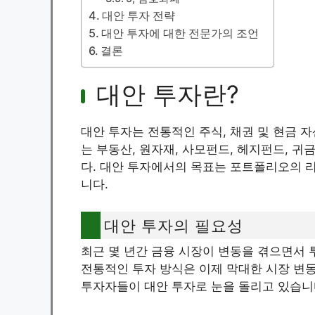
대안 투자 전략
대안 투자에 대한 전문가의 조언
결론
대안 투자란?
대안 투자는 전통적인 주식, 채권 및 현금 
는 부동산, 원자재, 사모펀드, 헤지펀드, 귀
다. 대안 투자에서의 목표는 포트폴리오의 
니다.
대안 투자의 필요성
최근 몇 년간 금융 시장이 변동을 겪으면서 
전통적인 투자 방식은 이제 막대한 시장 변동
투자자들이 대안 투자로 눈을 돌리고 있습니