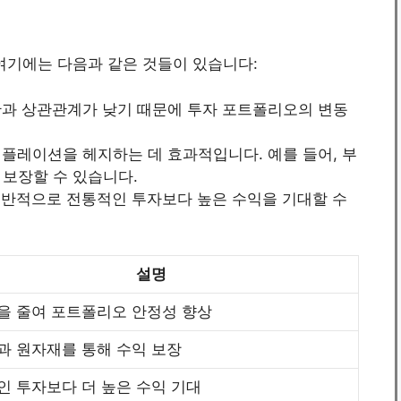
여기에는 다음과 같은 것들이 있습니다:
산과 상관관계가 낮기 때문에 투자 포트폴리오의 변동
 인플레이션을 헤지하는 데 효과적입니다. 예를 들어, 부
 보장할 수 있습니다.
 일반적으로 전통적인 투자보다 높은 수익을 기대할 수
설명
을 줄여 포트폴리오 안정성 향상
과 원자재를 통해 수익 보장
인 투자보다 더 높은 수익 기대