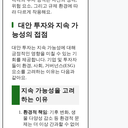
위험 요소, 그리고 규제 환경에 따
라 다르게 작용해요.
대안 투자와 지속 가
능성의 접점
대안 투자는 지속 가능성에 대해
긍정적인 영향을 미칠 수 있는 기
회를 제공합니다. 기업 및 투자자
들이 환경, 사회, 거버넌스(ESG)
요소를 고려하는 이유는 다음과
같아요.
지속 가능성을 고려
하는 이유
환경적 책임
: 기후 변화, 생
물 다양성 감소 등 환경적 문
제는 더 이상 간과할 수 없어