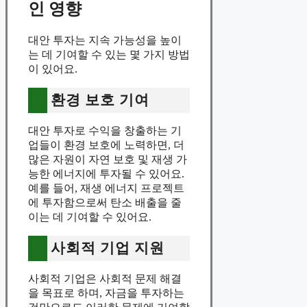
인 영향
대안 투자는 지속 가능성을 높이
는 데 기여할 수 있는 몇 가지 방법
이 있어요.
환경 보호 기여
대안 투자로 수익을 창출하는 기
업들이 환경 보호에 노력하면, 더
많은 자원이 자연 보호 및 재생 가
능한 에너지에 투자될 수 있어요.
예를 들어, 재생 에너지 프로젝트
에 투자함으로써 탄소 배출을 줄
이는 데 기여할 수 있어요.
사회적 기업 지원
사회적 기업은 사회적 문제 해결
을 목표로 하며, 자금을 투자하는