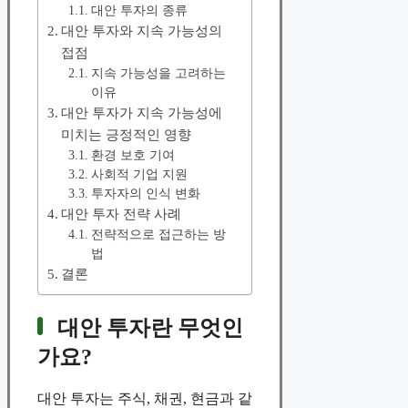
대안 투자의 종류
대안 투자와 지속 가능성의
접점
지속 가능성을 고려하는
이유
대안 투자가 지속 가능성에
미치는 긍정적인 영향
환경 보호 기여
사회적 기업 지원
투자자의 인식 변화
대안 투자 전략 사례
전략적으로 접근하는 방
법
결론
대안 투자란 무엇인
가요?
대안 투자는 주식, 채권, 현금과 같