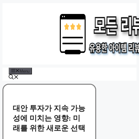
Skip
to
content
Menu
대안 투자가 지속 가능
성에 미치는 영향: 미
래를 위한 새로운 선택