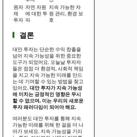
원자
자연 자원
지속 가능한 자
재
에 대한 투
원 관리, 환경 보
투자
자
호
결론
대안 투자는 단순한 수익 창출을
넘어 지속 가능성을 위한 중요한
도구가 되었어요. 오늘날 투자자
들은 점점 더 환경적, 사회적 책임
을 지고 지속 가능한 미래를 만드
는 데 기여할 수 있는 방법을 찾고
있어요.
대안 투자가 지속 가능성
에 미치는 긍정적인 영향은 무시
할 수 없으며, 이는 우리의 새로운
투자 패러다임이 되어야 해요.
여러분도 대안 투자를 통해 지속
가능한 미래를 위해 한 걸음 더 나
아가 보세요. 지속 가능성을 기리