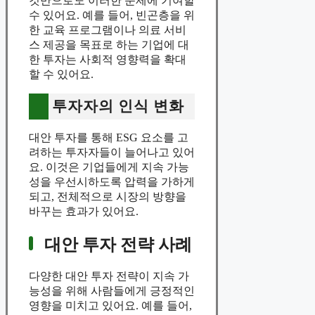
것만으로도 이러한 문제에 기여할
수 있어요. 예를 들어, 빈곤층을 위
한 교육 프로그램이나 의료 서비
스 제공을 목표로 하는 기업에 대
한 투자는 사회적 영향력을 확대
할 수 있어요.
투자자의 인식 변화
대안 투자를 통해 ESG 요소를 고
려하는 투자자들이 늘어나고 있어
요. 이것은 기업들에게 지속 가능
성을 우선시하도록 압력을 가하게
되고, 전체적으로 시장의 방향을
바꾸는 효과가 있어요.
대안 투자 전략 사례
다양한 대안 투자 전략이 지속 가
능성을 위해 사람들에게 긍정적인
영향을 미치고 있어요. 예를 들어,