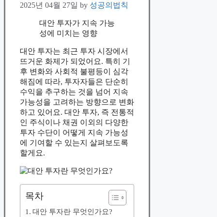
2025년 04월 27일
by
성공의법칙
대안 투자가 지속 가능
성에 미치는 영향
대안 투자는 최근 투자 시장에서
뜨거운 화제가 되었어요. 특히 기
후 변화와 사회적 불평등이 심각
해짐에 따라, 투자자들은 단순히
수익을 추구하는 것을 넘어 지속
가능성을 고려하는 방향으로 변화
하고 있어요. 대안 투자, 즉 전통적
인 주식이나 채권 이외의 다양한
투자 수단이 어떻게 지속 가능성
에 기여할 수 있는지 살펴보도록
할게요.
목차
대안 투자란 무엇인가요?