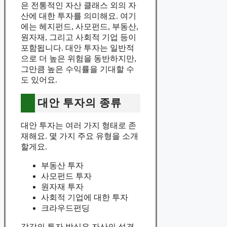
은 전통적인 자산 클래스 외의 자
산에 대한 투자를 의미해요. 여기
에는 헤지펀드, 사모펀드, 부동산,
원자재, 그리고 사회적 기업 등이
포함됩니다. 대안 투자는 일반적
으로 더 높은 위험을 동반하지만,
그만큼 높은 수익률을 기대할 수
도 있어요.
대안 투자의 종류
대안 투자는 여러 가지 형태로 존
재해요. 몇 가지 주요 유형을 소개
할게요.
부동산 투자
사모펀드 투자
원자재 투자
사회적 기업에 대한 투자
크라우드펀딩
각각의 투자 방식은 자산의 성격,