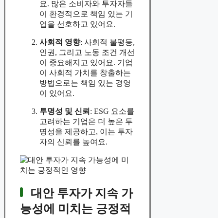
요. 많은 소비자와 투자자들
이 환경적으로 책임 있는 기
업을 선호하고 있어요.
사회적 영향
: 사회적 불평등,
인권, 그리고 노동 조건 개선
이 중요해지고 있어요. 기업
이 사회적 가치를 창출하는
방법으로는 책임 있는 경영
이 있어요.
투명성 및 신뢰
: ESG 요소를
고려하는 기업은 더 높은 투
명성을 제공하고, 이는 투자
자의 신뢰를 높여요.
대안 투자가 지속 가
능성에 미치는 긍정적