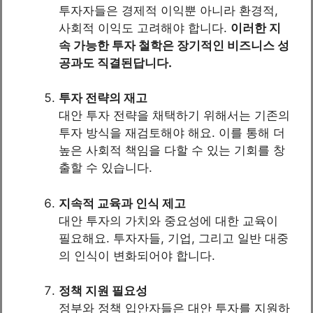
투자자들은 경제적 이익뿐 아니라 환경적,
사회적 이익도 고려해야 합니다.
이러한 지
속 가능한 투자 철학은 장기적인 비즈니스 성
공과도 직결된답니다.
투자 전략의 재고
대안 투자 전략을 채택하기 위해서는 기존의
투자 방식을 재검토해야 해요. 이를 통해 더
높은 사회적 책임을 다할 수 있는 기회를 창
출할 수 있습니다.
지속적 교육과 인식 제고
대안 투자의 가치와 중요성에 대한 교육이
필요해요. 투자자들, 기업, 그리고 일반 대중
의 인식이 변화되어야 합니다.
정책 지원 필요성
정부와 정책 입안자들은 대안 투자를 지원하