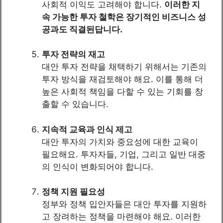
사회적 이익도 고려해야 합니다.
이러한 지
속 가능한 투자 철학은 장기적인 비즈니스 성
공과도 직결된답니다.
투자 전략의 재고
대안 투자 전략을 채택하기 위해서는 기존의
투자 방식을 재검토해야 해요. 이를 통해 더
높은 사회적 책임을 다할 수 있는 기회를 창
출할 수 있습니다.
지속적 교육과 인식 제고
대안 투자의 가치와 중요성에 대한 교육이
필요해요. 투자자들, 기업, 그리고 일반 대중
의 인식이 변화되어야 합니다.
정책 지원 필요성
정부와 정책 입안자들은 대안 투자를 지원하
고 장려하는 정책을 마련해야 해요. 이러한