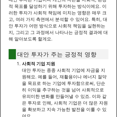
적 목표를 달성하기 위해 투자하는 방식이에요. 이
러한 투자가 사회적 책임에 미치는 영향은 매우 크
고, 여러 가지 측면에서 분석할 수 있어요. 특히, 대
안 투자가 어떤 방식으로 사회적 책임을 실현하는
지, 그리고 그 과정에서 나타나는 긍정적 결과에 대
해 알아보도록 할게요.
대안 투자가 주는 긍정적 영향
사회적 기업 지원
대안 투자는 종종 사회적 기업에 자금을 지
원해요. 예를 들어, 재활용이나 에너지 절약
을 목표로 하는 기업에 투자함으로써, 단순
히 이익을 추구하는 것을 넘어 사회적으로
유의미한 변화를 만들어낼 수 있죠. 이와 같
은 투자로 인해, 사회적 기업은 더 많은 자원
을 확보하고 지속 가능한 발전을 이룰 수 있
어요.