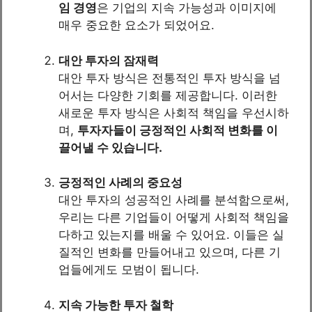
임 경영
은 기업의 지속 가능성과 이미지에
매우 중요한 요소가 되었어요.
대안 투자의 잠재력
대안 투자 방식은 전통적인 투자 방식을 넘
어서는 다양한 기회를 제공합니다. 이러한
새로운 투자 방식은 사회적 책임을 우선시하
며,
투자자들이 긍정적인 사회적 변화를 이
끌어낼 수 있습니다.
긍정적인 사례의 중요성
대안 투자의 성공적인 사례를 분석함으로써,
우리는 다른 기업들이 어떻게 사회적 책임을
다하고 있는지를 배울 수 있어요. 이들은 실
질적인 변화를 만들어내고 있으며, 다른 기
업들에게도 모범이 됩니다.
지속 가능한 투자 철학