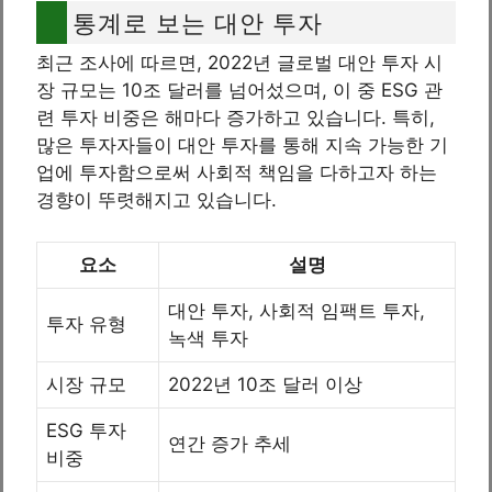
통계로 보는 대안 투자
최근 조사에 따르면, 2022년 글로벌 대안 투자 시
장 규모는 10조 달러를 넘어섰으며, 이 중 ESG 관
련 투자 비중은 해마다 증가하고 있습니다. 특히,
많은 투자자들이 대안 투자를 통해 지속 가능한 기
업에 투자함으로써 사회적 책임을 다하고자 하는
경향이 뚜렷해지고 있습니다.
요소
설명
대안 투자, 사회적 임팩트 투자,
투자 유형
녹색 투자
시장 규모
2022년 10조 달러 이상
ESG 투자
연간 증가 추세
비중