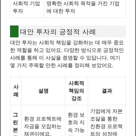
사회적 기업
명확한 사회적 목적을 가진 기업
투자
에 대한 투자
대안 투자의 긍정적 사례
대안 투자는 사회적 책임을 강화하는 데 매우 중요
한 역할을 하고 있어요. 다양한 방식으로 긍정적인
사례를 통해 이 사실을 증명할 수 있답니다. 여기
몇 가지 주목할 만한 사례를 정리해 보았어요.
사회적
사
설명
책임의
결과
례
강조
기업에게 자본
그
환경 보
환경 프로젝트에
조달을 통한
린
호와 지
자금을 모집하는
친환경 프로젝
본
속 가능
채권이에요.
트의 성장에