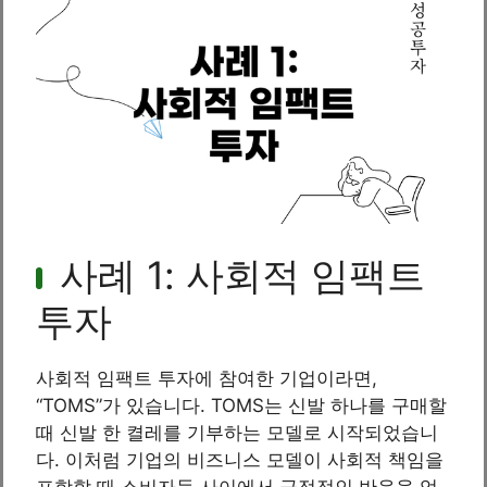
사례 1: 사회적 임팩트
투자
사회적 임팩트 투자에 참여한 기업이라면,
“TOMS”가 있습니다. TOMS는 신발 하나를 구매할
때 신발 한 켤레를 기부하는 모델로 시작되었습니
다. 이처럼 기업의 비즈니스 모델이 사회적 책임을
포함할 때 소비자들 사이에서 긍정적인 반응을 얻