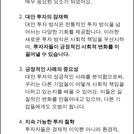
매우 중요한 요소가 되었어요.
대안 투자의 잠재력
대안 투자 방식은 전통적인 투자 방식을 넘
어서는 다양한 기회를 제공합니다. 이러한
새로운 투자 방식은 사회적 책임을 우선시하
며,
투자자들이 긍정적인 사회적 변화를 이
끌어낼 수 있습니다.
긍정적인 사례의 중요성
대안 투자의 성공적인 사례를 분석함으로써,
우리는 다른 기업들이 어떻게 사회적 책임을
다하고 있는지를 배울 수 있어요. 이들은 실
질적인 변화를 만들어내고 있으며, 다른 기
업들에게도 모범이 됩니다.
지속 가능한 투자 철학
투자자들은 경제적 이익뿐 아니라 환경적,