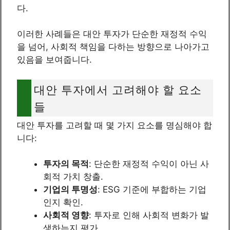
다.
이러한 사례들은 대안 투자가 단순한 재정적 수익
을 넘어, 사회적 책임을 다하는 방향으로 나아가고
있음을 보여줍니다.
대안 투자에서 고려해야 할 요소
들
대안 투자를 고려할 때 몇 가지 요소를 명심해야 합
니다:
투자의 목적
: 단순한 재정적 수익이 아닌 사
회적 가치 창출.
기업의 투명성
: ESG 기준에 부합하는 기업
인지 확인.
사회적 영향
: 투자로 인해 사회적 변화가 발
생하는지 평가.