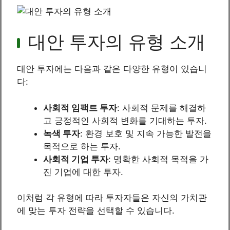
대안 투자의 유형 소개
대안 투자에는 다음과 같은 다양한 유형이 있습니
다:
사회적 임팩트 투자
: 사회적 문제를 해결하
고 긍정적인 사회적 변화를 기대하는 투자.
녹색 투자
: 환경 보호 및 지속 가능한 발전을
목적으로 하는 투자.
사회적 기업 투자
: 명확한 사회적 목적을 가
진 기업에 대한 투자.
이처럼 각 유형에 따라 투자자들은 자신의 가치관
에 맞는 투자 전략을 선택할 수 있습니다.