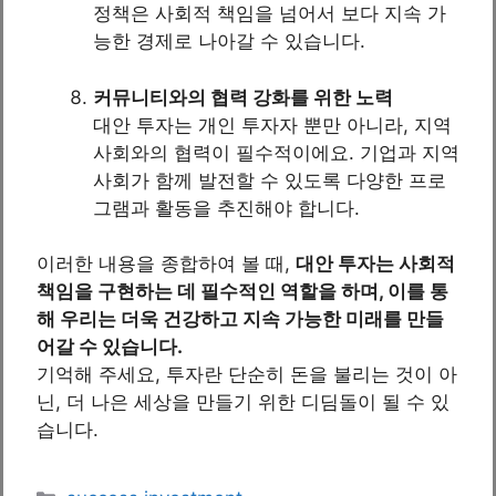
정책은 사회적 책임을 넘어서 보다 지속 가
능한 경제로 나아갈 수 있습니다.
커뮤니티와의 협력 강화를 위한 노력
대안 투자는 개인 투자자 뿐만 아니라, 지역
사회와의 협력이 필수적이에요. 기업과 지역
사회가 함께 발전할 수 있도록 다양한 프로
그램과 활동을 추진해야 합니다.
이러한 내용을 종합하여 볼 때,
대안 투자는 사회적
책임을 구현하는 데 필수적인 역할을 하며, 이를 통
해 우리는 더욱 건강하고 지속 가능한 미래를 만들
어갈 수 있습니다.
기억해 주세요, 투자란 단순히 돈을 불리는 것이 아
닌, 더 나은 세상을 만들기 위한 디딤돌이 될 수 있
습니다.
Categories