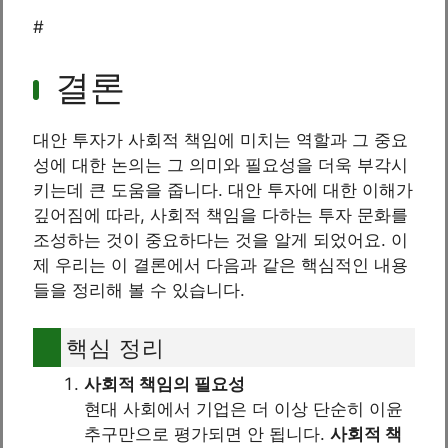
#
결론
대안 투자가 사회적 책임에 미치는 역할과 그 중요
성에 대한 논의는 그 의미와 필요성을 더욱 부각시
키는데 큰 도움을 줍니다. 대안 투자에 대한 이해가
깊어짐에 따라, 사회적 책임을 다하는 투자 문화를
조성하는 것이 중요하다는 것을 알게 되었어요. 이
제 우리는 이 결론에서 다음과 같은 핵심적인 내용
들을 정리해 볼 수 있습니다.
핵심 정리
사회적 책임의 필요성
현대 사회에서 기업은 더 이상 단순히 이윤
추구만으로 평가되면 안 됩니다.
사회적 책