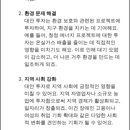
환경 문제 해결
대안 투자는 환경 보호와 관련된 프로젝트에
투자하여, 지구 환경을 지키는 데 기여해요.
예를 들어, 청정 에너지 프로젝트에 대한 투
자는 온실가스 배출을 줄이는 데 직접적인
영향을 미치기도 해요. 이로 인해 대기 오염
이 감소하고, 더 나은 거주 환경을 만드는 데
일조하게 되죠.
지역 사회 강화
대안 투자로 지역 사회에 긍정적인 영향을
미칠 수 있어요. 지역 자영업자나 소규모 농
업에 투자함으로써 지역 경제가 활성화되고,
일자리가 창출되죠. 이건 장애인 고용이나
여성의 취업 기회 확대와 같은 다양한 사회
적 변화를 견인하는 기회가 될 수 있어요.