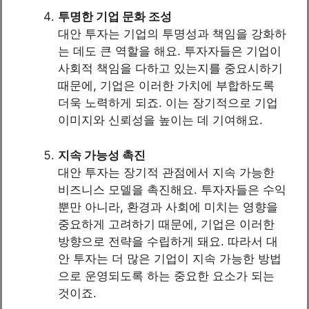
투명한 기업 문화 조성
대안 투자는 기업의 투명성과 책임을 강화하
는 데도 큰 역할을 해요. 투자자들은 기업이
사회적 책임을 다하고 있는지를 중요시하기
때문에, 기업은 이러한 가치에 부합하도록
더욱 노력하게 되죠. 이는 장기적으로 기업
이미지와 신뢰성을 높이는 데 기여해요.
지속 가능성 촉진
대안 투자는 장기적 관점에서 지속 가능한
비즈니스 모델을 촉진해요. 투자자들은 수익
뿐만 아니라, 환경과 사회에 미치는 영향을
중요하게 고려하기 때문에, 기업은 이러한
방향으로 전략을 수립하게 돼요. 따라서 대
안 투자는 더 많은 기업이 지속 가능한 방법
으로 운영되도록 하는 중요한 요소가 되는
것이죠.