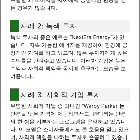
는 경우가 많습니다.
사례 2: 녹색 투자
녹색 투자의 좋은 예로는 “NextEra Energy”가 있
습니다. 지속 가능한 에너지를 제공하여 환경에 긍
정적인 기여를 하고 있으며, 많은 투자자에게 높은
수익률을 안겨주고 있습니다. 이러한 기업은 높은
수익과 사회적 책임을 동시에 추구하는 모습을 보
여줍니다.
사례 3: 사회적 기업 투자
유명한 사회적 기업 중 하나인 “Warby Parker”는
안경을 낮은 가격에 제공하면서도, 판매되는 안경
의 한 쌍을 기부하는 프로그램을 운영하고 있습니
다. 이 모델은 소비자들에게도 큰 호응을 얻고 있으
며, 사회적 책임을 다하는 투자로 손꼽히고 있습니