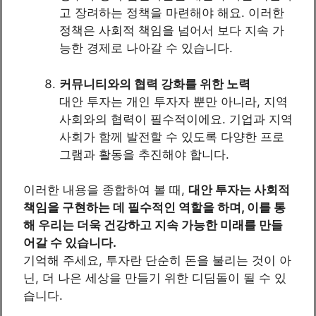
고 장려하는 정책을 마련해야 해요. 이러한
정책은 사회적 책임을 넘어서 보다 지속 가
능한 경제로 나아갈 수 있습니다.
커뮤니티와의 협력 강화를 위한 노력
대안 투자는 개인 투자자 뿐만 아니라, 지역
사회와의 협력이 필수적이에요. 기업과 지역
사회가 함께 발전할 수 있도록 다양한 프로
그램과 활동을 추진해야 합니다.
이러한 내용을 종합하여 볼 때,
대안 투자는 사회적
책임을 구현하는 데 필수적인 역할을 하며, 이를 통
해 우리는 더욱 건강하고 지속 가능한 미래를 만들
어갈 수 있습니다.
기억해 주세요, 투자란 단순히 돈을 불리는 것이 아
닌, 더 나은 세상을 만들기 위한 디딤돌이 될 수 있
습니다.