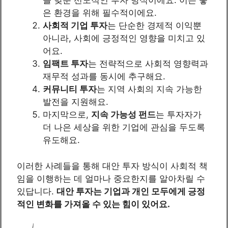
을 맞춘 선도적인 투자 방식이에요. 이는 좋
은 환경을 위해 필수적이에요.
사회적 기업 투자
는 단순한 경제적 이익뿐
아니라, 사회에 긍정적인 영향을 미치고 있
어요.
임팩트 투자
는 전략적으로 사회적 영향력과
재무적 성과를 동시에 추구해요.
커뮤니티 투자
는 지역 사회의 지속 가능한
발전을 지원해요.
마지막으로,
지속 가능성 펀드
는 투자자가
더 나은 세상을 위한 기업에 관심을 두도록
유도해요.
이러한 사례들을 통해 대안 투자 방식이 사회적 책
임을 이행하는 데 얼마나 중요한지를 알아차릴 수
있답니다.
대안 투자는 기업과 개인 모두에게 긍정
적인 변화를 가져올 수 있는 힘이 있어요.