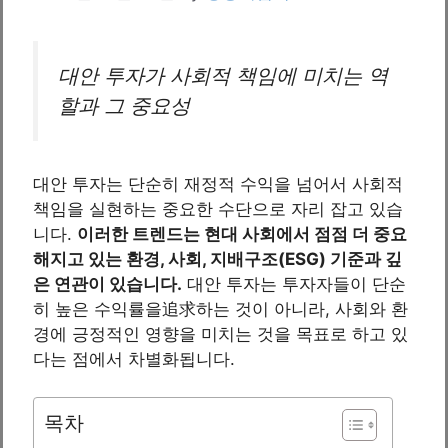
대안 투자가 사회적 책임에 미치는 역
할과 그 중요성
대안 투자는 단순히 재정적 수익을 넘어서 사회적
책임을 실현하는 중요한 수단으로 자리 잡고 있습
니다.
이러한 트렌드는 현대 사회에서 점점 더 중요
해지고 있는 환경, 사회, 지배구조(ESG) 기준과 깊
은 연관이 있습니다.
대안 투자는 투자자들이 단순
히 높은 수익률을追求하는 것이 아니라, 사회와 환
경에 긍정적인 영향을 미치는 것을 목표로 하고 있
다는 점에서 차별화됩니다.
목차