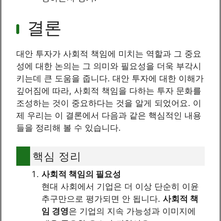
결론
대안 투자가 사회적 책임에 미치는 역할과 그 중요
성에 대한 논의는 그 의미와 필요성을 더욱 부각시
키는데 큰 도움을 줍니다. 대안 투자에 대한 이해가
깊어짐에 따라, 사회적 책임을 다하는 투자 문화를
조성하는 것이 중요하다는 것을 알게 되었어요. 이
제 우리는 이 결론에서 다음과 같은 핵심적인 내용
들을 정리해 볼 수 있습니다.
핵심 정리
사회적 책임의 필요성
현대 사회에서 기업은 더 이상 단순히 이윤
추구만으로 평가되면 안 됩니다.
사회적 책
임 경영
은 기업의 지속 가능성과 이미지에