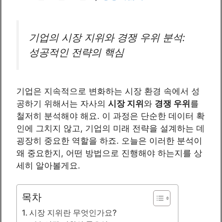
기업의 시장 지위와 경쟁 우위 분석:
성공적인 전략의 핵심
기업은 지속적으로 변화하는 시장 환경 속에서 성
공하기 위해서는 자사의
시장 지위
와
경쟁 우위
를
철저히 분석해야 해요. 이 과정은 단순한 데이터 확
인에 그치지 않고, 기업의 미래 전략을 설계하는 데
굉장히 중요한 역할을 하죠. 오늘은 이러한 분석이
왜 중요한지, 어떤 방법으로 진행해야 하는지를 상
세히 알아볼게요.
목차
시장 지위란 무엇인가요?