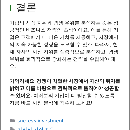
결론
기업의 시장 지위와 경쟁 우위를 분석하는 것은 성
공적인 비즈니스 전략의 초석이에요. 이를 통해 기
업은 고객에게 더 나은 가치를 제공하고, 시장에서
의 지속 가능한 성장을 도모할 수 있죠. 따라서, 현
재 자사의 시장 지위를 심층적으로 분석하고, 경쟁
우위를 효과적으로 강화하는 전략을 수립해야 해
요.
기억하세요, 경쟁이 치열한 시장에서 자신의 위치를
밝히고 이를 바탕으로 전략적으로 움직여야 성공할
수 있어요.
여러분의 기업이 더 발전할 수 있도록
지금 바로 시장 분석에 착수해 보세요!
Categories
success investment
Tags
기업의 시장 지위