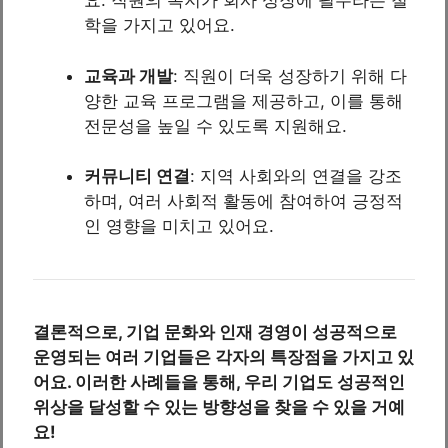
요. 직원의 복지가 회사 성장에 필수라는 철
학을 가지고 있어요.
교육과 개발
: 직원이 더욱 성장하기 위해 다
양한 교육 프로그램을 제공하고, 이를 통해
전문성을 높일 수 있도록 지원해요.
커뮤니티 연결
: 지역 사회와의 연결을 강조
하며, 여러 사회적 활동에 참여하여 긍정적
인 영향을 미치고 있어요.
결론적으로, 기업 문화와 인재 경영이 성공적으로
운영되는 여러 기업들은 각자의 특장점을 가지고 있
어요. 이러한 사례들을 통해, 우리 기업도 성공적인
위상을 달성할 수 있는 방향성을 찾을 수 있을 거예
요!