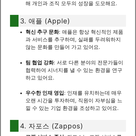
해 개인과 조직 모두의 성장을 도모해요.
3. 애플 (Apple)
혁신 추구 문화
: 애플은 항상 혁신적인 제품
과 서비스를 추구하며, 실패를 두려워하지
않는 문화를 만들어 가고 있어요.
팀 협업 강화
: 서로 다른 분야의 전문가들이
협력하여 시너지를 낼 수 있는 환경을 연구
하고 있어요.
우수한 인재 영입
: 인재를 유치하는데 매우
오랜 시간을 투자하며, 직원이 자부심을 느
낄 수 있는 기업 환경을 조성하고 있어요.
4. 자포스 (Zappos)