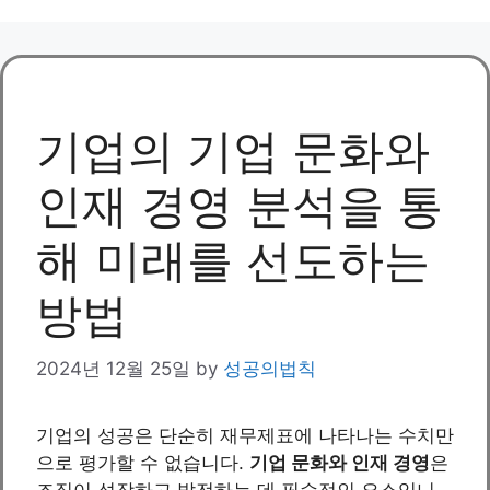
기업의 기업 문화와
인재 경영 분석을 통
해 미래를 선도하는
방법
2024년 12월 25일
by
성공의법칙
기업의 성공은 단순히 재무제표에 나타나는 수치만
으로 평가할 수 없습니다.
기업 문화와 인재 경영
은
조직이 성장하고 발전하는 데 필수적인 요소입니