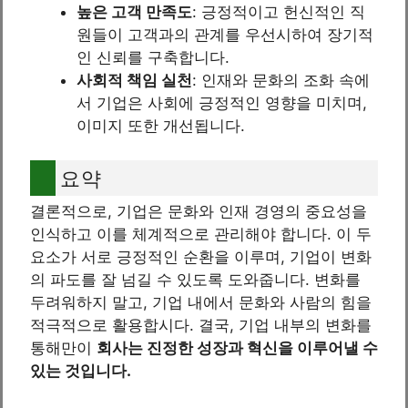
높은 고객 만족도
: 긍정적이고 헌신적인 직
원들이 고객과의 관계를 우선시하여 장기적
인 신뢰를 구축합니다.
사회적 책임 실천
: 인재와 문화의 조화 속에
서 기업은 사회에 긍정적인 영향을 미치며,
이미지 또한 개선됩니다.
요약
결론적으로, 기업은 문화와 인재 경영의 중요성을
인식하고 이를 체계적으로 관리해야 합니다. 이 두
요소가 서로 긍정적인 순환을 이루며, 기업이 변화
의 파도를 잘 넘길 수 있도록 도와줍니다. 변화를
두려워하지 말고, 기업 내에서 문화와 사람의 힘을
적극적으로 활용합시다. 결국, 기업 내부의 변화를
통해만이
회사는 진정한 성장과 혁신을 이루어낼 수
있는 것입니다.