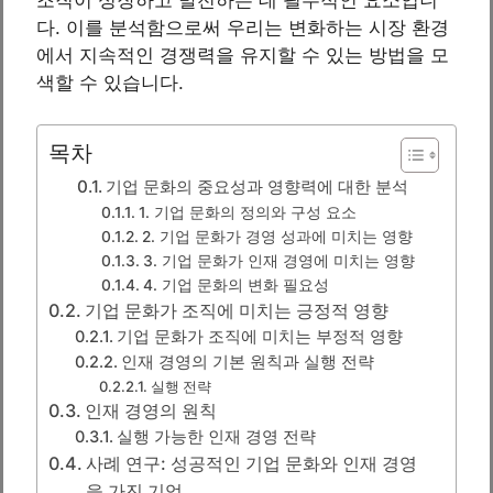
다. 이를 분석함으로써 우리는 변화하는 시장 환경
에서 지속적인 경쟁력을 유지할 수 있는 방법을 모
색할 수 있습니다.
목차
기업 문화의 중요성과 영향력에 대한 분석
1. 기업 문화의 정의와 구성 요소
2. 기업 문화가 경영 성과에 미치는 영향
3. 기업 문화가 인재 경영에 미치는 영향
4. 기업 문화의 변화 필요성
기업 문화가 조직에 미치는 긍정적 영향
기업 문화가 조직에 미치는 부정적 영향
인재 경영의 기본 원칙과 실행 전략
실행 전략
인재 경영의 원칙
실행 가능한 인재 경영 전략
사례 연구: 성공적인 기업 문화와 인재 경영
을 가진 기업