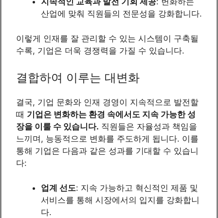
지속적인 교육과 발전 기회 제공
: 변화하는
산업에 맞춰 직원들의 전문성을 강화합니다.
이렇게 인재를 잘 관리할 수 있는 시스템이 구축될
수록, 기업은 더욱 경쟁력을 가질 수 있습니다.
결합하여 이루는 대변화
결국, 기업 문화와 인재 경영이 지속적으로 발전할
때
기업은 변화하는 환경 속에서도 지속 가능한 성
장을 이룰 수 있습니다.
직원들은 자율성과 책임을
느끼며, 능동적으로 변화를 주도하게 됩니다. 이를
통해 기업은 다음과 같은 성과를 기대할 수 있습니
다:
업계 선도
: 지속 가능하고 혁신적인 제품 및
서비스를 통해 시장에서의 입지를 강화합니
다.