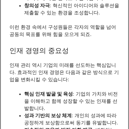
창의성 자극
: 혁신적인 아이디어와 솔루션을
제출할 수 있는 환경을 조성합니다.
이런 환경 속에서 구성원들은 각자의 역할을 넘어
공동의 목표를 위해 힘을 모으게 되죠.
인재 경영의 중요성
인재 관리 역시 기업의 미래를 선도하는 핵심입니
다. 효과적인 인재 경영은 다음과 같은 방식으로 기
업을 변화시킬 수 있습니다:
핵심 인재 발굴 및 육성
: 기업의 가치와 비전
을 이해하고 함께 성장할 수 있는 인재를 선
발합니다.
성과 기반의 보상 체계
: 개인의 성과에 따라
공정하게 보상함으로써 동기를 유발합니다.