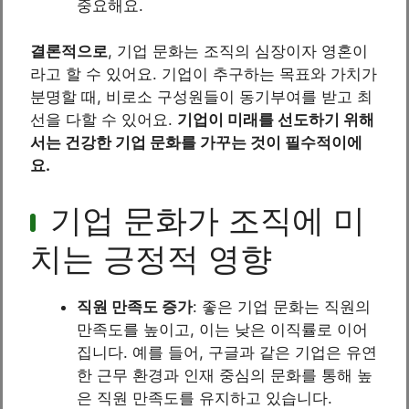
중요해요.
결론적으로
, 기업 문화는 조직의 심장이자 영혼이
라고 할 수 있어요. 기업이 추구하는 목표와 가치가
분명할 때, 비로소 구성원들이 동기부여를 받고 최
선을 다할 수 있어요.
기업이 미래를 선도하기 위해
서는 건강한 기업 문화를 가꾸는 것이 필수적이에
요.
기업 문화가 조직에 미
치는 긍정적 영향
직원 만족도 증가
: 좋은 기업 문화는 직원의
만족도를 높이고, 이는 낮은 이직률로 이어
집니다. 예를 들어, 구글과 같은 기업은 유연
한 근무 환경과 인재 중심의 문화를 통해 높
은 직원 만족도를 유지하고 있습니다.