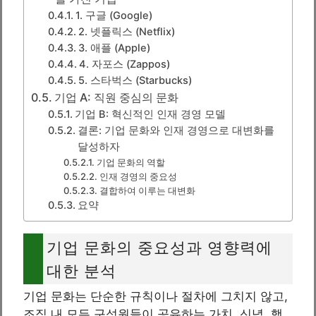
1. 구글 (Google)
2. 넷플릭스 (Netflix)
3. 애플 (Apple)
4. 자포스 (Zappos)
5. 스타벅스 (Starbucks)
기업 A: 직원 중심의 문화
기업 B: 혁신적인 인재 경영 모델
결론: 기업 문화와 인재 경영으로 대변화를
달성하자
기업 문화의 역할
인재 경영의 중요성
결합하여 이루는 대변화
요약
기업 문화의 중요성과 영향력에
대한 분석
기업 문화는 단순한 규칙이나 절차에 그치지 않고,
조직 내 모든 구성원들이 공유하는 가치, 신념, 행