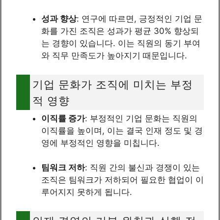
성과 향상
: 연구에 따르면, 긍정적인 기업 문
화를 가진 조직은 성과가 평균 30% 향상되
는 경향이 있습니다. 이는 직원의 동기 부여
와 직무 만족도가 높아지기 때문입니다.
기업 문화가 조직에 미치는 부정
적 영향
이직률 증가
: 부정적인 기업 문화는 직원의
이직률을 높이며, 이는 결국 인재 정도 및 경
영에 부정적인 영향을 미칩니다.
팀워크 저하
: 직원 간의 불신과 경쟁이 있는
조직은 팀워크가 저하되어 필요한 협업이 이
루어지지 못하게 됩니다.