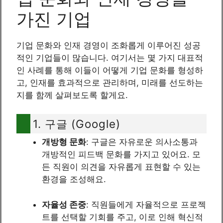
가진 기업
기업 문화와 인재 경영이 조화롭게 이루어진 성공
적인 기업들이 많습니다. 여기서는 몇 가지 대표적
인 사례를 통해 이들이 어떻게 기업 문화를 형성하
고, 인재를 효과적으로 관리하며, 미래를 선도하는
지를 함께 살펴보도록 할게요.
1. 구글 (Google)
개방형 문화
: 구글은 자유로운 의사소통과
개방적인 피드백 문화를 가지고 있어요. 모
든 직원이 의견을 자유롭게 표현할 수 있는
환경을 조성해요.
자율성 존중
: 직원들에게 자율적으로 프로젝
트를 선택할 기회를 주고, 이로 인해 혁신적