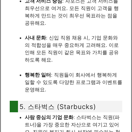
고객 서비스 중심
: 자포스는 고객 서비스를
최우선으로 여겨요. 모든 직원이 고객을 행
복하게 만드는 것이 최우선 목표라는 점을
공유해요.
사내 문화
: 신입 직원 채용 시, 기업 문화와
의 적합성을 매우 중요하게 고려해요. 이로
인해 모든 직원이 같은 목표와 가치를 공유
하도록 해요.
행복한 일터
: 직원들이 회사에서 행복하게
일할 수 있도록 다양한 프로그램과 이벤트를
운영해요.
5. 스타벅스 (Starbucks)
사람 중심의 기업 문화
: 스타벅스는 직원(파
트너)을 가장 중요한 자산으로 여기고 있어