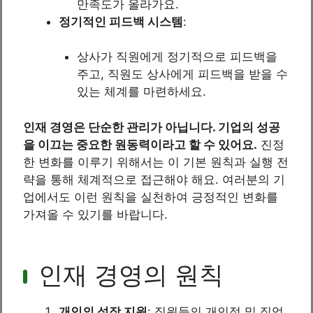
만족도가 올라가요.
정기적인 피드백 시스템
:
상사가 직원에게 정기적으로 피드백을
주고, 직원도 상사에게 피드백을 받을 수
있는 체계를 마련하세요.
인재 경영은 단순한 관리가 아닙니다. 기업의 성공
을 이끄는 중요한 원동력이라고 할 수 있어요.
진정
한 변화를 이루기 위해서는 이 기본 원칙과 실행 전
략을 통해 체계적으로 접근해야 해요. 여러분의 기
업에서도 이런 원칙을 실천하여 긍정적인 변화를
가져올 수 있기를 바랍니다.
인재 경영의 원칙
개인의 성장 지원
: 직원들의 개인적 및 직업