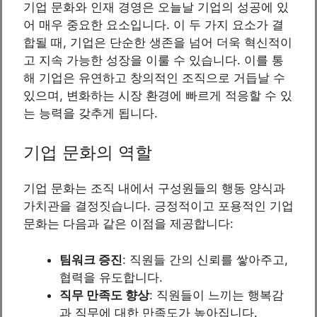
기업 문화와 인재 경영은 오늘날 기업의 성공에 있
어 매우 중요한 요소입니다. 이 두 가지 요소가 결
합될 때, 기업은 단순한 생존을 넘어 더욱 혁신적이
고 지속 가능한 성장을 이룰 수 있습니다. 이를 통
해 기업은 유연하고 창의적인 조직으로 거듭날 수
있으며, 변화하는 시장 환경에 빠르게 적응할 수 있
는 능력을 갖추게 됩니다.
기업 문화의 역할
기업 문화는 조직 내에서 구성원들의 행동 양식과
가치관을 결정짓습니다. 긍정적이고 포용적인 기업
문화는 다음과 같은 이점을 제공합니다:
팀워크 증진
: 직원들 간의 신뢰를 쌓아주고,
협력을 유도합니다.
직무 만족도 향상
: 직원들이 느끼는 행복감
과 직무에 대한 만족도가 높아집니다.