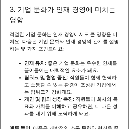
3. 기업 문화가 인재 경영에 미치는
영향
적절한 기업 문화는 인재 경영에서도 큰 영향을 미
쳐요. 다음은 기업 문화와 인재 경영의 관계를 설명
하는 몇 가지 포인트예요:
인재 유치
: 좋은 기업 문화는 우수한 인재를
끌어들이는 매력적인 요소가 돼요.
팀워크 및 협업 증진
: 직원들이 함께 협력하
고 소통할 수 있는 환경이 조성된 기업에서
는 팀워크가 강화돼요.
개인 및 팀의 성장 촉진
: 직원들이 회사의 목
표와 가치를 이해하고 공유하면, 더 나은 성
과를 내기 위해 노력하게 돼요.
예를 들어
, 애플은 개방적인 소통 문화와 혁신을 중