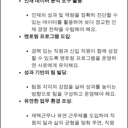
인재 데이터 분석 도구 활용
:
인재의 성과 및 역량을 정확히 진단할 수
있는 데이터를 활용하여 보다 정교한 인
재 경영 전략을 수립해야 해요.
멘토링 프로그램 도입
:
경력 있는 직원과 신입 직원이 함께 성장
할 수 있도록 멘토링 프로그램을 운영하
면 서로에게 유익해요.
성과 기반의 팀 빌딩
:
팀원 각각의 강점을 살려 성과를 높이는
방향으로 팀을 구성하고 운영해야 해요.
유연한 업무 환경 조성
:
재택근무나 유연 근무제를 도입하여 직
원의 일과 삶의 균형을 맞춰 주면, 직원