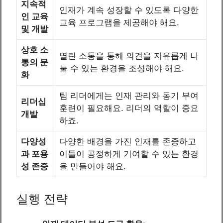
지속적
인재가 계속 성장할 수 있도록 다양한
인 교육
교육 프로그램을 제공해야 해요.
및 개발
상호 소
열린 소통을 통해 의견을 자유롭게 나
통의 문
눌 수 있는 환경을 조성해야 해요.
화
팀 리더에게는 인재 관리와 동기 부여
리더십
훈련이 필요해요. 리더의 역할이 중요
개발
하죠.
다양성
다양한 배경을 가진 인재를 존중하고
과 포용
이들이 공정하게 기여할 수 있는 환경
성 존중
을 만들어야 해요.
실행 전략