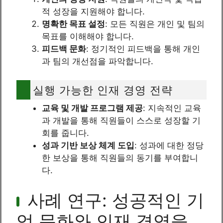
적 성장을 지원해야 합니다.
명확한 목표 설정
: 모든 직원은 개인 및 팀의
목표를 이해해야 합니다.
피드백 문화
: 정기적인 피드백을 통해 개인
과 팀의 개선점을 파악합니다.
실행 가능한 인재 경영 전략
교육 및 개발 프로그램 제공
: 지속적인 교육
과 개발을 통해 직원들이 스스로 성장할 기
회를 줍니다.
성과 기반 보상 체계 도입
: 성과에 대한 정당
한 보상을 통해 직원들의 동기를 부여합니
다.
사례 연구: 성공적인 기
업 문화와 인재 경영을