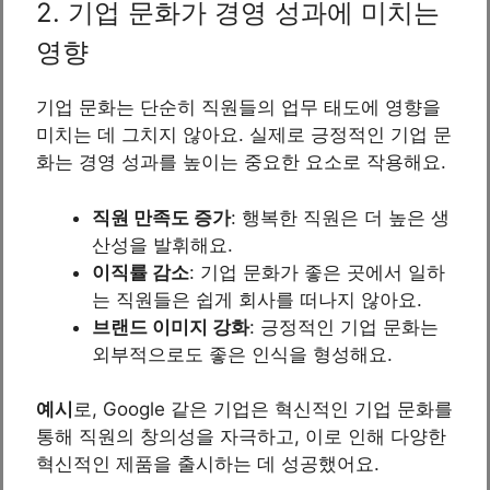
2. 기업 문화가 경영 성과에 미치는
영향
기업 문화는 단순히 직원들의 업무 태도에 영향을
미치는 데 그치지 않아요. 실제로 긍정적인 기업 문
화는 경영 성과를 높이는 중요한 요소로 작용해요.
직원 만족도 증가
: 행복한 직원은 더 높은 생
산성을 발휘해요.
이직률 감소
: 기업 문화가 좋은 곳에서 일하
는 직원들은 쉽게 회사를 떠나지 않아요.
브랜드 이미지 강화
: 긍정적인 기업 문화는
외부적으로도 좋은 인식을 형성해요.
예시
로, Google 같은 기업은 혁신적인 기업 문화를
통해 직원의 창의성을 자극하고, 이로 인해 다양한
혁신적인 제품을 출시하는 데 성공했어요.