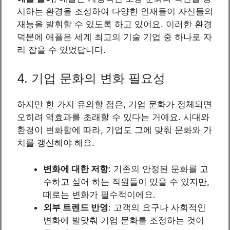
시하는 환경을 조성하여 다양한 인재들이 자신들의
재능을 발휘할 수 있도록 하고 있어요. 이러한 환경
덕분에 애플은 세계 최고의 기술 기업 중 하나로 자
리 잡을 수 있었답니다.
4. 기업 문화의 변화 필요성
하지만 한 가지 유의할 점은, 기업 문화가 정체되면
오히려 역효과를 초래할 수 있다는 거예요. 시대와
환경이 변화함에 따라, 기업도 그에 맞춰 문화와 가
치를 갱신해야 해요.
변화에 대한 저항
: 기존의 안정된 문화를 고
수하고 싶어 하는 직원들이 있을 수 있지만,
때로는 변화가 필수적이에요.
외부 트렌드 반영
: 고객의 요구나 사회적인
변화에 발맞춰 기업 문화를 조정하는 것이