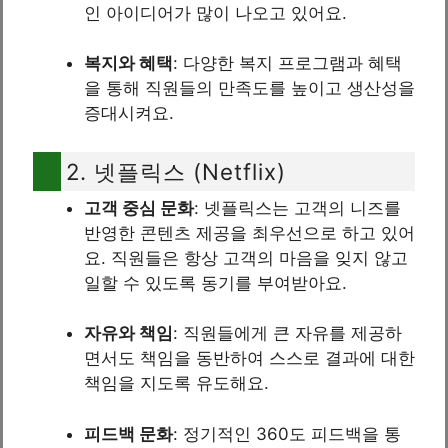
인 아이디어가 많이 나오고 있어요.
복지와 혜택
: 다양한 복지 프로그램과 혜택
을 통해 직원들의 만족도를 높이고 생산성을
증대시켜요.
2. 넷플릭스 (Netflix)
고객 중심 문화
: 넷플릭스는 고객의 니즈를
반영한 콘텐츠 제공을 최우선으로 하고 있어
요. 직원들은 항상 고객의 마음을 잊지 않고
일할 수 있도록 동기를 부여받아요.
자유와 책임
: 직원들에게 큰 자유를 제공하
면서도 책임을 동반하여 스스로 결과에 대한
책임을 지도록 유도해요.
피드백 문화
: 정기적인 360도 피드백을 통