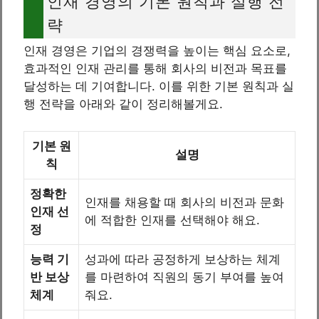
인재 경영의 기본 원칙과 실행 전
략
인재 경영은 기업의 경쟁력을 높이는 핵심 요소로,
효과적인 인재 관리를 통해 회사의 비전과 목표를
달성하는 데 기여합니다. 이를 위한 기본 원칙과 실
행 전략을 아래와 같이 정리해볼게요.
기본 원
설명
칙
정확한
인재를 채용할 때 회사의 비전과 문화
인재 선
에 적합한 인재를 선택해야 해요.
정
능력 기
성과에 따라 공정하게 보상하는 체계
반 보상
를 마련하여 직원의 동기 부여를 높여
체계
줘요.