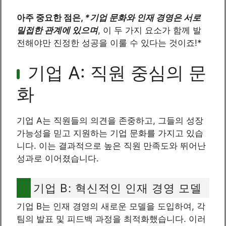
아주 중요한 점은,
*기업 문화와 인재 경영은 서로
밀접한 관계에 있으며
, 이 두 가지 요소가 함께 발
전해야만 진정한 성공을 이룰 수 있다는 것이죠!*
기업 A: 직원 중심의 문
화
기업 A는 직원들의 의견을 존중하고, 그들의 성장
가능성을 믿고 지원하는 기업 문화를 가지고 있습
니다. 이는 결과적으로 높은 직원 만족도와 뛰어난
성과로 이어졌습니다.
기업 B: 혁신적인 인재 경영 모델
기업 B는 인재 경영의 새로운 모델을 도입하여, 각
팀의 발표 및 피드백 과정을 최적화했습니다. 이러