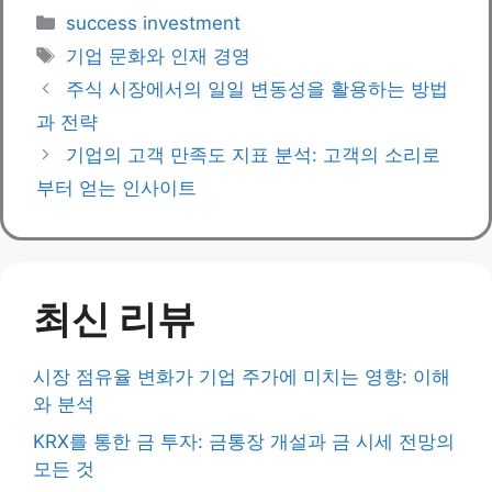
Categories
success investment
Tags
기업 문화와 인재 경영
주식 시장에서의 일일 변동성을 활용하는 방법
과 전략
기업의 고객 만족도 지표 분석: 고객의 소리로
부터 얻는 인사이트
최신 리뷰
시장 점유율 변화가 기업 주가에 미치는 영향: 이해
와 분석
KRX를 통한 금 투자: 금통장 개설과 금 시세 전망의
모든 것