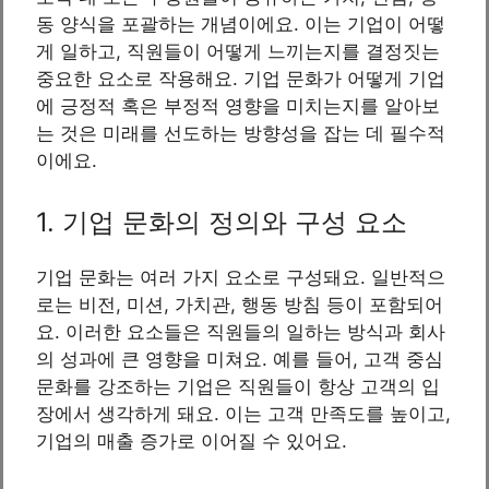
동 양식을 포괄하는 개념이에요. 이는 기업이 어떻
게 일하고, 직원들이 어떻게 느끼는지를 결정짓는
중요한 요소로 작용해요. 기업 문화가 어떻게 기업
에 긍정적 혹은 부정적 영향을 미치는지를 알아보
는 것은 미래를 선도하는 방향성을 잡는 데 필수적
이에요.
1. 기업 문화의 정의와 구성 요소
기업 문화는 여러 가지 요소로 구성돼요. 일반적으
로는 비전, 미션, 가치관, 행동 방침 등이 포함되어
요. 이러한 요소들은 직원들의 일하는 방식과 회사
의 성과에 큰 영향을 미쳐요. 예를 들어, 고객 중심
문화를 강조하는 기업은 직원들이 항상 고객의 입
장에서 생각하게 돼요. 이는 고객 만족도를 높이고,
기업의 매출 증가로 이어질 수 있어요.