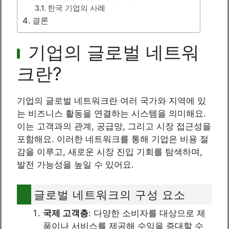
한국 기업의 사례
결론
기업의 글로벌 네트워
크란?
기업의 글로벌 네트워크란 여러 국가와 지역에 있
는 비즈니스 활동을 연결하는 시스템을 의미해요.
이는 고객과의 관계, 공급망, 그리고 시장 접근성을
포함해요. 이러한 네트워크를 통해 기업은 비용 절
감을 이루고, 새로운 시장 진입 기회를 탐색하며,
발전 가능성을 높일 수 있어요.
글로벌 네트워크의 구성 요소
국제 고객층
: 다양한 소비자를 대상으로 제
품이나 서비스를 제공해 수익을 증대할 수