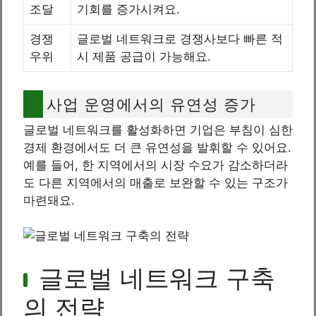
조달
기회를 증가시켜요.
경쟁
글로벌 네트워크로 경쟁사보다 빠른 적
우위
시 제품 공급이 가능해요.
사업 운영에서의 유연성 증가
글로벌 네트워크를 활성화하면 기업은 부침이 심한
경제 환경에서도 더 큰 유연성을 발휘할 수 있어요.
예를 들어, 한 지역에서의 시장 수요가 감소하더라
도 다른 지역에서의 매출로 보완할 수 있는 구조가
마련돼요.
글로벌 네트워크 구축
의 전략