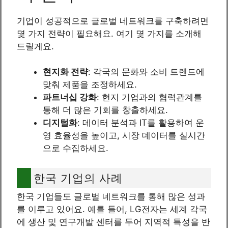
기업이 성공적으로 글로벌 네트워크를 구축하려면
몇 가지 전략이 필요해요. 여기 몇 가지를 소개해
드릴게요.
현지화 전략
: 각국의 문화와 소비 트렌드에
맞춰 제품을 조정하세요.
파트너십 강화
: 현지 기업과의 협력관계를
통해 더 많은 기회를 창출하세요.
디지털화
: 데이터 분석과 IT를 활용하여 운
영 효율성을 높이고, 시장 데이터를 실시간
으로 수집하세요.
한국 기업의 사례
한국 기업들도 글로벌 네트워크를 통해 많은 성과
를 이루고 있어요. 예를 들어, LG전자는 세계 각국
에 생산 및 연구개발 센터를 두어 지역적 특성을 반