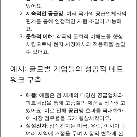
있어요.
지속적인 공급망
: 여러 국가의 공급업체와의
관계를 통해 안정적인 자원 조달이 가능해
요.
문화적 이해
: 각국의 문화적 이해도를 향상
시킴으로써 현지 시장에서의 적응력을 높일
수 있어요.
예시: 글로벌 기업들의 성공적 네트
워크 구축
애플
: 애플은 전 세계의 다양한 공급업체와
파트너십을 통해 고품질의 제품을 생산하고
있어요. 이로 인해 공급망 효과를 극대화하
여 시장 점유율을 크게 향상시켰어요.
삼성전자
: 삼성전자는 미국, 유럽, 아시아 등
여러 지역에 거점을 두며 시장의 변화에 신