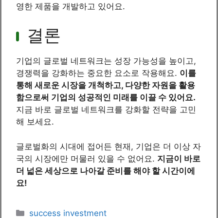
영한 제품을 개발하고 있어요.
결론
기업의 글로벌 네트워크는 성장 가능성을 높이고,
경쟁력을 강화하는 중요한 요소로 작용해요.
이를
통해 새로운 시장을 개척하고, 다양한 자원을 활용
함으로써 기업의 성공적인 미래를 이끌 수 있어요.
지금 바로 글로벌 네트워크를 강화할 전략을 고민
해 보세요.
글로벌화의 시대에 접어든 현재, 기업은 더 이상 자
국의 시장에만 머물러 있을 수 없어요.
지금이 바로
더 넓은 세상으로 나아갈 준비를 해야 할 시간이에
요!
Categories
success investment