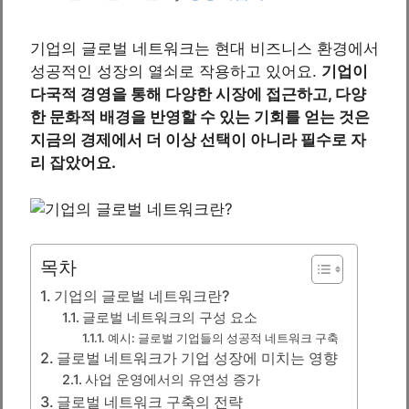
기업의 글로벌 네트워크는 현대 비즈니스 환경에서
성공적인 성장의 열쇠로 작용하고 있어요.
기업이
다국적 경영을 통해 다양한 시장에 접근하고, 다양
한 문화적 배경을 반영할 수 있는 기회를 얻는 것은
지금의 경제에서 더 이상 선택이 아니라 필수로 자
리 잡았어요.
목차
기업의 글로벌 네트워크란?
글로벌 네트워크의 구성 요소
예시: 글로벌 기업들의 성공적 네트워크 구축
글로벌 네트워크가 기업 성장에 미치는 영향
사업 운영에서의 유연성 증가
글로벌 네트워크 구축의 전략