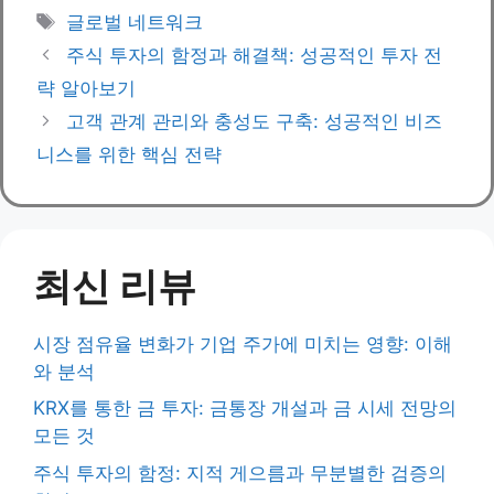
Tags
글로벌 네트워크
주식 투자의 함정과 해결책: 성공적인 투자 전
략 알아보기
고객 관계 관리와 충성도 구축: 성공적인 비즈
니스를 위한 핵심 전략
최신 리뷰
시장 점유율 변화가 기업 주가에 미치는 영향: 이해
와 분석
KRX를 통한 금 투자: 금통장 개설과 금 시세 전망의
모든 것
주식 투자의 함정: 지적 게으름과 무분별한 검증의