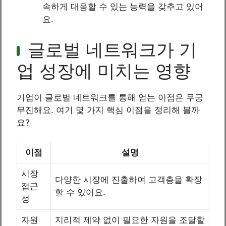
속하게 대응할 수 있는 능력을 갖추고 있어
요.
글로벌 네트워크가 기
업 성장에 미치는 영향
기업이 글로벌 네트워크를 통해 얻는 이점은 무궁
무진해요. 여기 몇 가지 핵심 이점을 정리해 볼까
요?
이점
설명
시장
다양한 시장에 진출하여 고객층을 확장
접근
할 수 있어요.
성
자원
지리적 제약 없이 필요한 자원을 조달할