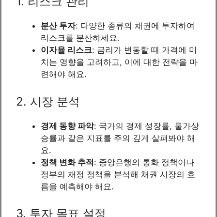
1. 리스크 관리
분산 투자
: 다양한 종류의 채권에 투자하여
리스크를 분산하세요.
이자율 리스크
: 금리가 변동할 때 가격에 미
치는 영향을 고려하고, 이에 대한 전략을 마
련해야 해요.
2. 시장 분석
경제 동향 파악
: 국가의 경제 성장률, 물가상
승률과 같은 지표를 주의 깊게 살펴봐야 해
요.
정책 변화 추적
: 중앙은행의 통화 정책이나
정부의 재정 정책을 분석해 채권 시장의 흐
름을 예측해야 해요.
3. 투자 목표 설정