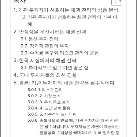
목차
기관 투자자가 선호하는 채권 전략의 심층 분석
기관 투자자가 선호하는 채권 전략의 기본 이
해
안정성을 우선시하는 채권 선택
분산 투자 전략
장기적 관점의 투자
수익률 추구와 리스크 관리의 균형
한국 시장에서의 채권 전략
추가적으로 알고 가면 좋은 점
국내 투자자들의 최신 경향
결론: 기관 투자자의 채권 전략은 필수적이다
1. 리스크 관리
2. 시장 분석
3. 투자 목표 설정
4. 고급 전략 활용
5. 지속적인 모니터링
종합적으로 봤을 때, 기관 투자자의 채권 전략
은 필수적입니다. 투자자들은 채권이 제공하는
안정성과 수익성을 극대화하기 위해 철저한 분