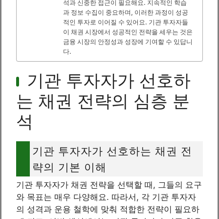
석과 신중한 접근이 필요해요. 지속적인 학습
과 정보 수집이 중요하며, 이러한 과정이 성공
적인 투자로 이어질 수 있어요. 기관 투자자들
이 채권 시장에서 성공적인 전략을 세우는 것은
금융 시장의 안정성과 성장에 기여할 수 있답니
다.
기관 투자자가 선호하
는 채권 전략의 심층 분
석
기관 투자자가 선호하는 채권 전
략의 기본 이해
기관 투자자가 채권 전략을 선택할 때, 그들의 요구
와 목표는 매우 다양해요. 따라서, 각 기관 투자자
의 성격과 운용 철학에 맞춰 적합한 전략이 필요하