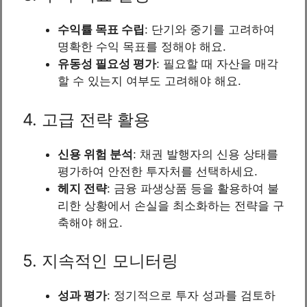
수익률 목표 수립
: 단기와 중기를 고려하여
명확한 수익 목표를 정해야 해요.
유동성 필요성 평가
: 필요할 때 자산을 매각
할 수 있는지 여부도 고려해야 해요.
4. 고급 전략 활용
신용 위험 분석
: 채권 발행자의 신용 상태를
평가하여 안전한 투자처를 선택하세요.
헤지 전략
: 금융 파생상품 등을 활용하여 불
리한 상황에서 손실을 최소화하는 전략을 구
축해야 해요.
5. 지속적인 모니터링
성과 평가
: 정기적으로 투자 성과를 검토하