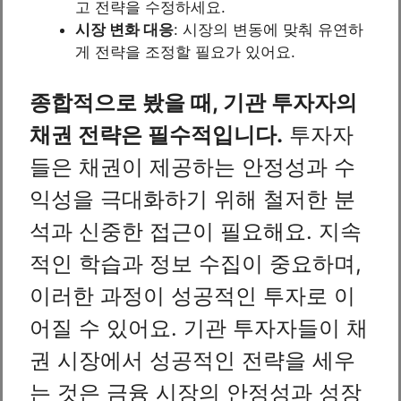
고 전략을 수정하세요.
시장 변화 대응
: 시장의 변동에 맞춰 유연하
게 전략을 조정할 필요가 있어요.
종합적으로 봤을 때, 기관 투자자의
채권 전략은 필수적입니다.
투자자
들은 채권이 제공하는 안정성과 수
익성을 극대화하기 위해 철저한 분
석과 신중한 접근이 필요해요. 지속
적인 학습과 정보 수집이 중요하며,
이러한 과정이 성공적인 투자로 이
어질 수 있어요. 기관 투자자들이 채
권 시장에서 성공적인 전략을 세우
는 것은 금융 시장의 안정성과 성장