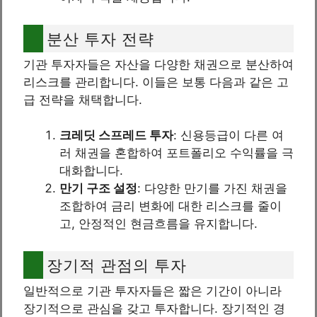
분산 투자 전략
기관 투자자들은 자산을 다양한 채권으로 분산하여
리스크를 관리합니다. 이들은 보통 다음과 같은 고
급 전략을 채택합니다.
크레딧 스프레드 투자
: 신용등급이 다른 여
러 채권을 혼합하여 포트폴리오 수익률을 극
대화합니다.
만기 구조 설정
: 다양한 만기를 가진 채권을
조합하여 금리 변화에 대한 리스크를 줄이
고, 안정적인 현금흐름을 유지합니다.
장기적 관점의 투자
일반적으로 기관 투자자들은 짧은 기간이 아니라
장기적으로 관심을 갖고 투자합니다. 장기적인 경