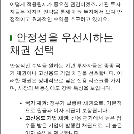
어떻게 적용될지가 중요한 관건이겠죠. 기관 투자
자들은 각자의 전략을 통해 채권 투자에서 보다 안
정적이고 효과적인 수익을 추구하고 있어요.
안정성을 우선시하는
채권 선택
안정적인 수익을 원하는 기관 투자자들은 종종 국
가 채권이나 고신용도 기업 채권을 선호합니다. 이
러한 채권은 상대적으로 낮은 신용 리스크를 가지
며, 시장의 변동성에도 강한 특성을 보입니다.
국가 채권
: 정부가 발행한 채권으로, 기본적
으로 원금과 이자 지급이 보장됩니다.
고신용도 기업 채권
: 신용 평가에서 높은 점
수를 받은 기업이 발행한 채권으로, 더 높은
이자 수익을 제공합니다.