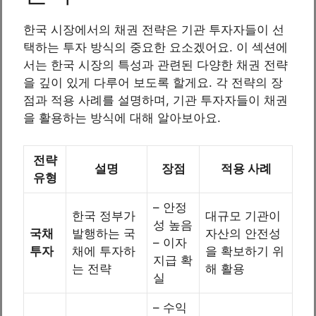
한국 시장에서의 채권 전략은 기관 투자자들이 선
택하는 투자 방식의 중요한 요소겠어요. 이 섹션에
서는 한국 시장의 특성과 관련된 다양한 채권 전략
을 깊이 있게 다루어 보도록 할게요. 각 전략의 장
점과 적용 사례를 설명하며, 기관 투자자들이 채권
을 활용하는 방식에 대해 알아보아요.
전략
설명
장점
적용 사례
유형
– 안정
한국 정부가
대규모 기관이
성 높음
국채
발행하는 국
자산의 안전성
– 이자
투자
채에 투자하
을 확보하기 위
지급 확
는 전략
해 활용
실
– 수익