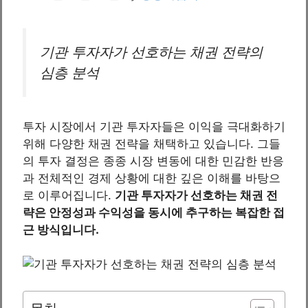
기관 투자자가 선호하는 채권 전략의
심층 분석
투자 시장에서 기관 투자자들은 이익을 극대화하기
위해 다양한 채권 전략을 채택하고 있습니다. 그들
의 투자 결정은 종종 시장 변동에 대한 민감한 반응
과 전체적인 경제 상황에 대한 깊은 이해를 바탕으
로 이루어집니다.
기관 투자자가 선호하는 채권 전
략은 안정성과 수익성을 동시에 추구하는 복잡한 접
근 방식입니다.