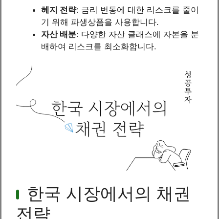
헤지 전략
: 금리 변동에 대한 리스크를 줄이
기 위해 파생상품을 사용합니다.
자산 배분
: 다양한 자산 클래스에 자본을 분
배하여 리스크를 최소화합니다.
한국 시장에서의 채권
전략