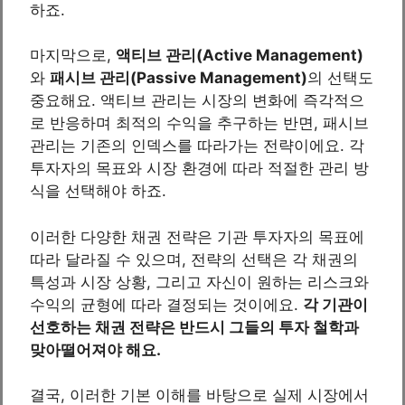
하죠.
마지막으로,
액티브 관리(Active Management)
와
패시브 관리(Passive Management)
의 선택도
중요해요. 액티브 관리는 시장의 변화에 즉각적으
로 반응하며 최적의 수익을 추구하는 반면, 패시브
관리는 기존의 인덱스를 따라가는 전략이에요. 각
투자자의 목표와 시장 환경에 따라 적절한 관리 방
식을 선택해야 하죠.
이러한 다양한 채권 전략은 기관 투자자의 목표에
따라 달라질 수 있으며, 전략의 선택은 각 채권의
특성과 시장 상황, 그리고 자신이 원하는 리스크와
수익의 균형에 따라 결정되는 것이에요.
각 기관이
선호하는 채권 전략은 반드시 그들의 투자 철학과
맞아떨어져야 해요.
결국, 이러한 기본 이해를 바탕으로 실제 시장에서