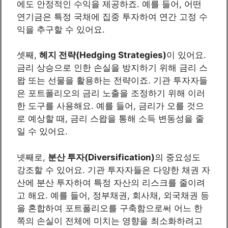
에도 안정적인 수익을 제공하죠. 예를 들어, 어떤
연기금은 특정 국채에 집중 투자하여 연간 고정 수
익을 추구할 수 있어요.
셋째,
헤지 전략(Hedging Strategies)
이 있어요.
금리 상승으로 인한 손실을 방지하기 위해 금리 스
왑 또는 선물을 활용하는 전략이죠. 기관 투자자들
은 포트폴리오의 금리 노출을 조정하기 위해 이러
한 도구를 사용해요. 예를 들어, 금리가 오를 것으
로 예상할 때, 금리 스왑을 통해 소득 변동성을 줄
일 수 있어요.
넷째로,
분산 투자(Diversification)
의 중요성도
강조할 수 있어요. 기관 투자자들은 다양한 채권 자
산에 분산 투자하여 특정 자산의 리스크를 줄이려
고 해요. 예를 들어, 정부채권, 회사채, 외국채권 등
을 혼합하여 포트폴리오를 구축함으로써 어느 한
쪽의 손실이 전체에 미치는 영향을 최소화하려고