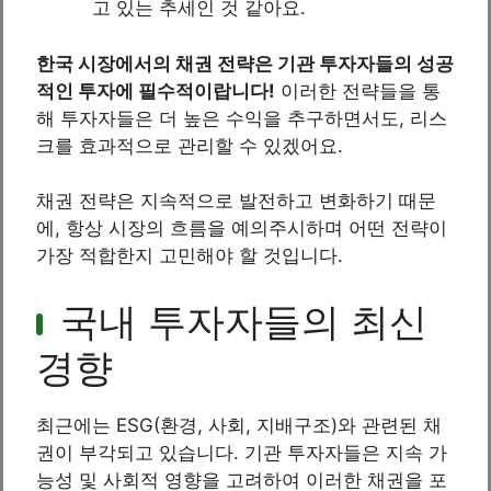
고 있는 추세인 것 같아요.
한국 시장에서의 채권 전략은 기관 투자자들의 성공
적인 투자에 필수적이랍니다!
이러한 전략들을 통
해 투자자들은 더 높은 수익을 추구하면서도, 리스
크를 효과적으로 관리할 수 있겠어요.
채권 전략은 지속적으로 발전하고 변화하기 때문
에, 항상 시장의 흐름을 예의주시하며 어떤 전략이
가장 적합한지 고민해야 할 것입니다.
국내 투자자들의 최신
경향
최근에는 ESG(환경, 사회, 지배구조)와 관련된 채
권이 부각되고 있습니다. 기관 투자자들은 지속 가
능성 및 사회적 영향을 고려하여 이러한 채권을 포