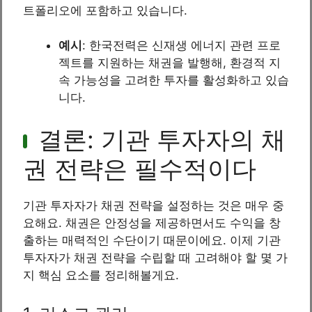
트폴리오에 포함하고 있습니다.
예시
: 한국전력은 신재생 에너지 관련 프로
젝트를 지원하는 채권을 발행해, 환경적 지
속 가능성을 고려한 투자를 활성화하고 있습
니다.
결론: 기관 투자자의 채
권 전략은 필수적이다
기관 투자자가 채권 전략을 설정하는 것은 매우 중
요해요. 채권은 안정성을 제공하면서도 수익을 창
출하는 매력적인 수단이기 때문이에요. 이제 기관
투자자가 채권 전략을 수립할 때 고려해야 할 몇 가
지 핵심 요소를 정리해볼게요.