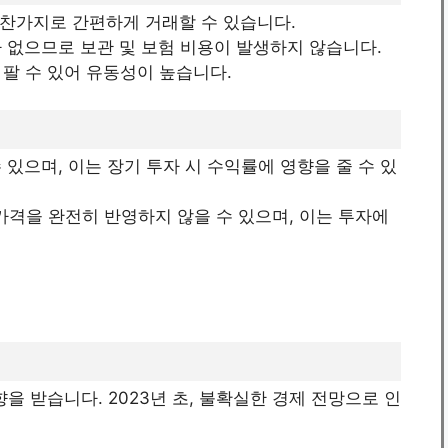
 마찬가지로 간편하게 거래할 수 있습니다.
가 없으므로 보관 및 보험 비용이 발생하지 않습니다.
 팔 수 있어 유동성이 높습니다.
 있으며, 이는 장기 투자 시 수익률에 영향을 줄 수 있
금 가격을 완전히 반영하지 않을 수 있으며, 이는 투자에
을 받습니다. 2023년 초, 불확실한 경제 전망으로 인