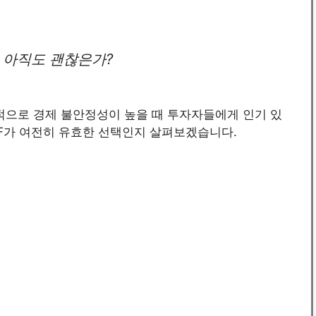
는 아직도 괜찮은가?
적으로 경제 불안정성이 높을 때 투자자들에게 인기 있
TF가 여전히 유효한 선택인지 살펴보겠습니다.