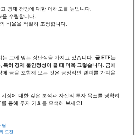
하고 경제 전망에 대한 이해도를 높입니다.
전략을 수립합니다.
F의 비율을 적절히 조정합니다.
지는 그에 맞는 장단점을 가지고 있습니다.
금 ETF는
특히 경제 불안정성이 클 때 더욱 그렇습니다.
금에
략에 금을 포함해 보는 것은 긍정적인 결과를 가져올
, 시장에 대한 깊은 분석과 자신의 투자 목표를 명확히
F를 통해 투자 기회를 모색해 보세요!
 팁
와 도전