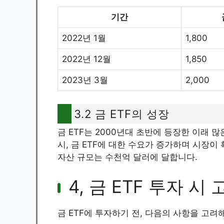
기간
2022년 1월
1,800
2022년 12월
1,850
2023년 3월
2,000
3.2 금 ETF의 성장
금 ETF는 2000년대 초반에 등장한 이래 
시, 금 ETF에 대한 수요가 증가하며 시장이 
자산 규모는 수천억 달러에 달합니다.
4, 금 ETF 투자 시
금 ETF에 투자하기 전, 다음의 사항을 고려