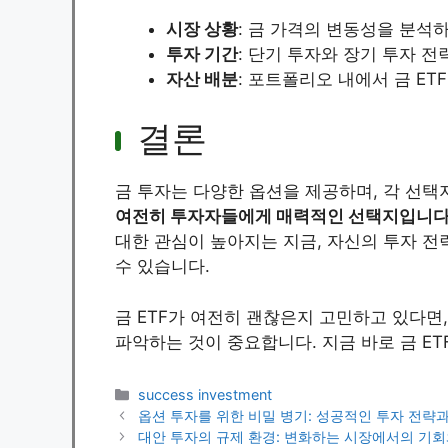
시장 상황
: 금 가격의 변동성을 분석
투자 기간
: 단기 투자와 장기 투자 
자산 배분
: 포트폴리오 내에서 금 ET
결론
금 투자는 다양한 옵션을 제공하며, 각 선택
여전히 투자자들에게 매력적인 선택지입니다, 
대한 관심이 높아지는 지금, 자신의 투자 전
수 있습니다.
금 ETF가 여전히 괜찮은지 고민하고 있다면
파악하는 것이 중요합니다. 지금 바로 금 ET
Categories
success investment
옵션 투자를 위한 비밀 병기: 성공적인 투자 전략과
대안 투자의 규제 환경: 변화하는 시장에서의 기회