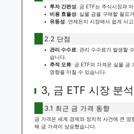
투자 간편성
: 금 ETF는 주식시장과
비용 효율성
: 실물 금을 구매할 필요
유동성
: 언제든지 시장에서 쉽게 사고
2.2 단점
관리 수수료
: 관리 수수료가 발생할 수
습니다.
추적 오류
: 금 ETF의 가격은 실물 
영향을 미칠 수 있습니다.
3, 금 ETF 시장 분석
3.1 최근 금 가격 동향
금 가격은 세계 경제와 정치적 사건에 큰 영향
해 금 가격이 상승했습니다.