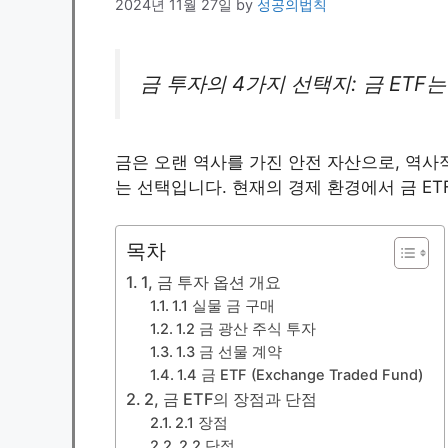
2024년 11월 27일
by
성공의법칙
금 투자의 4가지 선택지: 금 ETF
금은 오랜 역사를 가진 안전 자산으로, 역사
는 선택입니다. 현재의 경제 환경에서 금 E
목차
1, 금 투자 옵션 개요
1.1 실물 금 구매
1.2 금 광산 주식 투자
1.3 금 선물 계약
1.4 금 ETF (Exchange Traded Fund)
2, 금 ETF의 장점과 단점
2.1 장점
2.2 단점