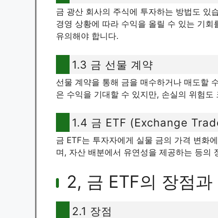
금 광산 회사의 주식에 투자하는 방법도 있습
경영 상황에 따라 수익을 올릴 수 있는 기회
유의해야 합니다.
1.3 금 선물 계약
선물 계약을 통해 금을 매수하거나 매도할 수
은 수익을 기대할 수 있지만, 손실의 위험도
1.4 금 ETF (Exchange Trad
금 ETF는 투자자에게 실물 금의 가격 변화
며, 자산 배분에서 유연성을 제공하는 등의 
2, 금 ETF의 장점과
2.1 장점