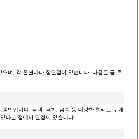
있으며, 각 옵션마다 장단점이 있습니다. 다음은 금 투
방법입니다. 금괴, 금화, 금속 등 다양한 형태로 구매
수 있다는 점에서 단점이 있습니다.