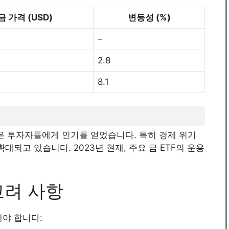
금 가격 (USD)
변동성 (%)
–
2.8
8.1
많은 투자자들에게 인기를 얻었습니다. 특히 경제 위기
확대되고 있습니다. 2023년 현재, 주요 금 ETF의 운용
 고려 사항
해야 합니다: