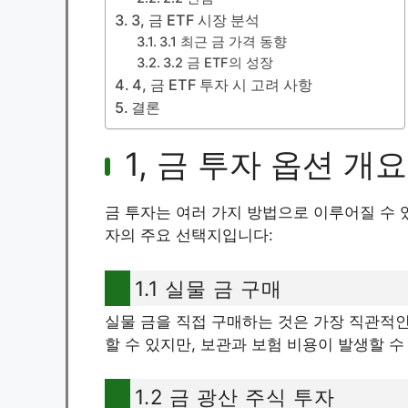
3, 금 ETF 시장 분석
3.1 최근 금 가격 동향
3.2 금 ETF의 성장
4, 금 ETF 투자 시 고려 사항
결론
1, 금 투자 옵션 개요
금 투자는 여러 가지 방법으로 이루어질 수 
자의 주요 선택지입니다:
1.1 실물 금 구매
실물 금을 직접 구매하는 것은 가장 직관적인 
할 수 있지만, 보관과 보험 비용이 발생할 
1.2 금 광산 주식 투자