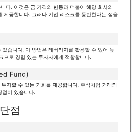
니다. 이것은 금 가격의 변동과 더불어 해당 회사의
를 제공합니다. 그러나 기업 리스크를 동반한다는 점을
 있습니다. 이 방법은 레버리지를 활용할 수 있어 높
 크므로 경험 있는 투자자에게 적합합니다.
ed Fund)
에 투자할 수 있는 기회를 제공합니다. 주식처럼 거래되
장점이 있습니다.
 단점