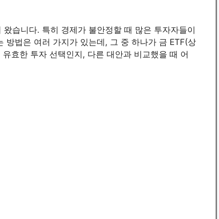
 왔습니다. 특히 경제가 불안정할 때 많은 투자자들이
 방법은 여러 가지가 있는데, 그 중 하나가 금 ETF(상
 유효한 투자 선택인지, 다른 대안과 비교했을 때 어