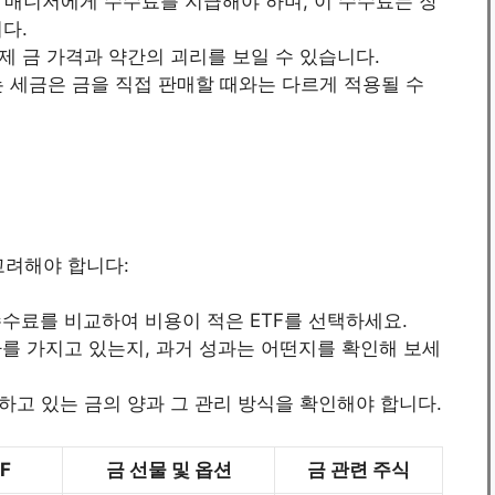
애셋 매니저에게 수수료를 지급해야 하며, 이 수수료는 장
다.
 실제 금 가격과 약간의 괴리를 보일 수 있습니다.
하는 세금은 금을 직접 판매할 때와는 다르게 적용될 수
고려해야 합니다:
수수료를 비교하여 비용이 적은 ETF를 선택하세요.
사를 가지고 있는지, 과거 성과는 어떤지를 확인해 보세
유하고 있는 금의 양과 그 관리 방식을 확인해야 합니다.
F
금 선물 및 옵션
금 관련 주식