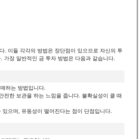
다. 이들 각각의 방법은 장단점이 있으므로 자신의 투
. 가장 일반적인 금 투자 방법은 다음과 같습니다.
 구매하는 방법입니다.
치 안전한 보관을 하는 느낌을 줍니다. 불확실성이 클 때
수 있으며, 유동성이 떨어진다는 점이 단점입니다.