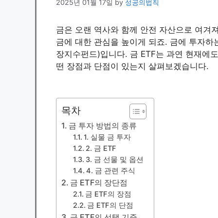
2025년 01월 17일
by
성공의법칙
금은 오랜 역사와 함께 안전 자산으로 여겨져
금에 대한 관심을 높이게 되죠. 금에 투자하는
장지수펀드)입니다. 금 ETF는 과연 현재에도
떤 장점과 단점이 있는지 살펴보겠습니다.
목차
금 투자 방법의 종류
1. 실물 금 투자
2. 금 ETF
3. 금 선물 및 옵션
4. 금 관련 주식
금 ETF의 장단점
금 ETF의 장점
금 ETF의 단점
금 ETF의 선택 기준