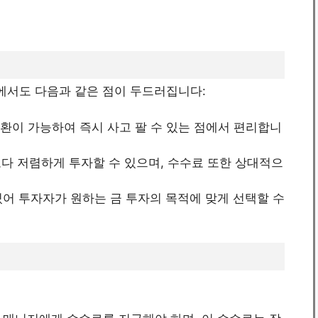
중에서도 다음과 같은 점이 두드러집니다:
 상환이 가능하여 즉시 사고 팔 수 있는 점에서 편리합니
보다 저렴하게 투자할 수 있으며, 수수료 또한 상대적으
가 있어 투자자가 원하는 금 투자의 목적에 맞게 선택할 수