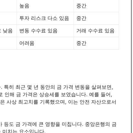
높음
중간
투자 리스크 다소 있음
중간
 낮음
변동 수수료 있음
거래 수수료 있음
어려움
중간
 특히 최근 몇 년 동안의 금 가격 변동을 살펴보면,
 인해 금 가격은 상승세를 보였습니다. 예를 들어,
 가격은 사상 최고치를 기록했으며, 이는 안전 자산으로서
가 등도 금 가격에 큰 영향을 미칩니다. 중앙은행의 금
을 미치는 요소입니다.