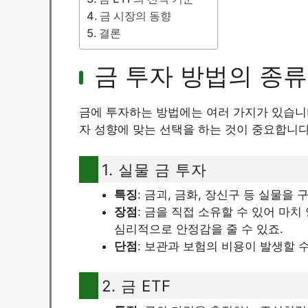
금 시장의 동향
결론
금 투자 방법의 종류
금에 투자하는 방법에는 여러 가지가 있습니
자 성향에 맞는 선택을 하는 것이 중요합니다
1. 실물 금 투자
특징
: 금괴, 금화, 장신구 등 실물을
장점
: 금을 직접 소유할 수 있어 마
심리적으로 안정감을 줄 수 있죠.
단점
: 보관과 보험의 비용이 발생할 
2. 금 ETF