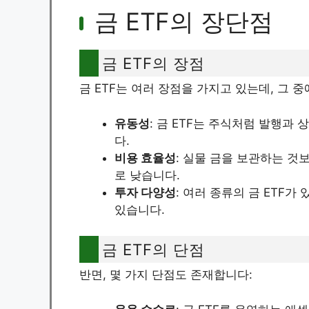
금 ETF의 장단점
금 ETF의 장점
금 ETF는 여러 장점을 가지고 있는데, 그 
유동성
: 금 ETF는 주식처럼 발행과
다.
비용 효율성
: 실물 금을 보관하는 것
로 낮습니다.
투자 다양성
: 여러 종류의 금 ETF
있습니다.
금 ETF의 단점
반면, 몇 가지 단점도 존재합니다: