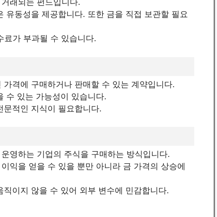
럼 거래되는 펀드입니다.
높은 유동성을 제공합니다. 또한 금을 직접 보관할 필요
수수료가 부과될 수 있습니다.
진 가격에 구매하거나 판매할 수 있는 계약입니다.
을 수 있는 가능성이 있습니다.
 전문적인 지식이 필요합니다.
을 운영하는 기업의 주식을 구매하는 방식입니다.
 이익을 얻을 수 있을 뿐만 아니라 금 가격의 상승에
 움직이지 않을 수 있어 외부 변수에 민감합니다.