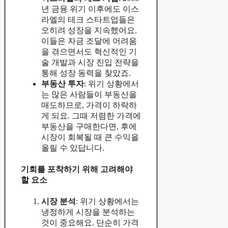
년 금융 위기 이후에도 이스
라엘의 테크 스타트업들은
오히려 성장을 지속했어요.
이들은 자금 조달에 어려움
을 겪으면서도 혁신적인 기
술 개발과 시장 진입 전략을
통해 성장 동력을 찾았죠.
부동산 투자
: 위기 상황에서
는 많은 사람들이 부동산을
매도하므로, 가격이 하락하
게 되요. 그때 저렴한 가격에
부동산을 구매한다면, 후에
시장이 회복될 때 큰 수익을
올릴 수 있답니다.
기회를 포착하기 위해 고려해야
할 요소
시장 분석
: 위기 상황에서는
냉정하게 시장을 분석하는
것이 중요해요. 단순히 가격