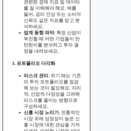
관련된 경제 지표 및 데이터
를 잘 이해해야 해요. 예를
들어, 금리 인상 또는 소비자
신뢰도 같은 지표를 믿고 분
석하세요.
업계 동향 파악
: 특정 산업이
부진할 때 어떤 기업들이 탄
탄한지를 분석하고 투자 결
정을 내려보세요.
3. 포트폴리오 다각화
리스크 관리
: 위기 때는 기존
의 투자 포트폴리오를 점검
해 보는 것이 필요해요. 지리
적, 산업적 다양성을 고려해
리스크를 줄이는 방향으로
구성하세요.
신흥 시장 노리기
: 전통적인
시장 외에 성장성이 높은 신
흥 시장에 대한 관심을 가져
보세요. 이러한 시장은 상대