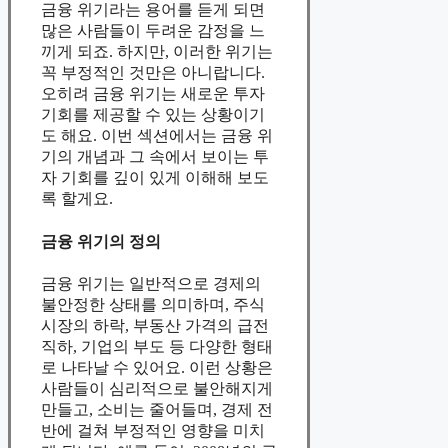
금융 위기라는 용어를 듣게 되면
많은 사람들이 두려운 감정을 느
끼게 되죠. 하지만, 이러한 위기는
꼭 부정적인 것만은 아니랍니다.
오히려 금융 위기는 새로운 투자
기회를 제공할 수 있는 상황이기
도 해요. 이번 섹션에서는 금융 위
기의 개념과 그 속에서 보이는 투
자 기회를 깊이 있게 이해해 보도
록 할게요.
금융 위기의 정의
금융 위기는 일반적으로 경제의
불안정한 상태를 의미하며, 주식
시장의 하락, 부동산 가격의 급전
직하, 기업의 부도 등 다양한 형태
로 나타날 수 있어요. 이런 상황은
사람들이 심리적으로 불안해지게
만들고, 소비는 줄어들며, 경제 전
반에 걸쳐 부정적인 영향을 미치