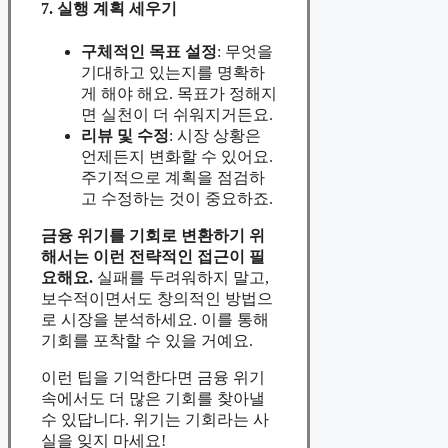
7. 실행 계획 세우기
구체적인 목표 설정
: 무엇을
기대하고 있는지를 명확하
게 해야 해요. 목표가 정해지
면 실천이 더 쉬워지거든요.
리뷰 및 수정
: 시장 상황은
언제든지 변화할 수 있어요.
주기적으로 계획을 점검하
고 수정하는 것이 중요하죠.
금융 위기를 기회로 변환하기 위
해서는
이런 전략적인 접근이 필
요해요.
실패를 두려워하지 말고,
보수적이면서도 창의적인 방법으
로 시장을 분석하세요. 이를 통해
기회를 포착할 수 있을 거예요.
이런 팁을 기억한다면 금융 위기
속에서도 더 많은 기회를 찾아낼
수 있답니다. 위기는 기회라는 사
실을 잊지 마세요!