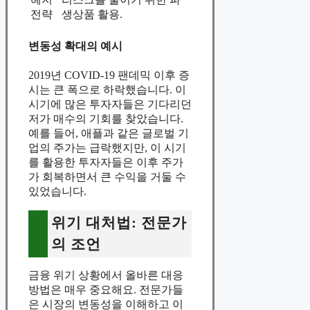
전략
생상품 활용.
변동성 확대의 예시
2019년 COVID-19 팬데믹 이후 증
시는 큰 폭으로 하락했습니다. 이
시기에 많은 투자자들은 기다리던
저가 매수의 기회를 찾았습니다.
예를 들어, 애플과 같은 글로벌 기
업의 주가는 급락했지만, 이 시기
를 활용한 투자자들은 이후 주가
가 회복하면서 큰 수익을 거둘 수
있었습니다.
위기 대처법: 전문가
의 조언
금융 위기 상황에서 올바른 대응
방법은 매우 중요해요. 전문가들
은 시장의 변동성을 이해하고 이