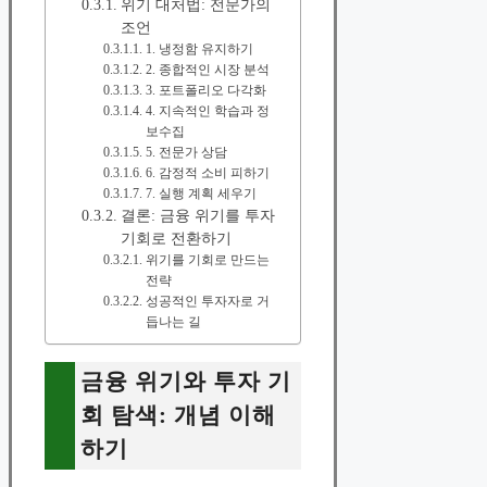
위기 대처법: 전문가의
조언
1. 냉정함 유지하기
2. 종합적인 시장 분석
3. 포트폴리오 다각화
4. 지속적인 학습과 정
보수집
5. 전문가 상담
6. 감정적 소비 피하기
7. 실행 계획 세우기
결론: 금융 위기를 투자
기회로 전환하기
위기를 기회로 만드는
전략
성공적인 투자자로 거
듭나는 길
금융 위기와 투자 기
회 탐색: 개념 이해
하기