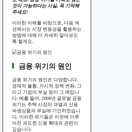
것이 가능하다는 사실, 꼭 기억해
주세요!
이러한 이해를 바탕으로, 다음 섹
션에서는 시장 변동성을 활용하는
방법에 대해 더 자세히 알아보도
록 할게요.
금융 위기의 원인
금융 위기의 원인은 다양합니다.
경제적 불황, 거시적 정책 변화, 그
리고 기업의 부실 등이 그 예입니
다. 예를 들어, 2008년 글로벌 금융
위기는 주택 시장의 과열과 신용
파생상품의 부실에 기인하였습니
다. 이러한 위기들은 이전에 이루
어진 과도한 신용 확대와 관련이
깊습니다.