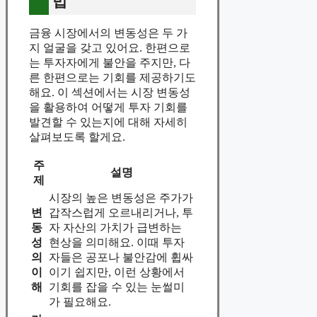
법
금융 시장에서의 변동성은 두 가
지 얼굴을 갖고 있어요. 한편으로
는 투자자에게 불안을 주지만, 다
른 한편으로는 기회를 제공하기도
해요. 이 섹션에서는 시장 변동성
을 활용하여 어떻게 투자 기회를
발견할 수 있는지에 대해 자세히
살펴보도록 할게요.
주
설명
제
시장의 높은 변동성은 주가가
변
갑작스럽게 오르내리거나, 투
동
자 자산의 가치가 급변하는
성
현상을 의미해요. 이때 투자
의
자들은 공포나 불안감에 휩싸
이
이기 쉽지만, 이런 상황에서
해
기회를 잡을 수 있는 눈썰미
가 필요해요.