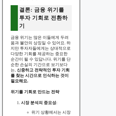
결론: 금융 위기를
투자 기회로 전환하
기
금융 위기는 많은 이들에게 두려
움과 불안의 상징일 수 있어요. 하
지만 투자자들에게는 상대적으로
다양한 기회를 제공하는 중요한
순간이 될 수 있답니다. 위기를 단
순한 손실의 기간으로 보기보다
는,
신중하고 전략적인 투자 기회
를 찾는 시간으로 인식하는 것이
필요해요.
위기를 기회로 만드는 전략
시장 분석의 중요성
:
위기 상황에서는 시장