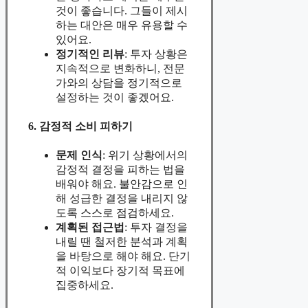
것이 좋습니다. 그들이 제시
하는 대안은 매우 유용할 수
있어요.
정기적인 리뷰
: 투자 상황은
지속적으로 변화하니, 전문
가와의 상담을 정기적으로
설정하는 것이 좋겠어요.
6. 감정적 소비 피하기
문제 인식
: 위기 상황에서의
감정적 결정을 피하는 법을
배워야 해요. 불안감으로 인
해 성급한 결정을 내리지 않
도록 스스로 점검하세요.
계획된 접근법
: 투자 결정을
내릴 땐 철저한 분석과 계획
을 바탕으로 해야 해요. 단기
적 이익보다 장기적 목표에
집중하세요.