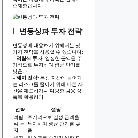
존재한답니다!
변동성과 투자 전략
변동성에 대응하기 위해서는 몇
가지 전략을 사용할 수 있습니다:
–
적립식 투자:
일정한 금액을 주
기적으로 투자하여 평균 단가를
낮춘다.
–
헤지 전략:
특정 자산에 들어가
는 리스크를 줄이기 위해 다른 자
산을 매도하거나 다양한 금융 상
품을 활용한다.
전략
설명
적립
주기적으로 일정 금액을
식 투
투자하여 평균 단가를 낮
자
춤.
헤지
리스크를 줄이기 위한 파