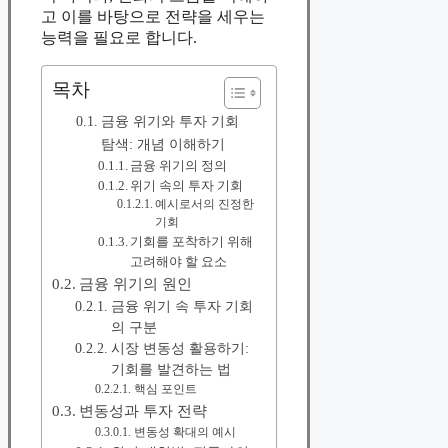
고 이를 바탕으로 전략을 세우는
능력을 필요로 합니다.
목차
금융 위기와 투자 기회
탐색: 개념 이해하기
금융 위기의 정의
위기 속의 투자 기회
예시로서의 진정한
기회
기회를 포착하기 위해
고려해야 할 요소
금융 위기의 원인
금융 위기 속 투자 기회
의 구분
시장 변동성 활용하기:
기회를 발견하는 법
핵심 포인트
변동성과 투자 전략
변동성 확대의 예시