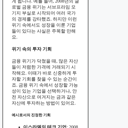
게 됩니다. 예를 들어, 2008년의 글
로벌 금융 위기는 서브프라임 모
기지 부실로 시작되어 여러 국가
의 경제를 강타했죠. 하지만 이런
위기 속에서도 성장을 이룬 기업
들이 있다는 사실은 주목할 만해
요.
위기 속의 투자 기회
금융 위기가 닥쳤을 때, 많은 자산
들이 저렴한 가격에 거래되기 시
작해요. 이때가 바로 신중하게 투
자할 기회를 찾을 수 있는 순간이
죠. 금융 위기 속에서 성장할 가능
성이 있는 기업을 선택하거나, 안
전 자산으로 여겨지는 금과 같은
자산에 투자하는 방법이 있어요.
예시로서의 진정한 기회
이스라엘의 테크 기업
: 2008