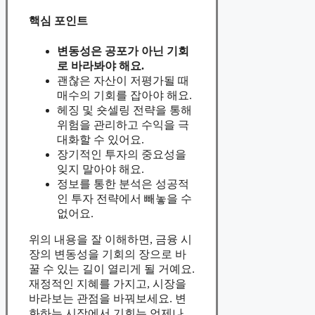
핵심 포인트
변동성은 공포가 아닌 기회
로 바라봐야 해요.
괜찮은 자산이 저평가될 때
매수의 기회를 잡아야 해요.
헤징 및 숏셀링 전략을 통해
위험을 관리하고 수익을 극
대화할 수 있어요.
장기적인 투자의 중요성을
잊지 말아야 해요.
정보를 통한 분석은 성공적
인 투자 전략에서 빼놓을 수
없어요.
위의 내용을 잘 이해하면, 금융 시
장의 변동성을 기회의 장으로 바
꿀 수 있는 길이 열리게 될 거예요.
재정적인 지혜를 가지고, 시장을
바라보는 관점을 바꿔보세요. 변
화하는 시장에서 기회는 언제나