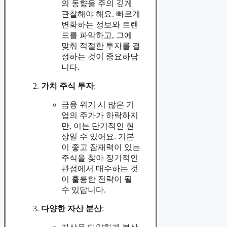
의 동향을 주의 깊게
관찰해야 해요. 빠르게
변화하는 정보와 트렌
드를 파악하고, 그에
맞춰 적절한 투자를 결
정하는 것이 중요하답
니다.
가치 주식 투자
:
금융 위기 시 많은 기
업의 주가가 하락하지
만, 이는 단기적인 현
상일 수 있어요. 기본
이 좋고 잠재력이 있는
주식을 찾아 장기적인
관점에서 매수하는 것
이 훌륭한 전략이 될
수 있답니다.
다양한 자산 분산
: