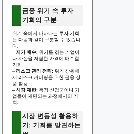
금융 위기 속 투자
기회의 구분
위기 속에서 나타나는 투자 기회
는 다음과 같이 구분할 수 있습니
다.
–
저가 매수:
위기를 겪는 기업이
나 자산을 저렴한 가격에 매수할
기회.
–
리스크 관리 전략:
위기 상황에
서 리스크 커버링을 위한 금융 상
품 활용.
–
시장 재편:
특정 산업군이나 기
업들이 재편되는 과정에서의 기
회.
시장 변동성 활용하
기: 기회를 발견하는