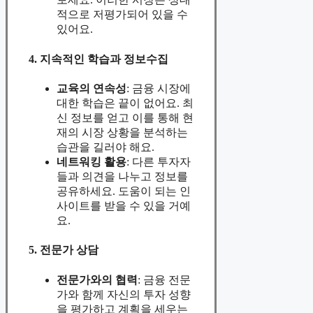
적으로 저평가되어 있을 수
있어요.
4. 지속적인 학습과 정보수집
교육의 연속성
: 금융 시장에
대한 학습은 끝이 없어요. 최
신 정보를 얻고 이를 통해 현
재의 시장 상황을 분석하는
습관을 길러야 해요.
네트워킹 활용
: 다른 투자자
들과 의견을 나누고 정보를
공유하세요. 도움이 되는 인
사이트를 받을 수 있을 거예
요.
5. 전문가 상담
전문가와의 협력
: 금융 전문
가와 함께 자신의 투자 성향
을 평가하고 계획을 세우는