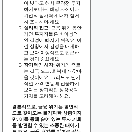
이 낮다고 해서 무작정 투자
하기보다는, 해당 자산이나
기업의 잠재력에 대해 철저
히 조사해야 해요.
심리적 접근
: 금융 위기 동안
개인 투자자들은 비이성적
인 결정에 빠지기 쉬워요. 이
런 상황에서 감정을 배제하
고 보다 이성적으로 접근하
는 것이 중요해요.
장기적인 시각
: 위기의 종료
는 결국 오고, 회복세가 찾아
올 것이에요. 그러므로 단기
적인 가격 변동에 집중하기
보다는 장기적인 성장성과
가치를 고려해야 해요.
결론적으로, 금융 위기는 필연적
으로 찾아오는 불가피한 상황이지
만, 이를 통해 숨어 있는 투자 기회
를 발견할 수 있는 소중한 때이기
도 해요.
금융 위기를 기회로 삼는