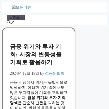
Skip
to
content
Menu
금융 위기와 투자 기
회: 시장의 변동성을
기회로 활용하기
2024년 12월 18일
by
성공의법칙
금융 시장에서 위기는 돌발적으로
발생하며, 이러한 위기 속에서도
많은 투자자들이 기회를 포착하고
있습니다.
금융 위기와 투자 기회
탐색
은 단순히 난관을 피하는 것
이 아니라, 변화의 흐름을 이해하