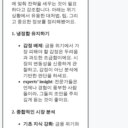
에 맞춰 전략을 세우는 것이 필요
하다고 강조합니다. 아래는 위기
상황에서 유용한 대처법, 팁, 그리
고 중요한 정보를 정리해봤어요.
1. 냉정함 유지하기
감정 배제
: 금융 위기에서 가
장 피해야 할 감정은 두려움
과 과도한 조급함이에요. 시
장의 변동성을 신중하게 관
찰하고, 감정이 아닌 분석에
기반한 판단을 하세요.
experts’ insight
: 전문가들은
언제나 경험이 풍부한 사람
들이라, 그들의 조언을 주의
깊게 듣는 것이 좋아요.
2. 종합적인 시장 분석
기초 지식 강화
: 금융 위기와