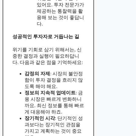
있어요. 투자 전문가가
제공하는 통찰력을 활
용해 보는 것이 좋답니
다.
성공적인 투자자로 거듭나는 길
위기를 기회로 삼기 위해서는, 신
중한 결정과 실행이 필요하답니
다. 다음과 같은 점을 기억하세요:
감정의 자제
: 시장의 불안정
함이 투자 결정을 흐리지 않
도록 해야 해요.
정보의 지속적 업데이트
: 금
융 시장은 빠르게 변화하니
까요. 최신 정보를 통해 빠르
게 대응해야 하죠.
장기적인 시각
: 단기적인 성
과보다는 장기적인 관점을
가지고 계획하는 것이 중요