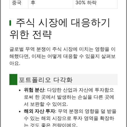
중국
후
30% 하락
주식 시장에 대응하기
위한 전략
글로벌 무역 분쟁이 주식 시장에 미치는 영향을 이
해했다면, 이제는 어떻게 대응할 수 있을지 살펴보
아요.
포트폴리오 다각화
위험 분산
: 다양한 산업과 자산에 투자함으
로써 한 곳에서 발생하는 손실을 다른 곳에
서 보완할 수 있어요.
해외 자산 투자
: 무역 분쟁의 영향을 덜 받을
수 있는 해외 시장으로 투자 영역을 확장하
는 것도 좋은 전략이에요.