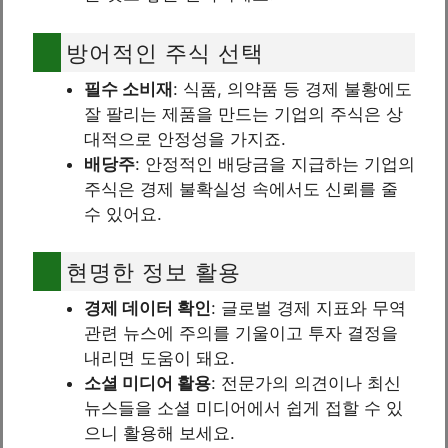
방어적인 주식 선택
필수 소비재
: 식품, 의약품 등 경제 불황에도
잘 팔리는 제품을 만드는 기업의 주식은 상
대적으로 안정성을 가지죠.
배당주
: 안정적인 배당금을 지급하는 기업의
주식은 경제 불확실성 속에서도 신뢰를 줄
수 있어요.
현명한 정보 활용
경제 데이터 확인
: 글로벌 경제 지표와 무역
관련 뉴스에 주의를 기울이고 투자 결정을
내리면 도움이 돼요.
소셜 미디어 활용
: 전문가의 의견이나 최신
뉴스들을 소셜 미디어에서 쉽게 접할 수 있
으니 활용해 보세요.