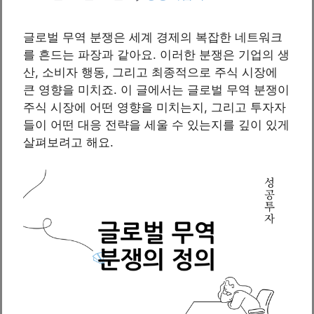
글로벌 무역 분쟁은 세계 경제의 복잡한 네트워크
를 흔드는 파장과 같아요. 이러한 분쟁은 기업의 생
산, 소비자 행동, 그리고 최종적으로 주식 시장에
큰 영향을 미치죠. 이 글에서는 글로벌 무역 분쟁이
주식 시장에 어떤 영향을 미치는지, 그리고 투자자
들이 어떤 대응 전략을 세울 수 있는지를 깊이 있게
살펴보려고 해요.