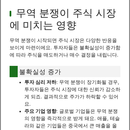
무역 분쟁이 주식 시장
에 미치는 영향
무역 분쟁이 시작되면 주식 시장은 다양한 반응을
보이게 마련이에요. 투자자들은 불확실성이 증가함
에 따라 주식을 매도하거나 매수 결정을 내립니다.
불확실성 증가
투자 심리 저하
: 무역 분쟁이 장기화될 경우,
투자자들은 주식 시장에 대한 신뢰가 감소하
게 되죠. 결과적으로 주가가 하락할 수 있어
요.
주요 기업 영향
: 글로벌 기업들은 무역 분쟁
의 영향을 즉각적으로 받게 돼요. 애플, 테슬
라와 같은 기업들은 중국에서 큰 매출을 올