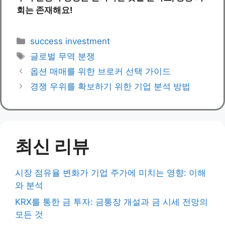
회는 존재해요!
Categories
success investment
Tags
글로벌 무역 분쟁
옵션 매매를 위한 브로커 선택 가이드
경쟁 우위를 확보하기 위한 기업 분석 방법
최신 리뷰
시장 점유율 변화가 기업 주가에 미치는 영향: 이해
와 분석
KRX를 통한 금 투자: 금통장 개설과 금 시세 전망의
모든 것