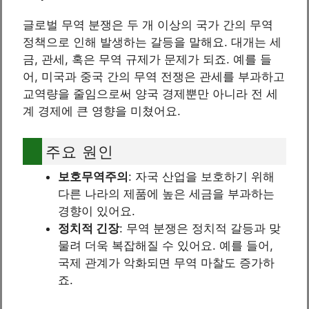
글로벌 무역 분쟁은 두 개 이상의 국가 간의 무역
정책으로 인해 발생하는 갈등을 말해요. 대개는 세
금, 관세, 혹은 무역 규제가 문제가 되죠. 예를 들
어, 미국과 중국 간의 무역 전쟁은 관세를 부과하고
교역량을 줄임으로써 양국 경제뿐만 아니라 전 세
계 경제에 큰 영향을 미쳤어요.
주요 원인
보호무역주의
: 자국 산업을 보호하기 위해
다른 나라의 제품에 높은 세금을 부과하는
경향이 있어요.
정치적 긴장
: 무역 분쟁은 정치적 갈등과 맞
물려 더욱 복잡해질 수 있어요. 예를 들어,
국제 관계가 악화되면 무역 마찰도 증가하
죠.