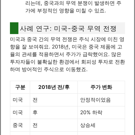
리는데, 중국과의 무역 분쟁이 발생하면 주
가에 부정적인 영향을 미칠 수 있죠.
사례 연구: 미국-중국 무역 전쟁
미국과 중국 간의 무역 전쟁은 주식 시장에 미친 영
향을 잘 보여줘요. 2018년, 미국은 중국 제품에 고
율의 관세를 적용하면서 주가가 급락했어요. 많은
투자자들이 불확실한 환경에서 회피성 투자로 전환
하며 방어적인 주식으로 이동했죠.
구분
2018년 전/후
주가 변화
미국
전
안정적이었음
미국
후
20% 하락
중국
전
상승세