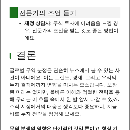
전문가의 조언 듣기
재정 상담사
: 주식 투자에 어려움을 느낄 경
우, 전문가의 조언을 받는 것도 좋은 방법이
에요.
결론
글로벌 무역 분쟁은 단순히 뉴스에서 볼 수 있는 사
건이 아니에요. 이는 트렌드, 경제, 그리고 우리의
투자 결정에까지 영향을 미치는 요소랍니다. 보장
된 미래는 없지만, 올바른 이해와 적절한 전략을 통
해 우리는 이 흐름 속에서 한 발 앞서 나갈 수 있죠.
주식 시장에서의 대응은 생각보다 중요하니, 지금
바로 투자 전략을 점검해 보세요.
무역 분쟁의 영향은 단기적인 것일 뿐이고, 항상 기