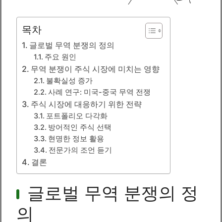
목차
글로벌 무역 분쟁의 정의
주요 원인
무역 분쟁이 주식 시장에 미치는 영향
불확실성 증가
사례 연구: 미국-중국 무역 전쟁
주식 시장에 대응하기 위한 전략
포트폴리오 다각화
방어적인 주식 선택
현명한 정보 활용
전문가의 조언 듣기
결론
글로벌 무역 분쟁의 정
의