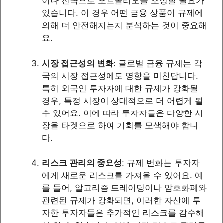
이나 전략으로 포트폴리오를 조정할 필요가
있습니다. 이 경우 어떤 금융 상품이 규제에
의해 더 안전해지는지 분석하는 것이 중요해
요.
시장 접근성의 변화
: 글로벌 금융 규제는 각
국의 시장 접근성에도 영향을 미친답니다.
특히 외국인 투자자에 대한 규제가 강화될
경우, 특정 시장이 상대적으로 더 어렵게 될
수 있어요. 이에 따라 투자자들은 다양한 시
장을 타겟으로 하여 기회를 모색해야 합니
다.
리스크 관리의 중요성
: 규제 변화는 투자자
에게 새로운 리스크를 가져올 수 있어요. 예
를 들어, 알고리즘 트레이딩이나 암호화폐와
관련된 규제가 강화되면, 이러한 자산에 투
자한 투자자들은 추가적인 리스크를 감수해