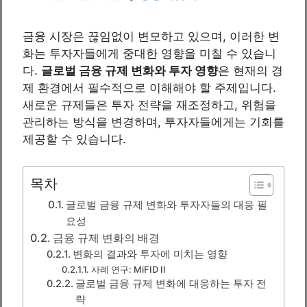
금융 시장은 끊임없이 변모하고 있으며, 이러한 변
화는 투자자들에게 중대한 영향을 미칠 수 있습니
다.
글로벌 금융 규제 변화와 투자 영향
은 현재의 경
제 환경에서 필수적으로 이해해야 할 주제입니다.
새로운 규제들은 투자 전략을 재조정하고, 위험을
관리하는 방식을 변경하며, 투자자들에게는 기회를
제공할 수 있습니다.
목차
글로벌 금융 규제 변화와 투자자들의 대응 필
요성
금융 규제 변화의 배경
변화의 결과와 투자에 미치는 영향
사례 연구: MiFID II
글로벌 금융 규제 변화에 대응하는 투자 전
략