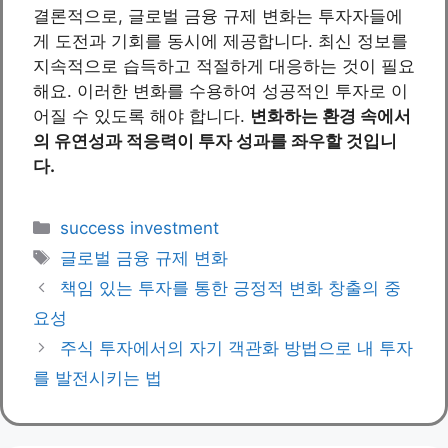
결론적으로, 글로벌 금융 규제 변화는 투자자들에
게 도전과 기회를 동시에 제공합니다. 최신 정보를
지속적으로 습득하고 적절하게 대응하는 것이 필요
해요. 이러한 변화를 수용하여 성공적인 투자로 이
어질 수 있도록 해야 합니다.
변화하는 환경 속에서
의 유연성과 적응력이 투자 성과를 좌우할 것입니
다.
Categories
success investment
Tags
글로벌 금융 규제 변화
책임 있는 투자를 통한 긍정적 변화 창출의 중
요성
주식 투자에서의 자기 객관화 방법으로 내 투자
를 발전시키는 법