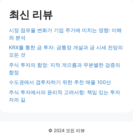
최신 리뷰
시장 점유율 변화가 기업 주가에 미치는 영향: 이해
와 분석
KRX를 통한 금 투자: 금통장 개설과 금 시세 전망의
모든 것
주식 투자의 함정: 지적 게으름과 무분별한 검증의
함정
수도권에서 갭투자하기 위한 추천 매물 100선
주식 투자에서의 윤리적 고려사항: 책임 있는 투자
자의 길
© 2024 모든 리뷰