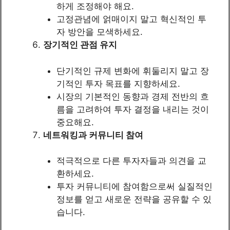
하게 조정해야 해요.
고정관념에 얽매이지 말고 혁신적인 투
자 방안을 모색하세요.
장기적인 관점 유지
단기적인 규제 변화에 휘둘리지 말고 장
기적인 투자 목표를 지향하세요.
시장의 기본적인 동향과 경제 전반의 흐
름을 고려하여 투자 결정을 내리는 것이
중요해요.
네트워킹과 커뮤니티 참여
적극적으로 다른 투자자들과 의견을 교
환하세요.
투자 커뮤니티에 참여함으로써 실질적인
정보를 얻고 새로운 전략을 공유할 수 있
습니다.