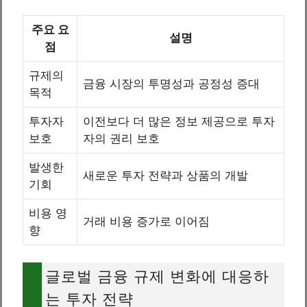
주요 요
설명
점
규제의
금융 시장의 투명성과 공정성 증대
목적
투자자
이전보다 더 많은 정보 제공으로 투자
보호
자의 권리 보호
발생한
새로운 투자 전략과 상품의 개발
기회
비용 영
거래 비용 증가로 이어짐
향
글로벌 금융 규제 변화에 대응하
는 투자 전략