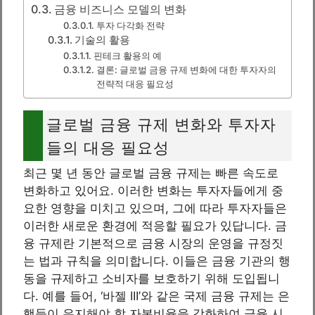
금융 비즈니스 모델의 변화
투자 다각화 전략
기술의 활용
핀테크 활용의 예
결론: 글로벌 금융 규제 변화에 대한 투자자의
전략적 대응 필요성
글로벌 금융 규제 변화와 투자자
들의 대응 필요성
최근 몇 년 동안 글로벌 금융 규제는 빠른 속도로
변화하고 있어요. 이러한 변화는 투자자들에게 중
요한 영향을 미치고 있으며, 그에 따라 투자자들은
이러한 새로운 환경에 적응할 필요가 있답니다. 금
융 규제란 기본적으로 금융 시장의 운영을 규정짓
는 법과 규칙을 의미합니다. 이들은 금융 기관의 행
동을 규제하고 소비자를 보호하기 위해 도입됩니
다. 예를 들어, ‘바젤 III’와 같은 국제 금융 규제는 은
행들이 유지해야 할 자본비율을 강화하여 금융 시