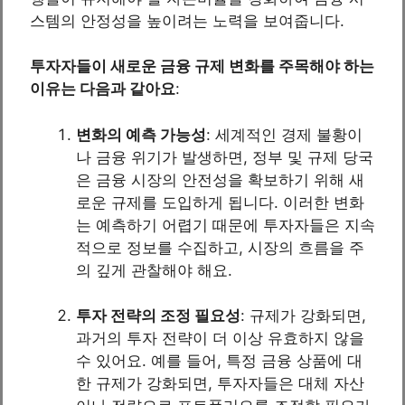
스템의 안정성을 높이려는 노력을 보여줍니다.
투자자들이 새로운 금융 규제 변화를 주목해야 하는
이유는 다음과 같아요
:
변화의 예측 가능성
: 세계적인 경제 불황이
나 금융 위기가 발생하면, 정부 및 규제 당국
은 금융 시장의 안전성을 확보하기 위해 새
로운 규제를 도입하게 됩니다. 이러한 변화
는 예측하기 어렵기 때문에 투자자들은 지속
적으로 정보를 수집하고, 시장의 흐름을 주
의 깊게 관찰해야 해요.
투자 전략의 조정 필요성
: 규제가 강화되면,
과거의 투자 전략이 더 이상 유효하지 않을
수 있어요. 예를 들어, 특정 금융 상품에 대
한 규제가 강화되면, 투자자들은 대체 자산