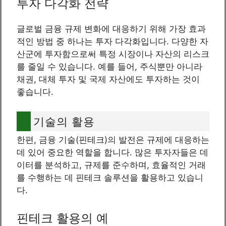
투자 다각화 전략
글로벌 금융 규제 변화에 대응하기 위해 가장 효과
적인 방법 중 하나는 투자 다각화입니다. 다양한 자
산군에 투자함으로써 특정 시장이나 자산의 리스크
를 줄일 수 있습니다. 예를 들어, 주식뿐만 아니라
채권, 대체 투자 및 국제 자산에도 투자하는 것이
좋습니다.
기술의 활용
한편, 금융 기술(핀테크)의 발전은 규제에 대응하는
데 있어 중요한 역할을 합니다. 많은 투자자들은 데
이터를 분석하고, 규제를 준수하며, 효율적인 거래
를 수행하는 데 핀테크 솔루션을 활용하고 있습니
다.
핀테크 활용의 예