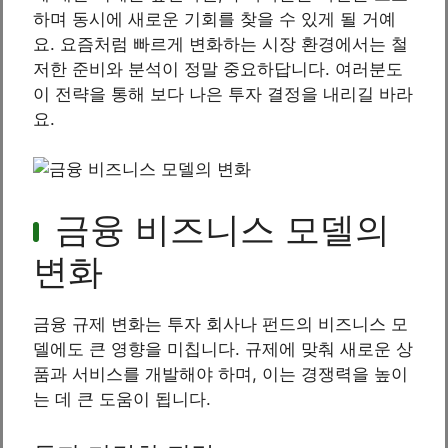
하며 동시에 새로운 기회를 찾을 수 있게 될 거예
요. 요즘처럼 빠르게 변화하는 시장 환경에서는 철
저한 준비와 분석이 정말 중요하답니다. 여러분도
이 전략을 통해 보다 나은 투자 결정을 내리길 바라
요.
금융 비즈니스 모델의
변화
금융 규제 변화는 투자 회사나 펀드의 비즈니스 모
델에도 큰 영향을 미칩니다. 규제에 맞춰 새로운 상
품과 서비스를 개발해야 하며, 이는 경쟁력을 높이
는 데 큰 도움이 됩니다.