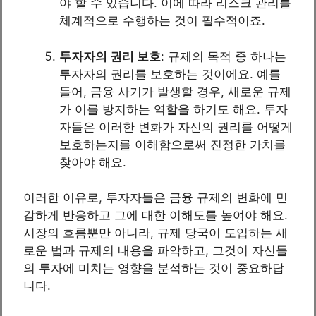
야 할 수 있습니다. 이에 따라 리스크 관리를
체계적으로 수행하는 것이 필수적이죠.
투자자의 권리 보호
: 규제의 목적 중 하나는
투자자의 권리를 보호하는 것이에요. 예를
들어, 금융 사기가 발생할 경우, 새로운 규제
가 이를 방지하는 역할을 하기도 해요. 투자
자들은 이러한 변화가 자신의 권리를 어떻게
보호하는지를 이해함으로써 진정한 가치를
찾아야 해요.
이러한 이유로, 투자자들은 금융 규제의 변화에 민
감하게 반응하고 그에 대한 이해도를 높여야 해요.
시장의 흐름뿐만 아니라, 규제 당국이 도입하는 새
로운 법과 규제의 내용을 파악하고, 그것이 자신들
의 투자에 미치는 영향을 분석하는 것이 중요하답
니다.