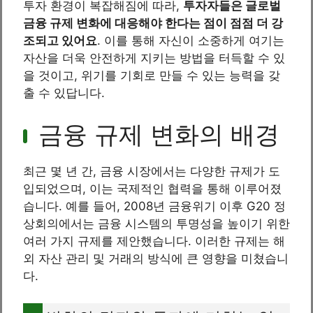
투자 환경이 복잡해짐에 따라,
투자자들은 글로벌
금융 규제 변화에 대응해야 한다는 점이 점점 더 강
조되고 있어요
. 이를 통해 자신이 소중하게 여기는
자산을 더욱 안전하게 지키는 방법을 터득할 수 있
을 것이고, 위기를 기회로 만들 수 있는 능력을 갖
출 수 있답니다.
금융 규제 변화의 배경
최근 몇 년 간, 금융 시장에서는 다양한 규제가 도
입되었으며, 이는 국제적인 협력을 통해 이루어졌
습니다. 예를 들어, 2008년 금융위기 이후 G20 정
상회의에서는 금융 시스템의 투명성을 높이기 위한
여러 가지 규제를 제안했습니다. 이러한 규제는 해
외 자산 관리 및 거래의 방식에 큰 영향을 미쳤습니
다.