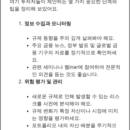
여기 투자자들이 제안하는 몇 가지 중요한 단계와
팁을 정리해 보았어요.
정보 수집과 모니터링
규제 동향을 주의 깊게 살펴봐야 해요.
주요 금융 뉴스, 정부 발표 및 글로벌 금
융 기구의 자료를 정기적으로 확인하세
요.
관련 세미나나 웹inar에 참여하여 전문적
인 의견을 듣는 것도 좋습니다.
위험 평가 및 관리
새로운 규제로 인해 발생할 수 있는 리스
크를 사전에 분석해야 해요.
규제 변화가 특정 자산이나 시장에 미치
는 영향을 평가하세요.
포트폴리오 내의 자산 배분을 주기적으