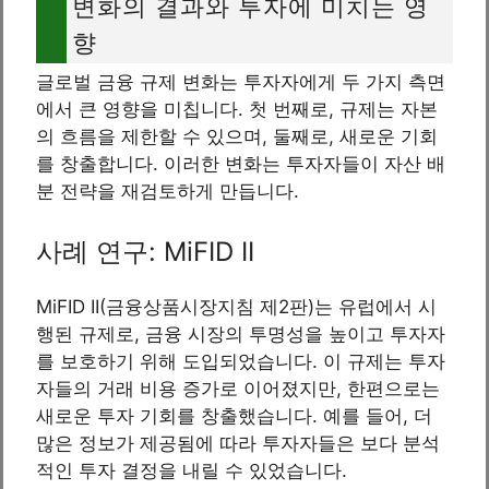
변화의 결과와 투자에 미치는 영
향
글로벌 금융 규제 변화는 투자자에게 두 가지 측면
에서 큰 영향을 미칩니다. 첫 번째로, 규제는 자본
의 흐름을 제한할 수 있으며, 둘째로, 새로운 기회
를 창출합니다. 이러한 변화는 투자자들이 자산 배
분 전략을 재검토하게 만듭니다.
사례 연구: MiFID II
MiFID II(금융상품시장지침 제2판)는 유럽에서 시
행된 규제로, 금융 시장의 투명성을 높이고 투자자
를 보호하기 위해 도입되었습니다. 이 규제는 투자
자들의 거래 비용 증가로 이어졌지만, 한편으로는
새로운 투자 기회를 창출했습니다. 예를 들어, 더
많은 정보가 제공됨에 따라 투자자들은 보다 분석
적인 투자 결정을 내릴 수 있었습니다.