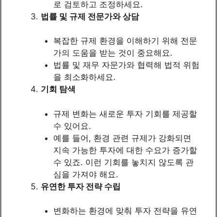
로 검토하고 조정하세요.
법률 및 규제 전문가와 상담
복잡한 규제 환경을 이해하기 위해 전문
가의 도움을 받는 것이 중요해요.
법률 및 재무 자문가와 협력해 법적 위험
을 최소화하세요.
기회 탐색
규제 변화는 새로운 투자 기회를 제공할
수 있어요.
예를 들어, 환경 관련 규제가 강화되면
지속 가능한 투자에 대한 수요가 증가할
수 있죠. 이런 기회를 놓치지 않도록 관
심을 가져야 해요.
유연한 투자 전략 수립
변화하는 환경에 맞춰 투자 전략을 유연