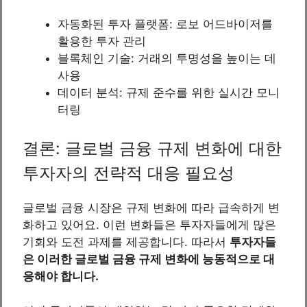
자동화된 투자 플랫폼: 로보 어드바이저를
활용한 투자 관리
블록체인 기술: 거래의 투명성을 높이는 데
사용
데이터 분석: 규제 준수를 위한 실시간 모니
터링
결론: 글로벌 금융 규제 변화에 대한
투자자의 전략적 대응 필요성
글로벌 금융 시장은 규제 변화에 따라 급속하게 변
화하고 있어요. 이런 변화들은 투자자들에게 많은
기회와 도전 과제를 제공합니다. 따라서
투자자들
은 이러한 글로벌 금융 규제 변화에 능동적으로 대
응해야 합니다.