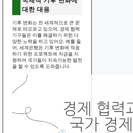
국제적 기후 변화에
대한 대응
기후 변화는 전 세계적으로 큰 문
제로 떠오르고 있으며, 경제 협력
기구들은 이를 해결하기 위한 다
양한 노력을 하고 있어요. 예를 들
어, 세계은행은 기후 변화에 적응
하기 위한 프로젝트에 자금을 지
원하여 국가들이 지속가능한 발전
을 할 수 있도록 도와줍니다.