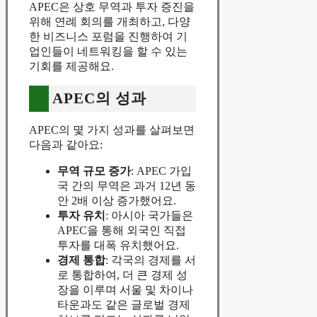
APEC은 상호 무역과 투자 증진을
위해 연례 회의를 개최하고, 다양
한 비즈니스 포럼을 진행하여 기
업인들이 네트워킹을 할 수 있는
기회를 제공해요.
APEC의 성과
APEC의 몇 가지 성과를 살펴보면
다음과 같아요:
무역 규모 증가
: APEC 가입
국 간의 무역은 과거 12년 동
안 2배 이상 증가했어요.
투자 유치
: 아시아 국가들은
APEC을 통해 외국인 직접
투자를 대폭 유치했어요.
경제 통합
: 각국의 경제를 서
로 통합하여, 더 큰 경제 성
장을 이루며 서울 및 차이나
타운과도 같은 글로벌 경제