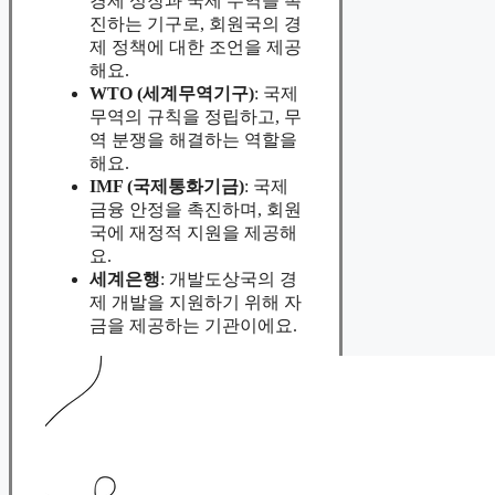
경제 성장과 국제 무역을 촉
진하는 기구로, 회원국의 경
제 정책에 대한 조언을 제공
해요.
WTO (세계무역기구)
: 국제
무역의 규칙을 정립하고, 무
역 분쟁을 해결하는 역할을
해요.
IMF (국제통화기금)
: 국제
금융 안정을 촉진하며, 회원
국에 재정적 지원을 제공해
요.
세계은행
: 개발도상국의 경
제 개발을 지원하기 위해 자
금을 제공하는 기관이에요.