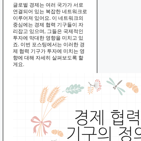
글로벌 경제는 여러 국가가 서로
연결되어 있는 복잡한 네트워크로
이루어져 있어요. 이 네트워크의
중심에는 경제 협력 기구들이 자
리잡고 있으며, 그들은 국제적인
투자에 막대한 영향을 미치고 있
죠. 이번 포스팅에서는 이러한 경
제 협력 기구가 투자에 미치는 영
향에 대해 자세히 살펴보도록 할
게요.