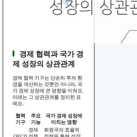
경제 협력과 국가 경
제 성장의 상관관계
경제 협력 기구는 단순히 투자 환
경을 개선하는 것뿐만 아니라, 국
가 경제 성장에 큰 영향을 미쳐요.
아래는 그 상관관계를 정리한 표
예요.
협력
주요
국가 경제 성장에
기구
기능
미치는 영향
경제
회원국의 효율적
OECD
정책
정책을 통해 성장