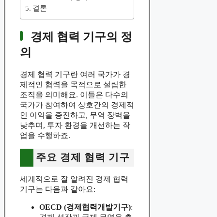
결론
경제 협력 기구의 정
의
경제 협력 기구란 여러 국가가 경
제적인 협력을 목적으로 설립한
조직을 의미해요. 이들은 다수의
국가가 참여하여 상호간의 경제적
인 이익을 증진하고, 무역 장벽을
낮추며, 투자 환경을 개선하는 작
업을 수행하죠.
주요 경제 협력 기구
세계적으로 잘 알려진 경제 협력
기구는 다음과 같아요:
OECD (경제협력개발기구)
: