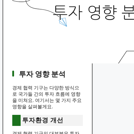
투자 영향 분석
경제 협력 기구는 다양한 방식으
로 국가들 간의 투자 흐름에 영향
을 미쳐요. 여기서는 몇 가지 주요
영향을 살펴볼게요.
투자환경 개선
경제 협력 기구의 대부분은 투자