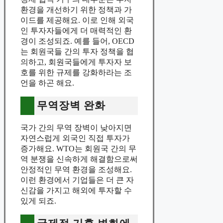
환경을 개선하기 위한 정책과 가
이드를 제공해요. 이로 인해 외국
인 투자자들에게 더 매력적인 환
경이 조성되죠. 예를 들어, OECD
는 회원국들 간의 투자 정책을 협
의하고, 회원국들에게 투자자 보
호를 위한 규제를 강화하라는 조
언을 하곤 해요.
무역장벽 완화
국가 간의 무역 장벽이 낮아지면
자연스럽게 외국인 직접 투자가
증가해요. WTO는 회원국 간의 무
역 분쟁을 신속하게 해결함으로써
안정적인 무역 환경을 조성해요.
이런 환경에서 기업들은 더 큰 자
신감을 가지고 해외에 투자할 수
있게 되죠.