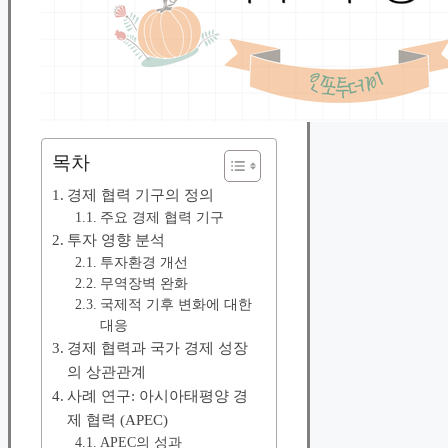
목차
경제 협력 기구의 정의
주요 경제 협력 기구
투자 영향 분석
투자환경 개선
무역장벽 완화
국제적 기후 변화에 대한
대응
경제 협력과 국가 경제 성장
의 상관관계
사례 연구: 아시아태평양 경
제 협력 (APEC)
APEC의 성과