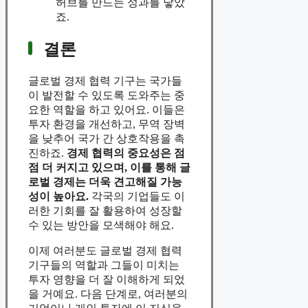
허브를 만드는 성과를 낳았
죠.
결론
글로벌 경제 협력 기구는 국가들
이 발전할 수 있도록 도와주는 중
요한 역할을 하고 있어요. 이들은
투자 환경을 개선하고, 무역 장벽
을 낮추어 국가 간 상호작용을 촉
진하죠.
경제 협력의 중요성은 점
점 더 커지고 있으며, 이를 통해 글
로벌 경제는 더욱 견고해질 가능
성이 높아요.
각국의 기업들도 이
러한 기회를 잘 활용하여 성장할
수 있는 방안을 모색해야 해요.
이제 여러분도 글로벌 경제 협력
기구들의 역할과 그들이 미치는
투자 영향을 더 잘 이해하게 되었
을 거예요. 다음 단계로, 여러분의