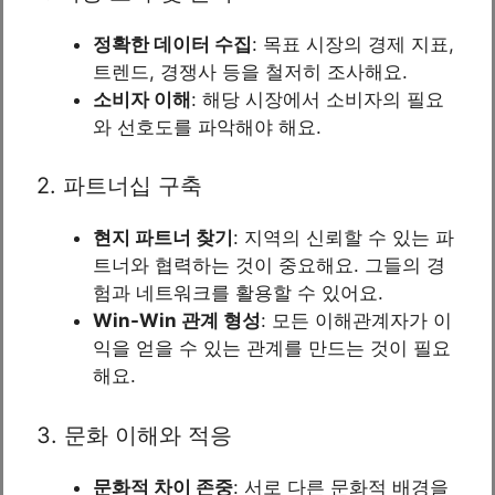
정확한 데이터 수집
: 목표 시장의 경제 지표,
트렌드, 경쟁사 등을 철저히 조사해요.
소비자 이해
: 해당 시장에서 소비자의 필요
와 선호도를 파악해야 해요.
2. 파트너십 구축
현지 파트너 찾기
: 지역의 신뢰할 수 있는 파
트너와 협력하는 것이 중요해요. 그들의 경
험과 네트워크를 활용할 수 있어요.
Win-Win 관계 형성
: 모든 이해관계자가 이
익을 얻을 수 있는 관계를 만드는 것이 필요
해요.
3. 문화 이해와 적응
문화적 차이 존중
: 서로 다른 문화적 배경을