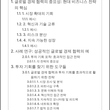
글로벌 경제 협력의 중요성: 현대 비즈니스 전략
의 핵심
1. 시장 확대의 기회
예시:
2. 혁신과 기술 교류
예시:
3. 리스크 분산
4. 지속 가능한 성장
예시:
사례 연구: 성공적인 글로벌 경제 협력의 예
투자 기회 포착: 효과적인 접근 전략
각 전략의 중요성
투자 기회를 찾기 위한 도구들
글로벌 경제 협력과 투자 기회를 효과적으로 활
용하기 위한 전략
1. 시장 조사 및 분석
2. 파트너십 구축
3. 문화 이해와 적응
4. 혁신적인 접근 전략
5. 지속적인 모니터링 및 피드백
6. 네트워크 확장
7. 법적 요건 이해