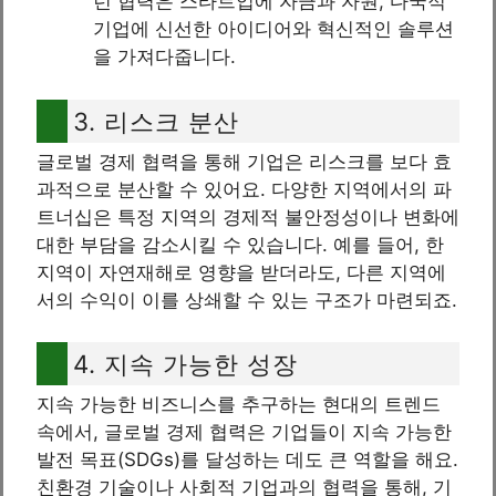
런 협력은 스타트업에 자금과 자원, 다국적
기업에 신선한 아이디어와 혁신적인 솔루션
을 가져다줍니다.
3. 리스크 분산
글로벌 경제 협력을 통해 기업은 리스크를 보다 효
과적으로 분산할 수 있어요. 다양한 지역에서의 파
트너십은 특정 지역의 경제적 불안정성이나 변화에
대한 부담을 감소시킬 수 있습니다. 예를 들어, 한
지역이 자연재해로 영향을 받더라도, 다른 지역에
서의 수익이 이를 상쇄할 수 있는 구조가 마련되죠.
4. 지속 가능한 성장
지속 가능한 비즈니스를 추구하는 현대의 트렌드
속에서, 글로벌 경제 협력은 기업들이 지속 가능한
발전 목표(SDGs)를 달성하는 데도 큰 역할을 해요.
친환경 기술이나 사회적 기업과의 협력을 통해, 기