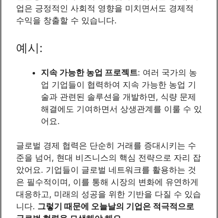
업은 긍정적인 사회적 영향을 미치면서도 경제적
수익을 창출할 수 있습니다.
예시:
지속 가능한 농업 프로젝트
: 여러 국가의 농
업 기업들이 협력하여 지속 가능한 농업 기
술과 관련된 솔루션을 개발하면, 식량 문제
해결에도 기여하면서 상생관계를 이룰 수 있
어요.
글로벌 경제 협력은 단순히 거래를 증대시키는 수
준을 넘어, 현대 비즈니스의 핵심 전략으로 자리 잡
았어요. 기업들이 글로벌 네트워크를 활용하는 것
은 필수적이며, 이를 통해 시장의 변화에 유연하게
대응하고, 미래의 성공을 위한 기반을 다질 수 있습
니다.
그렇기 때문에 오늘날의 기업은 적극적으로