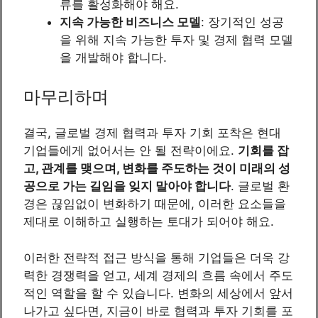
류를 활성화해야 해요.
지속 가능한 비즈니스 모델
: 장기적인 성공
을 위해 지속 가능한 투자 및 경제 협력 모델
을 개발해야 합니다.
마무리하며
결국, 글로벌 경제 협력과 투자 기회 포착은 현대
기업들에게 없어서는 안 될 전략이에요.
기회를 잡
고, 관계를 맺으며, 변화를 주도하는 것이 미래의 성
공으로 가는 길임을 잊지 말아야 합니다
. 글로벌 환
경은 끊임없이 변화하기 때문에, 이러한 요소들을
제대로 이해하고 실행하는 토대가 되어야 해요.
이러한 전략적 접근 방식을 통해 기업들은 더욱 강
력한 경쟁력을 얻고, 세계 경제의 흐름 속에서 주도
적인 역할을 할 수 있습니다. 변화의 세상에서 앞서
나가고 싶다면, 지금이 바로 협력과 투자 기회를 포