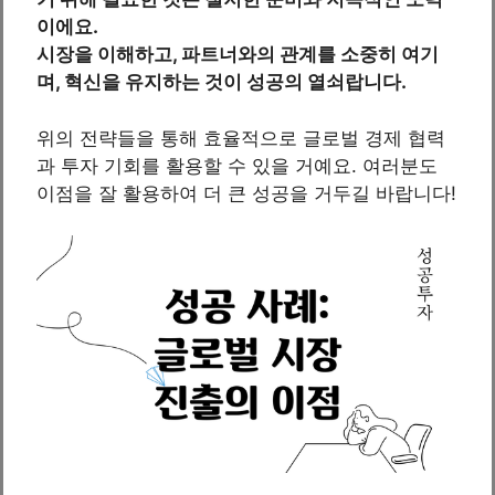
이에요.
시장을 이해하고, 파트너와의 관계를 소중히 여기
며, 혁신을 유지하는 것이 성공의 열쇠랍니다.
위의 전략들을 통해 효율적으로 글로벌 경제 협력
과 투자 기회를 활용할 수 있을 거예요. 여러분도
이점을 잘 활용하여 더 큰 성공을 거두길 바랍니다!