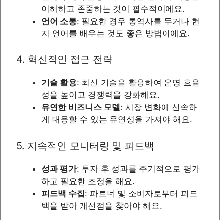
이해하고 존중하는 것이 필수적이에요.
언어 소통
: 필요한 경우 통역사를 두거나 현
지 언어를 배우는 것도 좋은 방법이에요.
4. 혁신적인 접근 전략
기술 활용
: 최신 기술을 활용하여 운영 효율
성을 높이고 경쟁력을 강화해요.
유연한 비즈니스 모델
: 시장 변화에 신속하
게 대응할 수 있는 유연성을 가져야 해요.
5. 지속적인 모니터링 및 피드백
성과 평가
: 투자 후 성과를 주기적으로 평가
하고 필요한 조정을 해요.
피드백 수집
: 파트너 및 소비자로부터 피드
백을 받아 개선점을 찾아야 해요.