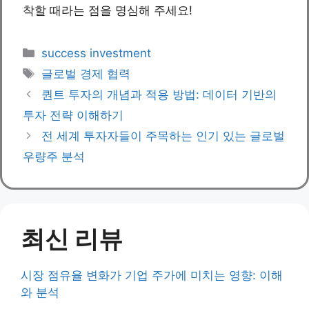
착할 때라는 점을 명심해 주세요!
Categories
success investment
Tags
글로벌 경제 협력
퀀트 투자의 개념과 적용 방법: 데이터 기반의
투자 전략 이해하기
전 세계 투자자들이 주목하는 인기 있는 글로벌
우량주 분석
최신 리뷰
시장 점유율 변화가 기업 주가에 미치는 영향: 이해
와 분석