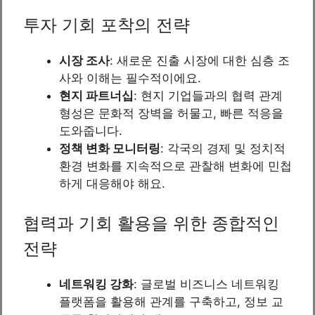
투자 기회 포착의 전략
시장 조사
: 새로운 진출 시장에 대한 심층 조
사와 이해는 필수적이에요.
현지 파트너십
: 현지 기업들과의 협력 관계
형성은 문화적 장벽을 허물고, 빠른 적응을
도와줍니다.
정책 변화 모니터링
: 각국의 경제 및 정치적
환경 변화를 지속적으로 관찰해 변화에 민첩
하게 대응해야 해요.
협력과 기회 활용을 위한 종합적인
전략
네트워킹 강화
: 글로벌 비즈니스 네트워킹
플랫폼을 활용해 관계를 구축하고, 정보 교