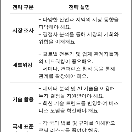
전략 구분
전략 설명
– 다양한 산업과 지역의 시장 동향을
파악해야 해요.
시장 조사
– 경쟁사 분석을 통해 시장의 기회와
위협을 이해해요.
– 글로벌 전문가 및 업계 관계자들과
의 네트워킹이 중요해요.
네트워킹
– 세미나, 컨퍼런스 참석 등을 통해
관계를 확장해야 해요.
– 데이터 분석 및 AI 기술을 이용해
투자 결정을 지원받아야 해요.
기술 활용
– 최신 기술 트렌드를 반영하여 비즈
니스 모델을 혁신해야 해요.
– 각 국의 법률 및 규제를 이해함으
국제 표준
로써 리스크를 줄여야 해요.