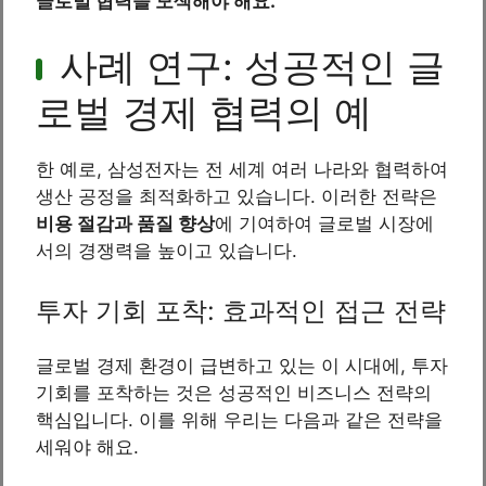
글로벌 협력을 모색해야 해요.
사례 연구: 성공적인 글
로벌 경제 협력의 예
한 예로, 삼성전자는 전 세계 여러 나라와 협력하여
생산 공정을 최적화하고 있습니다. 이러한 전략은
비용 절감과 품질 향상
에 기여하여 글로벌 시장에
서의 경쟁력을 높이고 있습니다.
투자 기회 포착: 효과적인 접근 전략
글로벌 경제 환경이 급변하고 있는 이 시대에, 투자
기회를 포착하는 것은 성공적인 비즈니스 전략의
핵심입니다. 이를 위해 우리는 다음과 같은 전략을
세워야 해요.