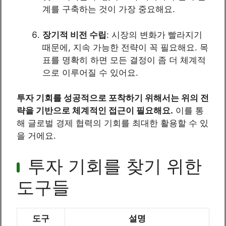
계를 구축하는 것이 가장 중요해요.
장기적 비전 수립
: 시장의 변화가 빨라지기
때문에, 지속 가능한 전략이 꼭 필요해요. 목
표를 명확히 하면 모든 결정이 좀 더 체계적
으로 이루어질 수 있어요.
투자 기회를 성공적으로 포착하기 위해서는 위의 전
략을 기반으로 체계적인 접근이 필요해요.
이를 통
해 글로벌 경제 협력의 기회를 최대한 활용할 수 있
을 거에요.
투자 기회를 찾기 위한
도구들
도구
설명