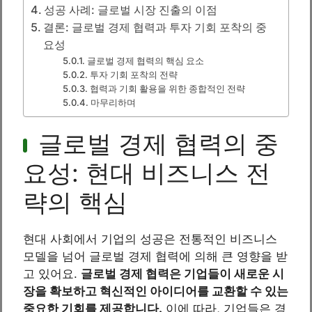
성공 사례: 글로벌 시장 진출의 이점
결론: 글로벌 경제 협력과 투자 기회 포착의 중
요성
글로벌 경제 협력의 핵심 요소
투자 기회 포착의 전략
협력과 기회 활용을 위한 종합적인 전략
마무리하며
글로벌 경제 협력의 중
요성: 현대 비즈니스 전
략의 핵심
현대 사회에서 기업의 성공은 전통적인 비즈니스
모델을 넘어 글로벌 경제 협력에 의해 큰 영향을 받
고 있어요.
글로벌 경제 협력은 기업들이 새로운 시
장을 확보하고 혁신적인 아이디어를 교환할 수 있는
중요한 기회를 제공합니다.
이에 따라, 기업들은 경