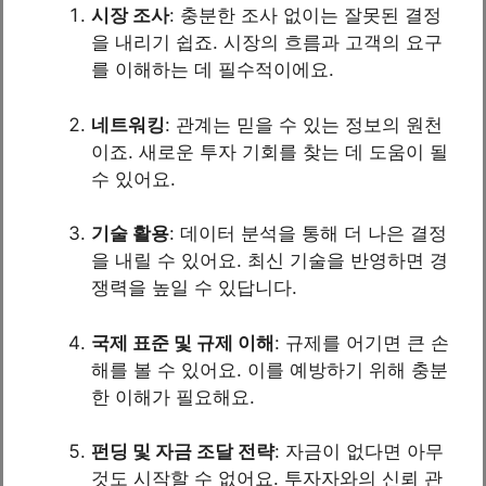
시장 조사
: 충분한 조사 없이는 잘못된 결정
을 내리기 쉽죠. 시장의 흐름과 고객의 요구
를 이해하는 데 필수적이에요.
네트워킹
: 관계는 믿을 수 있는 정보의 원천
이죠. 새로운 투자 기회를 찾는 데 도움이 될
수 있어요.
기술 활용
: 데이터 분석을 통해 더 나은 결정
을 내릴 수 있어요. 최신 기술을 반영하면 경
쟁력을 높일 수 있답니다.
국제 표준 및 규제 이해
: 규제를 어기면 큰 손
해를 볼 수 있어요. 이를 예방하기 위해 충분
한 이해가 필요해요.
펀딩 및 자금 조달 전략
: 자금이 없다면 아무
것도 시작할 수 없어요. 투자자와의 신뢰 관