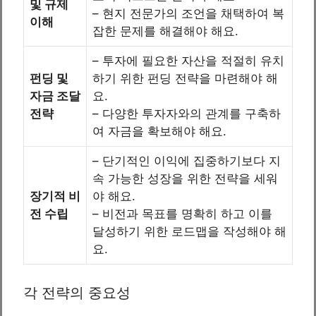
및 규제
– 현지 전문가의 조언을 채택하여 복
이해
잡한 문제를 해결해야 해요.
– 투자에 필요한 자산을 적절히 유치
펀딩 및
하기 위한 펀딩 전략을 마련해야 해
자금 조달
요.
전략
– 다양한 투자자와의 관계를 구축하
여 자금을 확보해야 해요.
– 단기적인 이익에 집중하기보다 지
속 가능한 성장을 위한 전략을 세워
장기적 비
야 해요.
전 수립
– 비전과 목표를 명확히 하고 이를
달성하기 위한 로드맵을 작성해야 해
요.
각 전략의 중요성