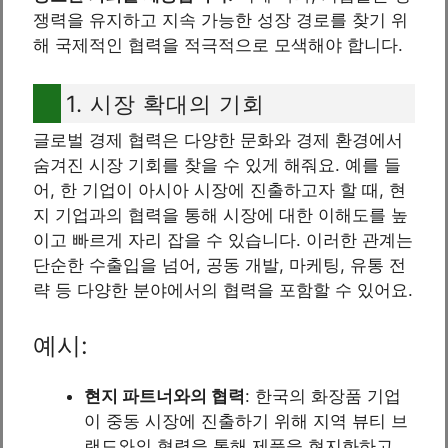
쟁력을 유지하고 지속 가능한 성장 경로를 찾기 위
해 국제적인 협력을 적극적으로 모색해야 합니다.
1. 시장 확대의 기회
글로벌 경제 협력은 다양한 문화와 경제 환경에서
숨겨진 시장 기회를 찾을 수 있게 해줘요. 예를 들
어, 한 기업이 아시아 시장에 진출하고자 할 때, 현
지 기업과의 협력을 통해 시장에 대한 이해도를 높
이고 빠르게 자리 잡을 수 있습니다. 이러한 관계는
단순한 수출입을 넘어, 공동 개발, 마케팅, 유통 전
략 등 다양한 분야에서의 협력을 포함할 수 있어요.
예시:
현지 파트너와의 협력
: 한국의 화장품 기업
이 중동 시장에 진출하기 위해 지역 뷰티 브
랜드와의 협력을 통해 제품을 현지화하고,