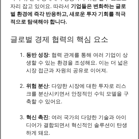
자리 잡고 있어요. 따라서
기업들은 변화하는 글로
벌 환경에 즉각 반응하고, 새로운 투자 기회를 적극
적으로 탐색해야 합니다.
글로벌 경제 협력의 핵심 요소
동반 성장
: 협력 관계를 통해 여러 기업이 상
생할 수 있는 환경을 조성해요. 이는 더 넓은
시장 접근과 자원의 공유로 이어져.
위험 분산
: 다양한 시장에 대한 투자로 리스
크를 분산시키면서 안정적인 수익 모델을 구
축할 수 있어요.
혁신 촉진
: 여러 국가의 다양한 기술과 아이
디어가 결합되면서 혁신적인 솔루션이 탄생
하게 돼요.