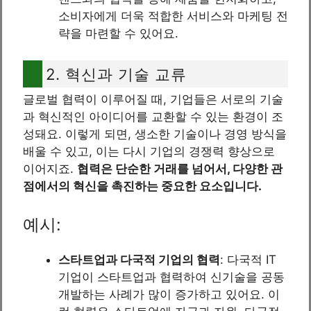
소비자에게 더욱 적합한 서비스와 마케팅 전
략을 마련할 수 있어요.
2. 혁신과 기술 교류
글로벌 협력이 이루어질 때, 기업들은 서로의 기술
과 혁신적인 아이디어를 교환할 수 있는 환경이 조
성돼요. 이렇게 되면, 생소한 기술이나 경영 방식을
배울 수 있고, 이는 다시 기업의 경쟁력 향상으로
이어지죠.
협력은 단순한 거래를 넘어서, 다양한 관
점에서의 혁신을 촉진하는 중요한 요소입니다.
예시:
스타트업과 다국적 기업의 협력
: 다국적 IT
기업이 스타트업과 협력하여 신기술을 공동
개발하는 사례가 많이 증가하고 있어요. 이