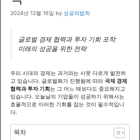
2024년 12월 16일
by
성공의법칙
글로벌 경제 협력과 투자 기회 포착:
미래의 성공을 위한 전략
우리 시대의 경제는 과거와는 사뭇 다르게 발전하
고 있습니다. 글로벌화가 진행됨에 따라
국제 경제
협력과 투자 기회
는 그 어느 때보다도 중요해지고
있습니다. 오늘날의 기업들이 성공하기 위해서는
효율적으로 이러한 기회를 잡는 것이 필수적입니
다.
목차