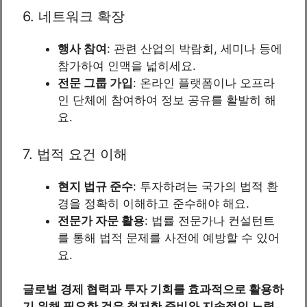
6. 네트워크 확장
행사 참여
: 관련 산업의 박람회, 세미나 등에
참가하여 인맥을 넓히세요.
전문 그룹 가입
: 온라인 플랫폼이나 오프라
인 단체에 참여하여 정보 공유를 활발히 해
요.
7. 법적 요건 이해
현지 법규 준수
: 투자하려는 국가의 법적 환
경을 정확히 이해하고 준수해야 해요.
전문가 자문 활용
: 법률 전문가나 컨설턴트
를 통해 법적 문제를 사전에 예방할 수 있어
요.
글로벌 경제 협력과 투자 기회를 효과적으로 활용하
기 위해 필요한 것은 철저한 준비와 지속적인 노력