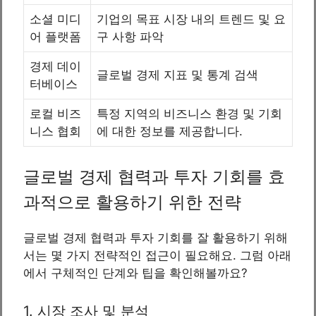
소셜 미디
기업의 목표 시장 내의 트렌드 및 요
어 플랫폼
구 사항 파악
경제 데이
글로벌 경제 지표 및 통계 검색
터베이스
로컬 비즈
특정 지역의 비즈니스 환경 및 기회
니스 협회
에 대한 정보를 제공합니다.
글로벌 경제 협력과 투자 기회를 효
과적으로 활용하기 위한 전략
글로벌 경제 협력과 투자 기회를 잘 활용하기 위해
서는 몇 가지 전략적인 접근이 필요해요. 그럼 아래
에서 구체적인 단계와 팁을 확인해볼까요?
1. 시장 조사 및 분석