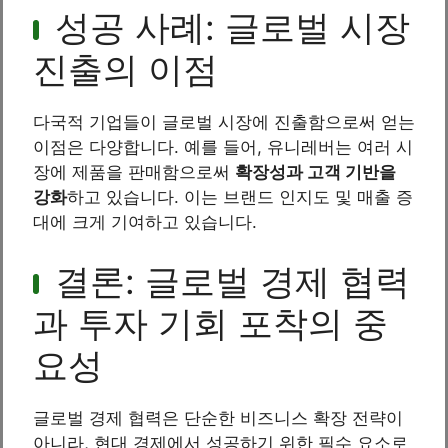
성공 사례: 글로벌 시장
진출의 이점
다국적 기업들이 글로벌 시장에 진출함으로써 얻는
이점은 다양합니다. 예를 들어, 유니레버는 여러 시
장에 제품을 판매함으로써
확장성과 고객 기반을
강화
하고 있습니다. 이는 브랜드 인지도 및 매출 증
대에 크게 기여하고 있습니다.
결론: 글로벌 경제 협력
과 투자 기회 포착의 중
요성
글로벌 경제 협력은 단순한 비즈니스 확장 전략이
아니라, 현대 경제에서 성공하기 위한 필수 요소로