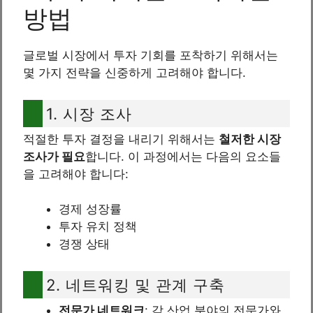
방법
글로벌 시장에서 투자 기회를 포착하기 위해서는
몇 가지 전략을 신중하게 고려해야 합니다.
1. 시장 조사
적절한 투자 결정을 내리기 위해서는
철저한 시장
조사가 필요
합니다. 이 과정에서는 다음의 요소들
을 고려해야 합니다:
경제 성장률
투자 유치 정책
경쟁 상태
2. 네트워킹 및 관계 구축
전문가 네트워크
: 각 산업 분야의 전문가와