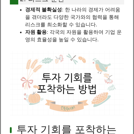
경제적 불확실성
: 한 나라의 경제가 어려움
을 겪더라도 다양한 국가와의 협력을 통해
리스크를 최소화할 수 있습니다.
자원 활용
: 각국의 자원을 활용하여 기업 운
영의 효율성을 높일 수 있습니다.
투자 기회를 포착하는