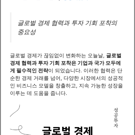
글로벌 경제 협력과 투자 기회 포착의
중요성
글로벌 경제가 끊임없이 변화하는 오늘날,
글로벌
경제 협력과 투자 기회 포착은 기업과 국가 모두에
게 필수적인 전략
이 되었습니다. 이러한 협력은 단
순한 경제 거래를 넘어, 다양한 시장에서의 성공적
인 비즈니스 모델을 창출하고, 지속 가능한 성장을
이루는 데 도움을 줍니다.