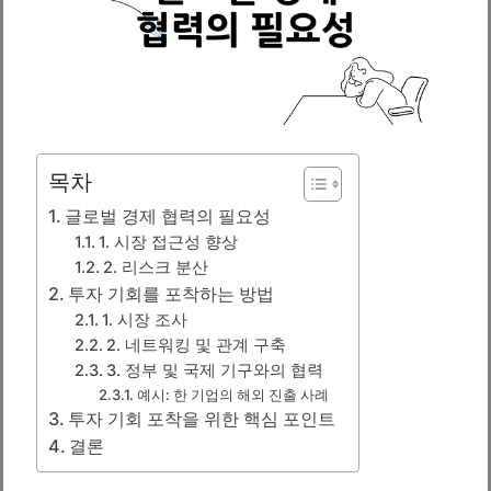
목차
글로벌 경제 협력의 필요성
1. 시장 접근성 향상
2. 리스크 분산
투자 기회를 포착하는 방법
1. 시장 조사
2. 네트워킹 및 관계 구축
3. 정부 및 국제 기구와의 협력
예시: 한 기업의 해외 진출 사례
투자 기회 포착을 위한 핵심 포인트
결론