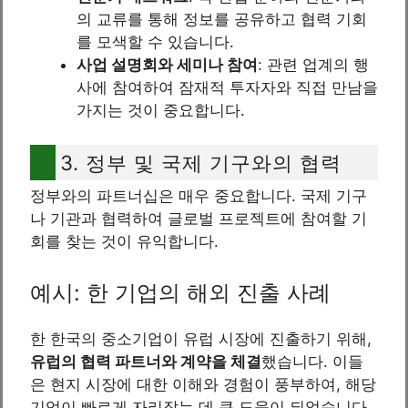
의 교류를 통해 정보를 공유하고 협력 기회
를 모색할 수 있습니다.
사업 설명회와 세미나 참여
: 관련 업계의 행
사에 참여하여 잠재적 투자자와 직접 만남을
가지는 것이 중요합니다.
3. 정부 및 국제 기구와의 협력
정부와의 파트너십은 매우 중요합니다. 국제 기구
나 기관과 협력하여 글로벌 프로젝트에 참여할 기
회를 찾는 것이 유익합니다.
예시: 한 기업의 해외 진출 사례
한 한국의 중소기업이 유럽 시장에 진출하기 위해,
유럽의 협력 파트너와 계약을 체결
했습니다. 이들
은 현지 시장에 대한 이해와 경험이 풍부하여, 해당
기업이 빠르게 자리잡는 데 큰 도움이 되었습니다.