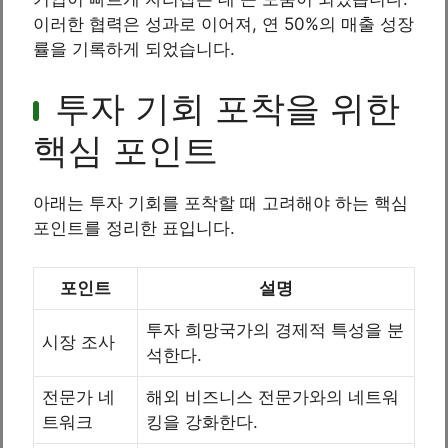
이러한 협력은 성과로 이어져, 연 50%의 매출 성장
률을 기록하게 되었습니다.
투자 기회 포착을 위한
핵심 포인트
아래는 투자 기회를 포착할 때 고려해야 하는 핵심
포인트를 정리한 표입니다.
포인트
설명
투자 희망국가의 경제적 특성을 분
시장 조사
석한다.
전문가 네
해외 비즈니스 전문가와의 네트워
트워크
킹을 강화한다.