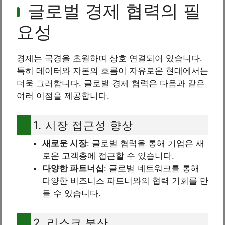
글로벌 경제 협력의 필
요성
경제는 국경을 초월하며 상호 연결되어 있습니다.
특히 데이터와 자본의 흐름이 자유로운 현대에서는
더욱 그러합니다. 글로벌 경제 협력은 다음과 같은
여러 이점을 제공합니다.
1. 시장 접근성 향상
새로운 시장
: 글로벌 협력을 통해 기업은 새
로운 고객층에 접근할 수 있습니다.
다양한 파트너십
: 글로벌 네트워크를 통해
다양한 비즈니스 파트너와의 협력 기회를 만
들 수 있습니다.
2. 리스크 분산