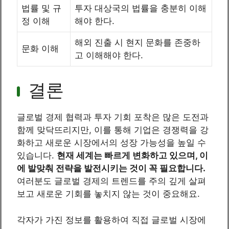
법률 및 규
투자 대상국의 법률을 충분히 이해
정 이해
해야 한다.
해외 진출 시 현지 문화를 존중하
문화 이해
고 이해해야 한다.
결론
글로벌 경제 협력과 투자 기회 포착은 많은 도전과
함께 맞닥뜨리지만, 이를 통해 기업은 경쟁력을 강
화하고 새로운 시장에서의 성장 가능성을 높일 수
있습니다.
현재 세계는 빠르게 변화하고 있으며, 이
에 발맞춰 전략을 발전시키는 것이 꼭 필요합니다.
여러분도 글로벌 경제의 트렌드를 주의 깊게 살펴
보고 새로운 기회를 놓치지 않는 것이 중요해요.
각자가 가진 정보를 활용하여 직접 글로벌 시장에