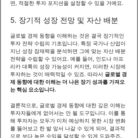
면, 적절한 투자 포지션을 설정할 수 있을 거예요.
5. 장기적 성장 전망 및 자산 배분
글로벌 경제 동향을 이해하는 것은 결국 장기적인
투자 전략 수립의 기초입니다. 특정 국가나 산업이
지닌 성장 잠재력을 분석하면 그에 맞는 자산 배분
전략을 수립할 수 있어요. 예를 들어, 인도나 아프
리카 대륙의 성장 가능성이 커지면, 이러한 시장에
투자하는 것이 매력적일 수 있죠. 따라서
글로벌 경
제 동향에 대한 이해는 더 나은 장기 성과를 가져오
는 핵심 요소입니다.
결론적으로, 글로벌 경제 동향에 대한 깊은 이해는
투자자들에게 없어서는 안 될 도구입니다. 이를 통
해 투자자는 모두가 미처 예상하지 못한 시장 변화
를 뚫어보고 한 발 앞서 나갈 수 있게 되어, 결과적
으로 보다 높은 수익을 달성할 수 있게 도와주죠.