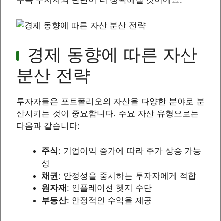
수록 투자자의 판단이 더 정확해질 것이에요.
경제 동향에 따른 자산
분산 전략
투자자들은 포트폴리오의 자산을 다양한 분야로 분
산시키는 것이 중요합니다. 주요 자산 유형으로는
다음과 같습니다:
주식
: 기업이익 증가에 따라 주가 상승 가능
성
채권
: 안정성을 중시하는 투자자에게 적합
원자재
: 인플레이션 헷지 수단
부동산
: 안정적인 수익을 제공