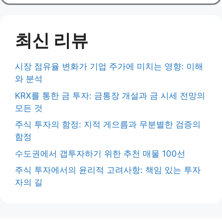
최신 리뷰
시장 점유율 변화가 기업 주가에 미치는 영향: 이해
와 분석
KRX를 통한 금 투자: 금통장 개설과 금 시세 전망의
모든 것
주식 투자의 함정: 지적 게으름과 무분별한 검증의
함정
수도권에서 갭투자하기 위한 추천 매물 100선
주식 투자에서의 윤리적 고려사항: 책임 있는 투자
자의 길