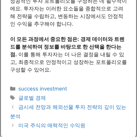
성공적인 투자 포트폴리오를 구성하는 데 필수적이
에요. 투자자는 이러한 요소들을 종합적으로 고려
해 전략을 수립하고, 변동하는 시장에서도 안정적
인 수익을 추구해야 합니다.
이 모든 과정에서 중요한 점은:
경제 데이터와 트렌
드를 분석하여 정보를 바탕으로 한 선택을 한다는
점.
이를 통해 투자자는 더 나은 결정을 내릴 수 있
고, 최종적으로 안정적이고 성장하는 포트폴리오를
구성할 수 있어요.
Categories
success investment
Tags
글로벌 경제
금시세 전망과 해외선물 투자 전략의 깊이 있는
분석
미국 주식의 매력적인 수익원