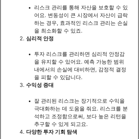
리스크 관리를 통해 자산을 보호할 수 있
어요. 변동성이 큰 시장에서 자산이 급락
하는 경우, 효과적인 리스크 관리는 손실
을 최소화할 수 있죠.
심리적 안정
투자 리스크를 관리하면 심리적 안정감
을 유지할 수 있어요. 예측 가능한 범위
내에서의 손실에 대비하면, 감정적 결정
을 피할 수 있답니다.
수익성 증대
잘 관리된 리스크는 장기적으로 수익을
극대화하는 데 도움을 줘요. 리스크를 분
석하고 조정함으로써, 보다 높은 리턴을
추구할 수 있게 되고요.
다양한 투자 기회 탐색