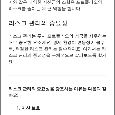
이와 같은 다양한 자산군의 조합은 포트폴리오의
리스크를 줄이는 데 큰 역할을 합니다.
리스크 관리의 중요성
리스크 관리는 투자 포트폴리오의 성공을 좌우하는
매우 중요한 요소예요. 경제 환경이 변동성이 클수
록, 적절한 리스크 관리는 필수적이죠. 여기서는 리
스크 관리의 중요성을 구체적으로 살펴보도록 할게
요.
리스크 관리의 중요성을 강조하는 이유는 다음과 같
아요:
자산 보호