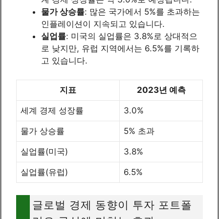
물가 상승률
: 많은 국가에서 5%를 초과하는
인플레이션이 지속되고 있습니다.
실업률
: 미국의 실업률은 3.8%로 상대적으
로 낮지만, 유럽 지역에서는 6.5%를 기록하
고 있습니다.
지표
2023년 예측
세계 경제 성장률
3.0%
물가 상승률
5% 초과
실업률(미국)
3.8%
실업률(유럽)
6.5%
글로벌 경제 동향이 투자 포트폴