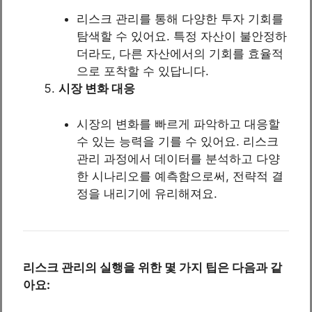
리스크 관리를 통해 다양한 투자 기회를
탐색할 수 있어요. 특정 자산이 불안정하
더라도, 다른 자산에서의 기회를 효율적
으로 포착할 수 있답니다.
시장 변화 대응
시장의 변화를 빠르게 파악하고 대응할
수 있는 능력을 기를 수 있어요. 리스크
관리 과정에서 데이터를 분석하고 다양
한 시나리오를 예측함으로써, 전략적 결
정을 내리기에 유리해져요.
리스크 관리의 실행을 위한 몇 가지 팁은 다음과 같
아요: