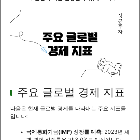
주요 글로벌 경제 지표
다음은 현재 글로벌 경제를 나타내는 주요 지표들
입니다:
국제통화기금(IMF) 성장률 예측
: 2023년 세
계 경제 성장률은 약 3.0%로 예상됩니다.