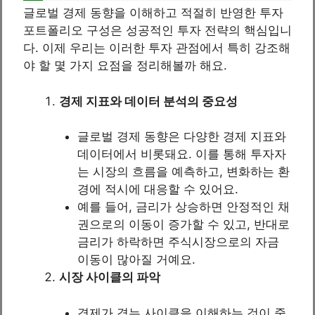
글로벌 경제 동향을 이해하고 적절히 반영한 투자
포트폴리오 구성은 성공적인 투자 전략의 핵심입니
다. 이제 우리는 이러한 투자 관점에서 특히 강조해
야 할 몇 가지 요점을 정리해볼까 해요.
경제 지표와 데이터 분석의 중요성
글로벌 경제 동향은 다양한 경제 지표와
데이터에서 비롯돼요. 이를 통해 투자자
는 시장의 흐름을 예측하고, 변화하는 환
경에 적시에 대응할 수 있어요.
예를 들어, 금리가 상승하면 안정적인 채
권으로의 이동이 증가할 수 있고, 반대로
금리가 하락하면 주식시장으로의 자금
이동이 많아질 거예요.
시장 사이클의 파악
경제가 겪는 사이클을 이해하는 것이 중