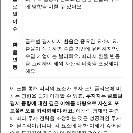
로
에 영향을 미칠 수 있어요.
벌
이
슈
글로벌 경제에서 환율은 중요한 요소에요.
환
환율이 상승하면 수출 기업에 유리하지만,
율
수입 기업에는 불리해요. 따라서 환율 변동
변
을 고려하여 해외 자산의 비중을 조정해야
동
해요.
이 표를 통해 각각의 요소가 투자 포트폴리오에 미
치는 영향을 쉽게 이해할 수 있죠.
투자자는 글로벌
경제 동향에 대한 깊은 이해를 바탕으로 자신의 포
트폴리오를 최적화해야 해요.
이처럼 경제적 환경
에 따라 투자 전략을 조정하는 것은 성공적인 투자
에 필수적이랍니다. 각 요소에 대한 이해가 깊어질