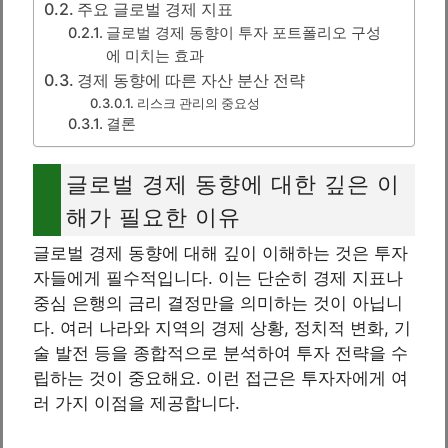
주요 글로벌 경제 지표
글로벌 경제 동향이 투자 포트폴리오 구성
에 미치는 효과
경제 동향에 따른 자산 분산 전략
리스크 관리의 중요성
결론
글로벌 경제 동향에 대한 깊은 이
해가 필요한 이유
글로벌 경제 동향에 대해 깊이 이해하는 것은 투자
자들에게 필수적입니다. 이는 단순히 경제 지표나
중심 은행의 금리 결정만을 의미하는 것이 아닙니
다. 여러 나라와 지역의 경제 상황, 정치적 변화, 기
술 발전 등을 종합적으로 분석하여 투자 전략을 수
립하는 것이 중요해요. 이런 접근은 투자자에게 여
러 가지 이점을 제공합니다.