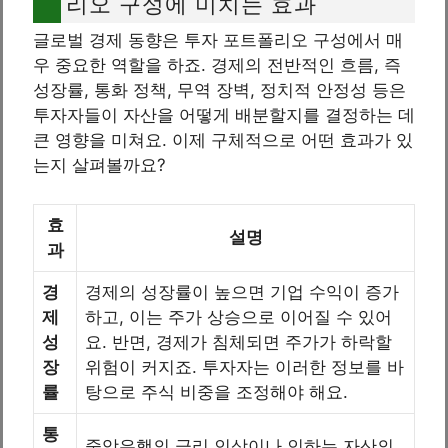
리오 구성에 미치는 효과
글로벌 경제 동향은 투자 포트폴리오 구성에서 매
우 중요한 역할을 하죠. 경제의 전반적인 흐름, 즉
성장률, 통화 정책, 무역 장벽, 정치적 안정성 등은
투자자들이 자산을 어떻게 배분할지를 결정하는 데
큰 영향을 미쳐요. 이제 구체적으로 어떤 효과가 있
는지 살펴볼까요?
효
설명
과
경
경제의 성장률이 높으면 기업 수익이 증가
제
하고, 이는 주가 상승으로 이어질 수 있어
성
요. 반면, 경제가 침체되면 주가가 하락할
장
위험이 커지죠. 투자자는 이러한 정보를 바
률
탕으로 주식 비중을 조정해야 해요.
통
중앙은행의 금리 인상이나 인하는 자산의