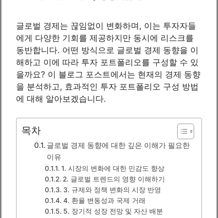
글로벌 경제는 끊임없이 변화하며, 이는 투자자들
에게 다양한 기회를 제공하지만 동시에 리스크를
동반합니다. 어떤 방식으로 글로벌 경제 동향을 이
해하고 이에 따라 투자 포트폴리오를 구성할 수 있
을까요? 이 블로그 포스트에서는 현재의 경제 동향
을 분석하고, 효과적인 투자 포트폴리오 구성 방법
에 대해 알아보겠습니다.
목차
글로벌 경제 동향에 대한 깊은 이해가 필요한
이유
1. 시장의 변화에 대한 민감도 향상
2. 글로벌 트렌드의 영향 이해하기
3. 규제와 정책 변화의 시장 반영
4. 환율 변동성과 국제 거래
5. 장기적 성장 전망 및 자산 배분