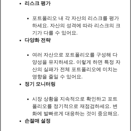
리스크 평가
포트폴리오 내 각 자산의 리스크를 평가
하세요. 자산의 성격에 따라 리스크의 크
기가 다를 수 있어요.
다양화 전략
여러 자산으로 포트폴리오를 구성해 다
양성을 유지하세요. 이렇게 하면 특정 자
산의 실패가 전체 포트폴리오에 미치는
영향을 줄일 수 있어요.
정기 모니터링
시장 상황을 지속적으로 확인하고 포트
폴리오를 정기적으로 재점검하세요. 변
화에 발빠르게 대응하는 것이 중요해요.
손절매 설정