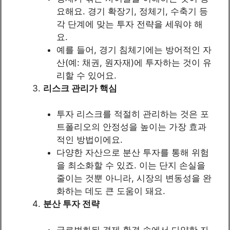
요해요. 경기 확장기, 정체기, 수축기 등
각 단계에 맞는 투자 전략을 세워야 해
요.
예를 들어, 경기 침체기에는 방어적인 자
산(예: 채권, 원자재)에 투자하는 것이 유
리할 수 있어요.
리스크 관리가 핵심
투자 리스크를 적절히 관리하는 것은 포
트폴리오의 안정성을 높이는 가장 효과
적인 방법이에요.
다양한 자산으로 분산 투자를 통해 위험
을 최소화할 수 있죠. 이는 단지 손실을
줄이는 것뿐 아니라, 시장의 변동성을 완
화하는 데도 큰 도움이 돼요.
분산 투자 전략
글로벌화된 경제 환경 속에서 다양한 자