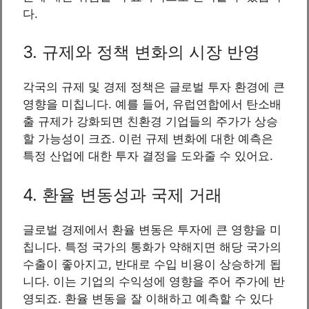
다.
3. 규제와 정책 변화의 시장 반영
각국의 규제 및 경제 정책은 글로벌 투자 환경에 큰
영향을 미칩니다. 예를 들어, 유럽연합에서 탄소배
출 규제가 강화되면 친환경 기업들의 주가가 상승
할 가능성이 크죠. 이런 규제 변화에 대한 예측은
특정 산업에 대한 투자 결정을 도와줄 수 있어요.
4. 환율 변동성과 국제 거래
글로벌 경제에서 환율 변동은 투자에 큰 영향을 미
칩니다. 특정 국가의 통화가 약해지면 해당 국가의
수출이 좋아지고, 반대로 수입 비용이 상승하게 됩
니다. 이는 기업의 수익성에 영향을 주어 주가에 반
영되죠. 환율 변동을 잘 이해하고 예측할 수 있다