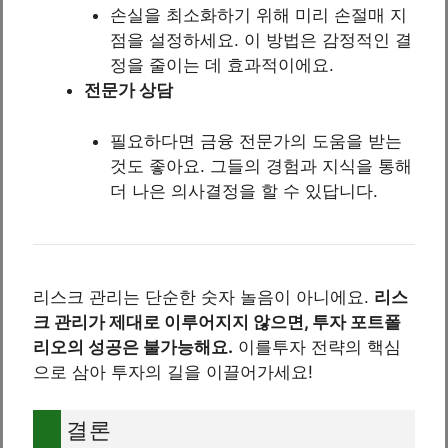
손실을 최소화하기 위해 미리 손절매 지
점을 설정하세요. 이 방법은 감정적인 결
정을 줄이는 데 효과적이에요.
전문가 상담
필요하다면 금융 전문가의 도움을 받는
것도 좋아요. 그들의 경험과 지식을 통해
더 나은 의사결정을 할 수 있답니다.
리스크 관리는 단순한 숫자 놀음이 아니에요.
리스
크 관리가 제대로 이루어지지 않으면, 투자 포트폴
리오의 성공은 불가능해요.
이를투자 전략의 핵심
으로 삼아 투자의 길을 이끌어가세요!
결론