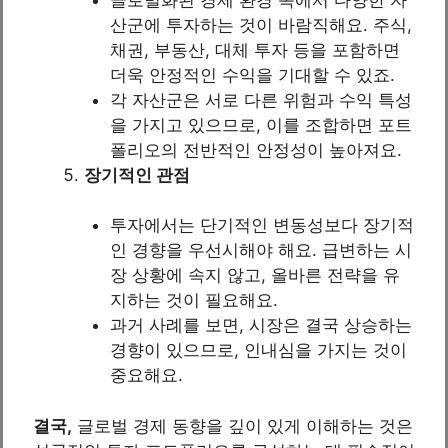
산군에 투자하는 것이 바람직해요. 주식,
채권, 부동산, 대체 투자 등을 포함하면
더욱 안정적인 수익을 기대할 수 있죠.
각 자산군은 서로 다른 위험과 수익 특성
을 가지고 있으므로, 이를 조합하면 포트
폴리오의 전반적인 안정성이 높아져요.
장기적인 관점
투자에서는 단기적인 변동성보다 장기적
인 경향을 우선시해야 해요. 급변하는 시
장 상황에 속지 않고, 올바른 전략을 유
지하는 것이 필요해요.
과거 사례를 보면, 시장은 결국 상승하는
경향이 있으므로, 인내심을 가지는 것이
중요해요.
결국,
글로벌 경제 동향을 깊이 있게 이해하는 것은