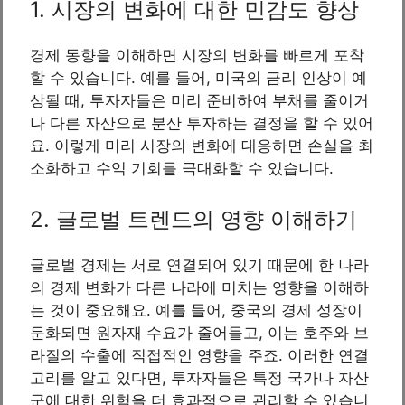
1. 시장의 변화에 대한 민감도 향상
경제 동향을 이해하면 시장의 변화를 빠르게 포착
할 수 있습니다. 예를 들어, 미국의 금리 인상이 예
상될 때, 투자자들은 미리 준비하여 부채를 줄이거
나 다른 자산으로 분산 투자하는 결정을 할 수 있어
요. 이렇게 미리 시장의 변화에 대응하면 손실을 최
소화하고 수익 기회를 극대화할 수 있습니다.
2. 글로벌 트렌드의 영향 이해하기
글로벌 경제는 서로 연결되어 있기 때문에 한 나라
의 경제 변화가 다른 나라에 미치는 영향을 이해하
는 것이 중요해요. 예를 들어, 중국의 경제 성장이
둔화되면 원자재 수요가 줄어들고, 이는 호주와 브
라질의 수출에 직접적인 영향을 주죠. 이러한 연결
고리를 알고 있다면, 투자자들은 특정 국가나 자산
군에 대한 위험을 더 효과적으로 관리할 수 있습니