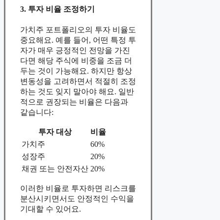
3. 투자 비율 조정하기
가치주 포트폴리오의 투자 비율도
중요해요. 예를 들어, 어떤 특정 투
자가 매우 긍정적인 전망을 가진
다면 해당 주식에 비중을 조금 더
두는 것이 가능해요. 하지만 항상
변동성을 고려하면서 적절히 조정
하는 것도 잊지 말아야 해요. 일반
적으로 권장되는 비율은 다음과
같습니다:
투자 대상
비율
가치주
60%
성장주
20%
채권 또는 안전자산
20%
이러한 비율로 투자하면 리스크를
분산시키면서도 안정적인 수익을
기대할 수 있어요.