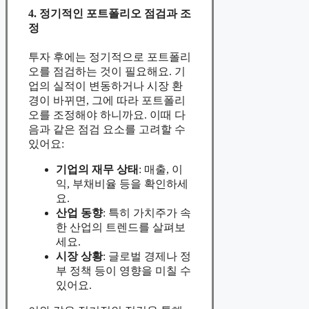
4. 정기적인 포트폴리오 점검과 조
정
투자 후에는 정기적으로 포트폴리
오를 점검하는 것이 필요해요. 기
업의 실적이 변동하거나 시장 환
경이 바뀌면, 그에 따라 포트폴리
오를 조정해야 하니까요. 이때 다
음과 같은 점검 요소를 고려할 수
있어요:
기업의 재무 상태
: 매출, 이
익, 부채비율 등을 확인하세
요.
산업 동향
: 특히 가치주가 속
한 산업의 트렌드를 살펴보
세요.
시장 상황
: 글로벌 경제나 정
부 정책 등이 영향을 미칠 수
있어요.