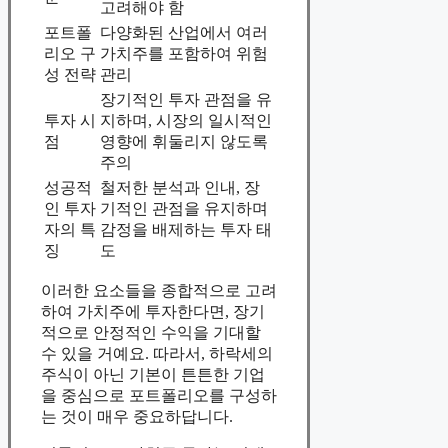
고려해야 함
포트폴
다양화된 산업에서 여러
리오 구
가치주를 포함하여 위험
성 전략
관리
장기적인 투자 관점을 유
투자 시
지하며, 시장의 일시적인
점
영향에 휘둘리지 않도록
주의
성공적
철저한 분석과 인내, 장
인 투자
기적인 관점을 유지하며
자의 특
감정을 배제하는 투자 태
징
도
이러한 요소들을 종합적으로 고려
하여 가치주에 투자한다면, 장기
적으로 안정적인 수익을 기대할
수 있을 거예요. 따라서, 하락세의
주식이 아닌 기본이 튼튼한 기업
을 중심으로 포트폴리오를 구성하
는 것이 매우 중요하답니다.