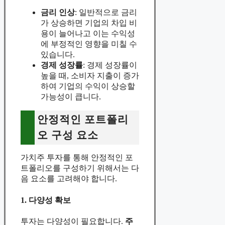
금리 인상
: 일반적으로 금리
가 상승하면 기업의 차입 비
용이 늘어나고 이는 수익성
에 부정적인 영향을 미칠 수
있습니다.
경제 성장률
: 경제 성장률이
높을 때, 소비자 지출이 증가
하여 기업의 수익이 상승할
가능성이 큽니다.
안정적인 포트폴리
오 구성 요소
가치주 투자를 통해 안정적인 포
트폴리오를 구성하기 위해서는 다
음 요소를 고려해야 합니다.
1. 다양성 확보
투자는 다양성이 필요합니다.
주