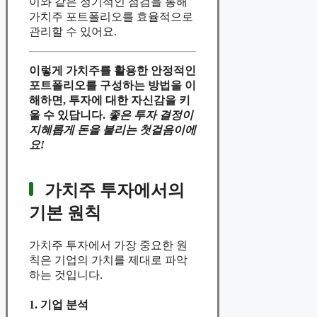
이와 같은 정기적인 점검을 통해
가치주 포트폴리오를 효율적으로
관리할 수 있어요.
이렇게 가치주를 활용한 안정적인
포트폴리오를 구성하는 방법을 이
해하면, 투자에 대한 자신감을 키
울 수 있답니다.
좋은 투자 결정이
지혜롭게 돈을 불리는 첫걸음이에
요!
가치주 투자에서의
기본 원칙
가치주 투자에서 가장 중요한 원
칙은 기업의 가치를 제대로 파악
하는 것입니다.
1. 기업 분석