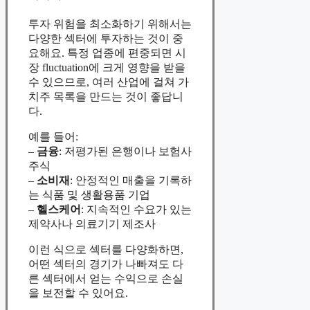
투자 위험을 최소화하기 위해서는
다양한 섹터에 투자하는 것이 중
요해요. 특정 업종에 편중되면 시
장 fluctuation에 크게 영향을 받을
수 있으므로, 여러 산업에 걸쳐 가
치주 목록을 만드는 것이 좋답니
다.
예를 들어:
–
금융
: 저평가된 은행이나 보험사
주식
–
소비재
: 안정적인 매출을 기록하
는 식품 및 생활용품 기업
–
헬스케어
: 지속적인 수요가 있는
제약사나 의료기기 제조사
이런 식으로 섹터를 다양화하면,
어떤 섹터의 경기가 나빠져도 다
른 섹터에서 얻는 수익으로 손실
을 보전할 수 있어요.