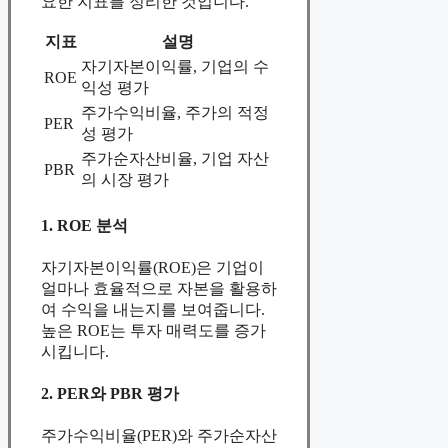
요한 지표를 정리한 것입니다.
지표
설명
자기자본이익률, 기업의 수
ROE
익성 평가
주가수익비율, 주가의 적정
PER
성 평가
주가순자산비율, 기업 자산
PBR
의 시장 평가
1. ROE 분석
자기자본이익률(ROE)은 기업이
얼마나 효율적으로 자본을 활용하
여 수익을 내는지를 보여줍니다.
높은 ROE는 투자 매력도를 증가
시킵니다.
2. PER와 PBR 평가
주가수익비율(PER)와 주가순자산