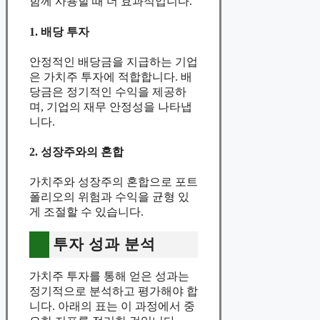
함께 사용할 때 더 효과적입니다.
1. 배당 투자
안정적인 배당금을 지급하는 기업
은 가치주 투자에 적합합니다. 배
당금은 정기적인 수익을 제공하
며, 기업의 재무 안정성을 나타냅
니다.
2. 성장주와의 혼합
가치주와 성장주의 혼합으로 포트
폴리오의 위험과 수익을 균형 있
게 조절할 수 있습니다.
투자 성과 분석
가치주 투자를 통해 얻은 성과는
정기적으로 분석하고 평가해야 합
니다. 아래의 표는 이 과정에서 중