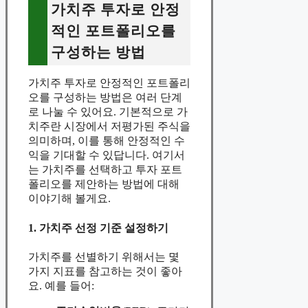
가치주 투자로 안정
적인 포트폴리오를
구성하는 방법
가치주 투자로 안정적인 포트폴리
오를 구성하는 방법은 여러 단계
로 나눌 수 있어요. 기본적으로 가
치주란 시장에서 저평가된 주식을
의미하며, 이를 통해 안정적인 수
익을 기대할 수 있답니다. 여기서
는 가치주를 선택하고 투자 포트
폴리오를 제안하는 방법에 대해
이야기해 볼게요.
1. 가치주 선정 기준 설정하기
가치주를 선별하기 위해서는 몇
가지 지표를 참고하는 것이 좋아
요. 예를 들어: