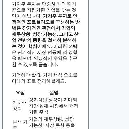
가치주 투자는 단순히 가격을 기
준으로 저평가된 기업을 찾는 것
만이 아닙니다.
가치주 투자로 안
정적인 포트폴리오를 구성하는 방
법은 장기적인 관점에서 기업의
재무상황, 성장 가능성, 그리고 산
업 전반의 동향을 철저히 분석하
는 것이 핵심
이에요. 이러한 전략
은 단기적인 시장 변동에 덜 영향
을 받으며, 안정적인 수익을 추구
할 수 있도록 돕습니다.
기억해야 할 몇 가지 핵심 요소를
아래의 표로 정리해볼게요.
요점
설명
장기적인 성장이 기대되
가치주
지만 현재 시장에서 저평
정의
가된 주식
기업의 재무상황, 성장
분석 기
가능성, 시장 동향 등을
준