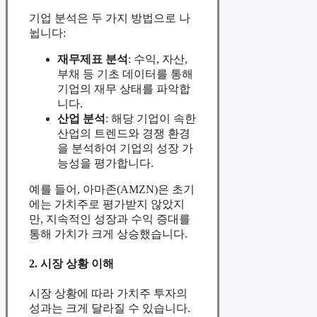
기업 분석은 두 가지 방법으로 나
뉩니다:
재무제표 분석
: 수익, 자산,
부채 등 기초 데이터를 통해
기업의 재무 상태를 파악합
니다.
산업 분석
: 해당 기업이 속한
산업의 트렌드와 경쟁 환경
을 분석하여 기업의 성장 가
능성을 평가합니다.
예를 들어, 아마존(AMZN)은 초기
에는 가치주로 평가받지 않았지
만, 지속적인 성장과 수익 증대를
통해 가치가 크게 상승했습니다.
2. 시장 상황 이해
시장 상황에 따라 가치주 투자의
성과는 크게 달라질 수 있습니다.