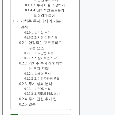
3. 투자 비율 조정하기
4. 정기적인 포트폴리
오 점검과 조정
가치주 투자에서의 기본
원칙
1. 기업 분석
2. 시장 상황 이해
안정적인 포트폴리오
구성 요소
1. 다양성 확보
2. 장기적인 시각
가치주 투자와 함께하
는 투자 전략
1. 배당 투자
2. 성장주와의 혼합
투자 성과 분석
1. ROE 분석
2. PER와 PBR 평가
투자 관련 추가 팁
결론