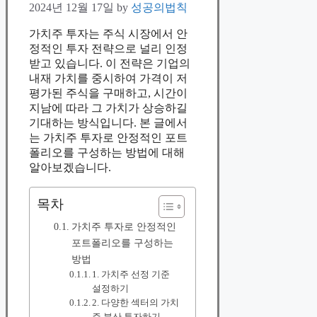
2024년 12월 17일
by
성공의법칙
가치주 투자는 주식 시장에서 안
정적인 투자 전략으로 널리 인정
받고 있습니다. 이 전략은 기업의
내재 가치를 중시하여 가격이 저
평가된 주식을 구매하고, 시간이
지남에 따라 그 가치가 상승하길
기대하는 방식입니다. 본 글에서
는 가치주 투자로 안정적인 포트
폴리오를 구성하는 방법에 대해
알아보겠습니다.
목차
가치주 투자로 안정적인
포트폴리오를 구성하는
방법
1. 가치주 선정 기준
설정하기
2. 다양한 섹터의 가치
주 분산 투자하기