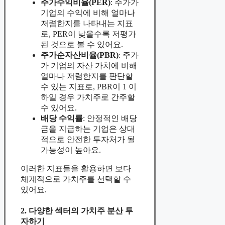
주가수익비율(PER)
: 주가가
기업의 수익에 비해 얼마나
저렴한지를 나타내는 지표
로, PER이 낮을수록 저평가
된 것으로 볼 수 있어요.
주가순자산비율(PBR)
: 주가
가 기업의 자산 가치에 비해
얼마나 저렴한지를 판단할
수 있는 지표로, PBR이 1 이
하일 경우 가치주로 간주할
수 있어요.
배당 수익률
: 안정적인 배당
금을 지급하는 기업은 상대
적으로 안전한 투자처가 될
가능성이 높아요.
이러한 지표들을 활용하면 보다
체계적으로 가치주를 선택할 수
있어요.
2. 다양한 섹터의 가치주 분산 투
자하기