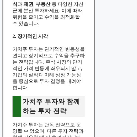
식
과
채권
,
부동산
등 다양한 자산
군에 분산 투자하세요. 이에 따라
위험을 줄이고 수익을 최적화할
수 있습니다.
2. 장기적인 시각
가치주 투자는 단기적인 변동성을
견디고 장기적으로 수익을 추구하
는 전략입니다. 주식 시장의 단기
적인 가격 변동에 좌우되지 말고,
기업의 실적과 미래 성장 가능성
을 중심으로 투자 결정을 내려야
합니다.
가치주 투자와 함께
하는 투자 전략
가치주 투자는 단독 전략으로 운
영될 수 없으며, 다른 투자 전략과