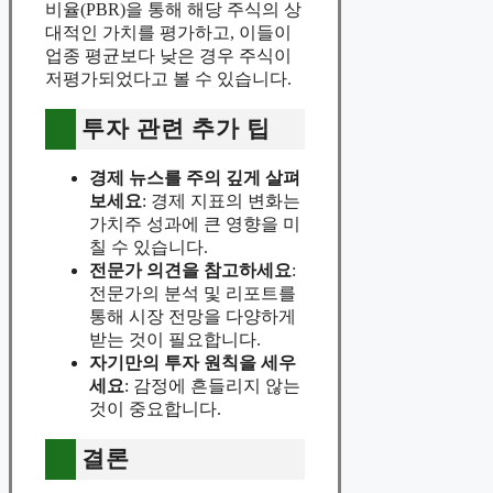
비율(PBR)을 통해 해당 주식의 상
대적인 가치를 평가하고, 이들이
업종 평균보다 낮은 경우 주식이
저평가되었다고 볼 수 있습니다.
투자 관련 추가 팁
경제 뉴스를 주의 깊게 살펴
보세요
: 경제 지표의 변화는
가치주 성과에 큰 영향을 미
칠 수 있습니다.
전문가 의견을 참고하세요
:
전문가의 분석 및 리포트를
통해 시장 전망을 다양하게
받는 것이 필요합니다.
자기만의 투자 원칙을 세우
세요
: 감정에 흔들리지 않는
것이 중요합니다.
결론