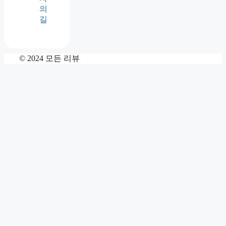
의
길
© 2024 모든 리뷰